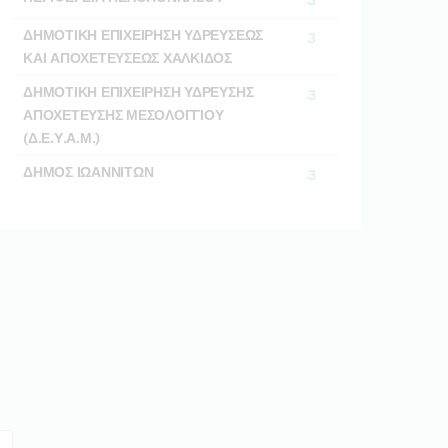
ΔΗΜΟΤΙΚΗ ΕΠΙΧΕΙΡΗΣΗ ΥΔΡΕΥΣΕΩΣ
3
ΚΑΙ ΑΠΟΧΕΤΕΥΣΕΩΣ ΧΑΛΚΙΔΟΣ
ΔΗΜΟΤΙΚΗ ΕΠΙΧΕΙΡΗΣΗ ΥΔΡΕΥΣΗΣ
3
ΑΠΟΧΕΤΕΥΣΗΣ ΜΕΣΟΛΟΓΓΙΟΥ
(Δ.Ε.Υ.Α.Μ.)
ΔΗΜΟΣ ΙΩΑΝΝΙΤΩΝ
3