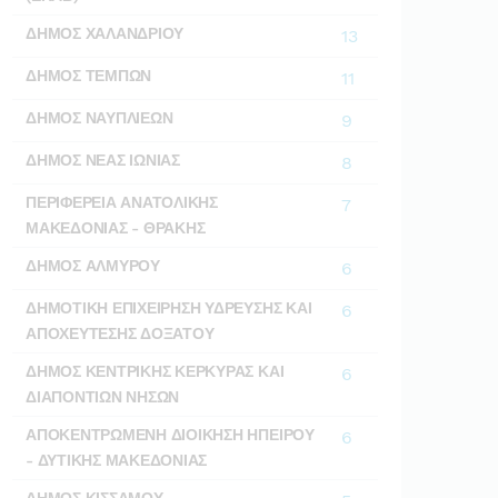
ΔΗΜΟΣ ΧΑΛΑΝΔΡΙΟΥ
13
ΔΗΜΟΣ ΤΕΜΠΩΝ
11
ΔΗΜΟΣ ΝΑΥΠΛΙΕΩΝ
9
ΔΗΜΟΣ ΝΕΑΣ ΙΩΝΙΑΣ
8
ΠΕΡΙΦΕΡΕΙΑ ΑΝΑΤΟΛΙΚΗΣ
7
ΜΑΚΕΔΟΝΙΑΣ - ΘΡΑΚΗΣ
ΔΗΜΟΣ ΑΛΜΥΡΟΥ
6
ΔΗΜΟΤΙΚΗ ΕΠΙΧΕΙΡΗΣΗ ΥΔΡΕΥΣΗΣ ΚΑΙ
6
ΑΠΟΧΕΥΤΕΣΗΣ ΔΟΞΑΤΟΥ
ΔΗΜΟΣ ΚΕΝΤΡΙΚΗΣ ΚΕΡΚΥΡΑΣ ΚΑΙ
6
ΔΙΑΠΟΝΤΙΩΝ ΝΗΣΩΝ
ΑΠΟΚΕΝΤΡΩΜΕΝΗ ΔΙΟΙΚΗΣΗ ΗΠΕΙΡΟΥ
6
- ΔΥΤΙΚΗΣ ΜΑΚΕΔΟΝΙΑΣ
ΔΗΜΟΣ ΚΙΣΣΑΜΟΥ