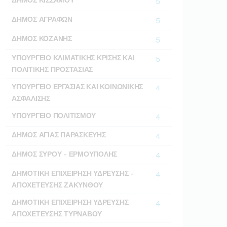
5
ΔΗΜΟΣ ΑΓΡΑΦΩΝ
5
ΔΗΜΟΣ ΚΟΖΑΝΗΣ
5
ΥΠΟΥΡΓΕΙΟ ΚΛΙΜΑΤΙΚΗΣ ΚΡΙΣΗΣ ΚΑΙ
5
ΠΟΛΙΤΙΚΗΣ ΠΡΟΣΤΑΣΙΑΣ
ΥΠΟΥΡΓΕΙΟ ΕΡΓΑΣΙΑΣ ΚΑΙ ΚΟΙΝΩΝΙΚΗΣ
4
ΑΣΦΑΛΙΣΗΣ
ΥΠΟΥΡΓΕΙΟ ΠΟΛΙΤΙΣΜΟΥ
4
ΔΗΜΟΣ ΑΓΙΑΣ ΠΑΡΑΣΚΕΥΗΣ
4
ΔΗΜΟΣ ΣΥΡΟΥ - ΕΡΜΟΥΠΟΛΗΣ
4
ΔΗΜΟΤΙΚΗ ΕΠΙΧΕΙΡΗΣΗ ΥΔΡΕΥΣΗΣ -
4
ΑΠΟΧΕΤΕΥΣΗΣ ΖΑΚΥΝΘΟΥ
ΔΗΜΟΤΙΚΗ ΕΠΙΧΕΙΡΗΣΗ ΥΔΡΕΥΣΗΣ
4
ΑΠΟΧΕΤΕΥΣΗΣ ΤΥΡΝΑΒΟΥ