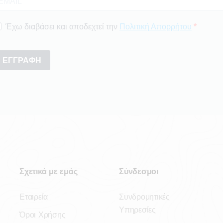
Σχετικά με εμάς
Σύνδεσμοι
Εταιρεία
Συνδρομητικές
Υπηρεσίες
Όροι Χρήσης