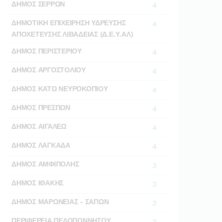
ΔΗΜΟΣ ΣΕΡΡΩΝ
4
ΔΗΜΟΤΙΚΗ ΕΠΙΧΕΙΡΗΣΗ ΥΔΡΕΥΣΗΣ
4
ΑΠΟΧΕΤΕΥΣΗΣ ΛΙΒΑΔΕΙΑΣ (Δ.Ε.Υ.ΑΛ)
ΔΗΜΟΣ ΠΕΡΙΣΤΕΡΙΟΥ
4
ΔΗΜΟΣ ΑΡΓΟΣΤΟΛΙΟΥ
4
ΔΗΜΟΣ ΚΑΤΩ ΝΕΥΡΟΚΟΠΙΟΥ
4
ΔΗΜΟΣ ΠΡΕΣΠΩΝ
4
ΔΗΜΟΣ ΑΙΓΑΛΕΩ
4
ΔΗΜΟΣ ΛΑΓΚΑΔΑ
4
ΔΗΜΟΣ ΑΜΦΙΠΟΛΗΣ
3
ΔΗΜΟΣ ΙΘΑΚΗΣ
3
ΔΗΜΟΣ ΜΑΡΩΝΕΙΑΣ - ΣΑΠΩΝ
3
ΠΕΡΙΦΕΡΕΙΑ ΠΕΛΟΠΟΝΝΗΣΟΥ
3