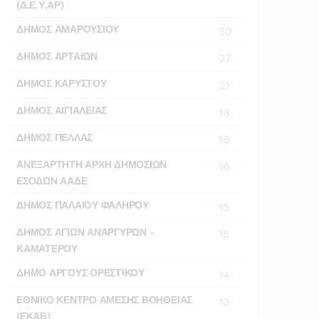
(Δ.Ε.Υ.ΑΡ)
ΔΗΜΟΣ ΑΜΑΡΟΥΣΙΟΥ
30
ΔΗΜΟΣ ΑΡΤΑΙΩΝ
27
ΔΗΜΟΣ ΚΑΡΥΣΤΟΥ
21
ΔΗΜΟΣ ΑΙΓΙΑΛΕΙΑΣ
18
ΔΗΜΟΣ ΠΕΛΛΑΣ
18
ΑΝΕΞΑΡΤΗΤΗ ΑΡΧΗ ΔΗΜΟΣΙΩΝ
16
ΕΣΟΔΩΝ ΑΑΔΕ
ΔΗΜΟΣ ΠΑΛΑΙΟΥ ΦΑΛΗΡΟΥ
15
ΔΗΜΟΣ ΑΓΙΩΝ ΑΝΑΡΓΥΡΩΝ -
15
ΚΑΜΑΤΕΡΟΥ
ΔΗΜΟ ΑΡΓΟΥΣ ΟΡΕΣΤΙΚΟΥ
14
ΕΘΝΙΚΟ ΚΕΝΤΡΟ ΑΜΕΣΗΣ ΒΟΗΘΕΙΑΣ
13
(ΕΚΑΒ)