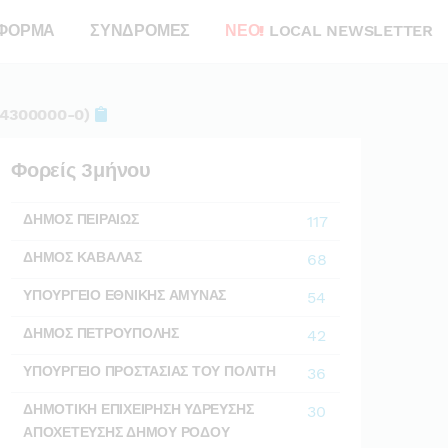
ΦΟΡΜΑ
ΣΥΝΔΡΟΜΕΣ
ΝΕΟ!
LOCAL NEWSLETTER
 34300000-0)
Φορείς 3μήνου
ΔΗΜΟΣ ΠΕΙΡΑΙΩΣ
117
ΔΗΜΟΣ ΚΑΒΑΛΑΣ
68
ΥΠΟΥΡΓΕΙΟ ΕΘΝΙΚΗΣ ΑΜΥΝΑΣ
54
ΔΗΜΟΣ ΠΕΤΡΟΥΠΟΛΗΣ
42
ΥΠΟΥΡΓΕΙΟ ΠΡΟΣΤΑΣΙΑΣ ΤΟΥ ΠΟΛΙΤΗ
36
ΔΗΜΟΤΙΚΗ ΕΠΙΧΕΙΡΗΣΗ ΥΔΡΕΥΣΗΣ
30
ΑΠΟΧΕΤΕΥΣΗΣ ΔΗΜΟΥ ΡΟΔΟΥ