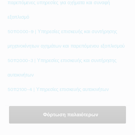
παρεπόμενες υπηρεσίες για οχήματα και συναφή
εξοπλισμό
50110000-9 | Υπηρεσίες επισκευής και συντήρησης
μηχανοκίνητων οχημάτων και παρεπόμενου εξοπλισμού
50112000-3 | Υπηρεσίες επισκευής και συντήρησης
αυτοκινήτων
50112100-4 | Υπηρεσίες επισκευής αυτοκινήτων
Φόρτωση παλαιότερων