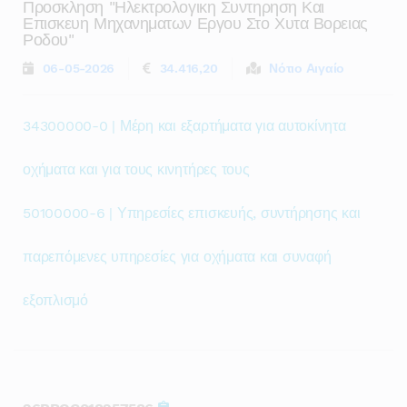
Προσκληση "ηλεκτρολογικη Συντηρηση Και
Επισκευη Μηχανηματων Εργου Στο Χυτα Βορειας
Ροδου"
06-05-2026
34.416,20
Νότιο Αιγαίο
34300000-0 | Μέρη και εξαρτήματα για αυτοκίνητα
οχήματα και για τους κινητήρες τους
50100000-6 | Υπηρεσίες επισκευής, συντήρησης και
παρεπόμενες υπηρεσίες για οχήματα και συναφή
εξοπλισμό