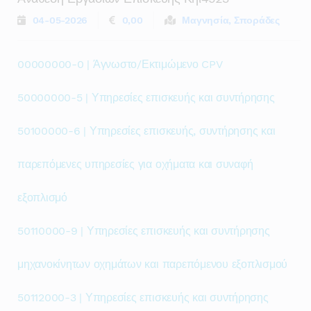
04-05-2026
0,00
Μαγνησία, Σποράδες
00000000-0 | Άγνωστο/Εκτιμώμενο CPV
50000000-5 | Υπηρεσίες επισκευής και συντήρησης
50100000-6 | Υπηρεσίες επισκευής, συντήρησης και
παρεπόμενες υπηρεσίες για οχήματα και συναφή
εξοπλισμό
50110000-9 | Υπηρεσίες επισκευής και συντήρησης
μηχανοκίνητων οχημάτων και παρεπόμενου εξοπλισμού
50112000-3 | Υπηρεσίες επισκευής και συντήρησης