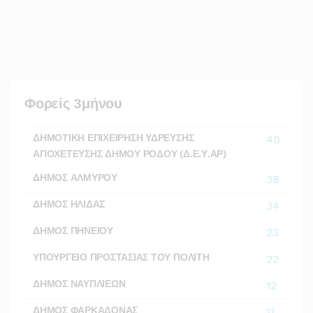
Φορείς 3μήνου
ΔΗΜΟΤΙΚΗ ΕΠΙΧΕΙΡΗΣΗ ΥΔΡΕΥΣΗΣ
40
ΑΠΟΧΕΤΕΥΣΗΣ ΔΗΜΟΥ ΡΟΔΟΥ (Δ.Ε.Υ.ΑΡ)
ΔΗΜΟΣ ΑΛΜΥΡΟΥ
38
ΔΗΜΟΣ ΗΛΙΔΑΣ
34
ΔΗΜΟΣ ΠΗΝΕΙΟΥ
23
ΥΠΟΥΡΓΕΙΟ ΠΡΟΣΤΑΣΙΑΣ ΤΟΥ ΠΟΛΙΤΗ
22
ΔΗΜΟΣ ΝΑΥΠΛΙΕΩΝ
12
ΔΗΜΟΣ ΦΑΡΚΑΔΟΝΑΣ
11