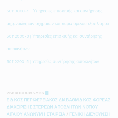
50110000-9 | Υπηρεσίες επισκευής και συντήρησης
μηχανοκίνητων οχημάτων και παρεπόμενου εξοπλισμού
50112000-3 | Υπηρεσίες επισκευής και συντήρησης
αυτοκινήτων
50112200-5 | Υπηρεσίες συντήρησης αυτοκινήτων
26PROC018957916
ΕΙΔΙΚΟΣ ΠΕΡΙΦΕΡΕΙΑΚΟΣ ΔΙΑΒΑΘΜΙΔΙΚΟΣ ΦΟΡΕΑΣ
ΔΙΑΧΕΙΡΙΣΗΣ ΣΤΕΡΕΩΝ ΑΠΟΒΛΗΤΩΝ ΝΟΤΙΟΥ
ΑΙΓΑΙΟΥ ΑΝΩΝΥΜΗ ΕΤΑΙΡΕΙΑ
/
ΓΕΝΙΚΗ ΔΙΕΥΘΥΝΣΗ