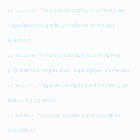
50100000-6 | Υπηρεσίες επισκευής, συντήρησης και
παρεπόμενες υπηρεσίες για οχήματα και συναφή
εξοπλισμό
50110000-9 | Υπηρεσίες επισκευής και συντήρησης
μηχανοκίνητων οχημάτων και παρεπόμενου εξοπλισμού
50116000-1 | Υπηρεσίες συντήρησης και επισκευής για
ειδικά μέρη οχημάτων
50116100-2 | Υπηρεσίες επισκευής ηλεκτρολογικών
συστημάτων