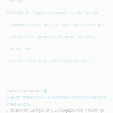
εξοπλισμό
50110000-9 | Υπηρεσίες επισκευής και συντήρησης
μηχανοκίνητων οχημάτων και παρεπόμενου εξοπλισμού
50115000-4 | Υπηρεσίες επισκευής και συντήρησης
μοτοσικλετών
50115100-5 | Υπηρεσίες επισκευής μοτοσικλετών
26PROC018943864
ΔΗΜΟΣ ΤΡΙΚΚΑΙΩΝ
/
ΔΙΕΥΘΥΝΣΗ ΑΝΤΑΠΟΔΟΤΙΚΩΝ
ΥΠΗΡΕΣΙΩΝ
Προσκληση Εκδηλωσης Ενδιαφεροντος Υποβολης