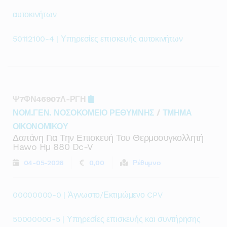
αυτοκινήτων
50112100-4 | Υπηρεσίες επισκευής αυτοκινήτων
Ψ7ΦΝ46907Λ-ΡΓΗ
ΝΟΜ.ΓΕΝ. ΝΟΣΟΚΟΜΕΙΟ ΡΕΘΥΜΝΗΣ
/
ΤΜΗΜΑ
ΟΙΚΟΝΟΜΙΚΟΥ
Δαπάνη Για Την Επισκευή Του Θερμοσυγκολλητή
Hawo Hμ 880 Dc-V
04-05-2026
0,00
Ρέθυμνο
00000000-0 | Άγνωστο/Εκτιμώμενο CPV
50000000-5 | Υπηρεσίες επισκευής και συντήρησης