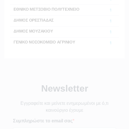
ΕΘΝΙΚΟ ΜΕΤΣΟΒΙΟ ΠΟΛΥΤΕΧΝΕΙΟ
1
ΔΗΜΟΣ ΟΡΕΣΤΙΑΔΑΣ
1
ΔΗΜΟΣ ΜΟΥΖΑΚΙΟΥ
1
ΓΕΝΙΚΟ ΝΟΣΟΚΟΜΕΙΟ ΑΓΡΙΝΙΟΥ
1