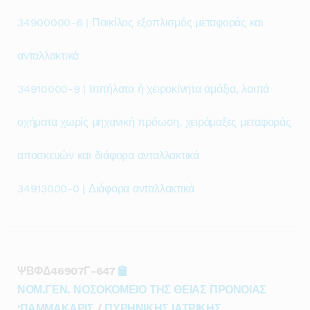
34900000-6 | Ποικίλος εξοπλισμός μεταφοράς και
ανταλλακτικά
34910000-9 | Ιππήλατα ή χειροκίνητα αμάξια, λοιπά
οχήματα χωρίς μηχανική πρόωση, χειράμαξες μεταφοράς
αποσκευών και διάφορα ανταλλακτικά
34913000-0 | Διάφορα ανταλλακτικά
ΨΒΦΔ46907Γ-647
ΝΟΜ.ΓΕΝ. ΝΟΣΟΚΟΜΕΙΟ ΤΗΣ ΘΕΙΑΣ ΠΡΟΝΟΙΑΣ
'ΠΑΜΜΑΚΑΡΙΣ
/
ΠΥΡΗΝΙΚΗΣ ΙΑΤΡΙΚΗΣ