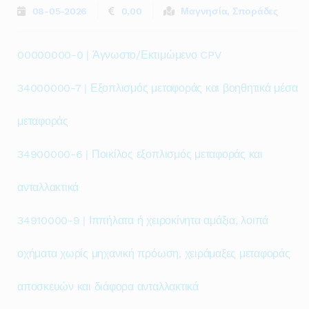
08-05-2026
0,00
Μαγνησία, Σποράδες
00000000-0 | Άγνωστο/Εκτιμώμενο CPV
34000000-7 | Εξοπλισμός μεταφοράς και βοηθητικά μέσα
μεταφοράς
34900000-6 | Ποικίλος εξοπλισμός μεταφοράς και
ανταλλακτικά
34910000-9 | Ιππήλατα ή χειροκίνητα αμάξια, λοιπά
οχήματα χωρίς μηχανική πρόωση, χειράμαξες μεταφοράς
αποσκευών και διάφορα ανταλλακτικά