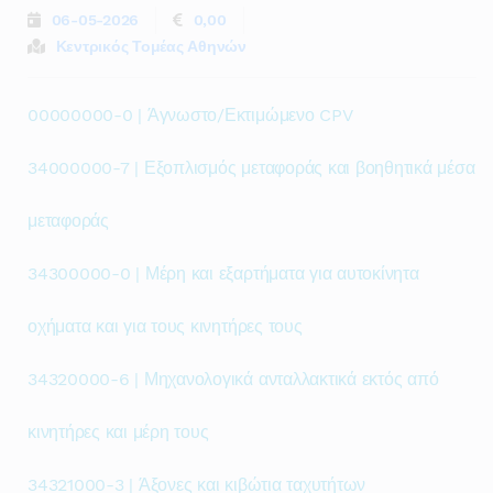
06-05-2026
0,00
Κεντρικός Τομέας Αθηνών
00000000-0 | Άγνωστο/Εκτιμώμενο CPV
34000000-7 | Εξοπλισμός μεταφοράς και βοηθητικά μέσα
μεταφοράς
34300000-0 | Μέρη και εξαρτήματα για αυτοκίνητα
οχήματα και για τους κινητήρες τους
34320000-6 | Μηχανολογικά ανταλλακτικά εκτός από
κινητήρες και μέρη τους
34321000-3 | Άξονες και κιβώτια ταχυτήτων