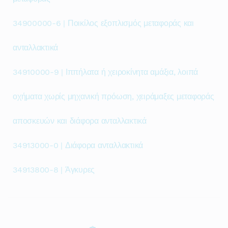
34900000-6 | Ποικίλος εξοπλισμός μεταφοράς και
ανταλλακτικά
34910000-9 | Ιππήλατα ή χειροκίνητα αμάξια, λοιπά
οχήματα χωρίς μηχανική πρόωση, χειράμαξες μεταφοράς
αποσκευών και διάφορα ανταλλακτικά
34913000-0 | Διάφορα ανταλλακτικά
34913800-8 | Άγκυρες