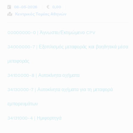
08-05-2026
0,00
Κεντρικός Τομέας Αθηνών
00000000-0 | Άγνωστο/Εκτιμώμενο CPV
34000000-7 | Εξοπλισμός μεταφοράς και βοηθητικά μέσα
μεταφοράς
34100000-8 | Αυτοκίνητα οχήματα
34130000-7 | Αυτοκίνητα οχήματα για τη μεταφορά
εμπορευμάτων
34131000-4 | Ημιφορτηγά