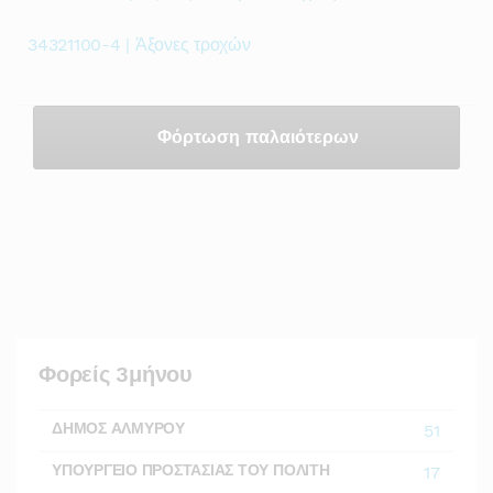
34321100-4 | Άξονες τροχών
Φόρτωση παλαιότερων
Φορείς 3μήνου
ΔΗΜΟΣ ΑΛΜΥΡΟΥ
51
ΥΠΟΥΡΓΕΙΟ ΠΡΟΣΤΑΣΙΑΣ ΤΟΥ ΠΟΛΙΤΗ
17