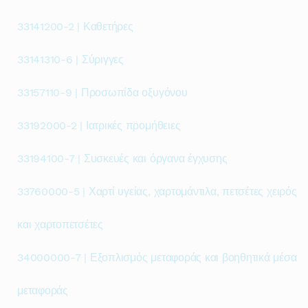
33141200-2 | Καθετήρες
33141310-6 | Σύριγγες
33157110-9 | Προσωπίδα οξυγόνου
33192000-2 | Ιατρικές προμήθειες
33194100-7 | Συσκευές και όργανα έγχυσης
33760000-5 | Χαρτί υγείας, χαρτομάντιλα, πετσέτες χειρός
και χαρτοπετσέτες
34000000-7 | Εξοπλισμός μεταφοράς και βοηθητικά μέσα
μεταφοράς