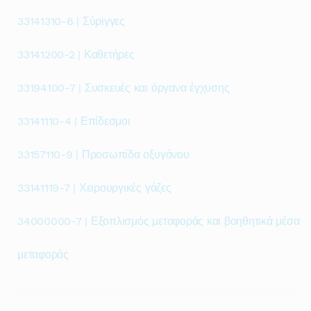
33141310-6 | Σύριγγες
33141200-2 | Καθετήρες
33194100-7 | Συσκευές και όργανα έγχυσης
33141110-4 | Επίδεσμοι
33157110-9 | Προσωπίδα οξυγόνου
33141119-7 | Χειρουργικές γάζες
34000000-7 | Εξοπλισμός μεταφοράς και βοηθητικά μέσα
μεταφοράς