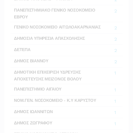
ΠΑΝΕΠΙΣΤΗΜΙΑΚΟ ΓΕΝΙΚΟ ΝΟΣΟΚΟΜΕΙΟ
2
ΕΒΡΟΥ
ΓΕΝΙΚΟ ΝΟΣΟΚΟΜΕΙΟ ΑΙΤΩΛΟΑΚΑΡΝΑΝΙΑΣ
2
ΔΗΜΟΣΙΑ ΥΠΗΡΕΣΙΑ ΑΠΑΣΧΟΛΗΣΗΣ
2
ΔΕΤΕΠΑ
2
ΔΗΜΟΣ ΒΙΑΝΝΟΥ
2
ΔΗΜΟΤΙΚΗ ΕΠΙΧΕΙΡΙΣΗ ΥΔΡΕΥΣΗΣ
1
ΑΠΟΧΕΤΕΥΣΗΣ ΜΕΙΖΟΝΟΣ ΒΟΛΟΥ
ΠΑΝΕΠΙΣΤΗΜΙΟ ΑΙΓΑΙΟΥ
1
ΝΟΜ.ΓΕΝ. ΝΟΣΟΚΟΜΕΙΟ - Κ.Υ ΚΑΡΥΣΤΟΥ
1
ΔΗΜΟΣ ΙΩΑΝΝΙΤΩΝ
1
ΔΗΜΟΣ ΖΩΓΡΑΦΟΥ
1