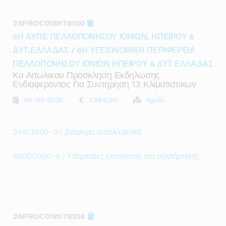
26PROC018978100
6Η ΔΥΠΕ ΠΕΛΛΟΠΟΝΗΣΟΥ ΙΟΝΙΩΝ, ΗΠΕΙΡΟΥ &
ΔΥΤ.ΕΛΛΑΔΑΣ
/
6Η ΥΓΕΙΟΝΟΜΙΚΗ ΠΕΡΙΦΕΡΕΙΑ
ΠΕΛΛΟΠΟΝΗΣΟΥ ΙΟΝΙΩΝ ΗΠΕΙΡΟΥ & ΔΥΤ.ΕΛΛΑΔΑΣ
Κυ Αιτωλικου Προσκληση Εκδηλωσης
Ενδιαφεροντος Για Συντηρηση 13 Κλιματιστικων
08-05-2026
1.984,00
Αχαΐα
34913000-0 | Διάφορα ανταλλακτικά
50000000-5 | Υπηρεσίες επισκευής και συντήρησης
26PROC018978358