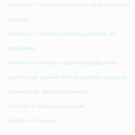
34000000-7 | Εξοπλισμός μεταφοράς και βοηθητικά μέσα
μεταφοράς
34900000-6 | Ποικίλος εξοπλισμός μεταφοράς και
ανταλλακτικά
34910000-9 | Ιππήλατα ή χειροκίνητα αμάξια, λοιπά
οχήματα χωρίς μηχανική πρόωση, χειράμαξες μεταφοράς
αποσκευών και διάφορα ανταλλακτικά
34913000-0 | Διάφορα ανταλλακτικά
34913800-8 | Άγκυρες