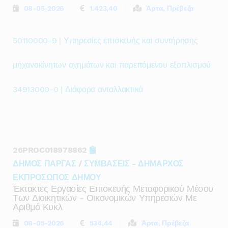
08-05-2026
1.423,40
Άρτα, Πρέβεζα
50110000-9 | Υπηρεσίες επισκευής και συντήρησης
μηχανοκίνητων οχημάτων και παρεπόμενου εξοπλισμού
34913000-0 | Διάφορα ανταλλακτικά
26PROC018978862
ΔΗΜΟΣ ΠΑΡΓΑΣ
/
ΣΥΜΒΑΣΕΙΣ - ΔΗΜΑΡΧΟΣ
ΕΚΠΡΟΣΩΠΟΣ ΔΗΜΟΥ
Έκτακτες Εργασίες Επισκευής Μεταφορικού Μέσου
Των Διοικητικών - Οικονομικών Υπηρεσιών Με
Αριθμό Κυκλ
08-05-2026
534,44
Άρτα, Πρέβεζα