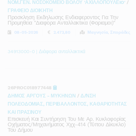
ΝΟΜ.ΓΕΝ. ΝΟΣΟΚΟΜΕΙΟ ΒΟΛΟΥ 'ΑΧΙΛΛΟΠΟΥΛΕIO'
/
ΓΡΑΦΕΙΟ ΔΙΟΙΚΗΤΗ
Προσκληση Εκδηλωσης Ενδιαφεροντος Για Την
Προμηθεια "διαφορα Ανταλλακτικα (φοριαμοι)"
08-05-2026
2.473,80
Μαγνησία, Σποράδες
34913000-0 | Διάφορα ανταλλακτικά
26PROC018977448
ΔΗΜΟΣ ΑΡΓΟΥΣ - ΜΥΚΗΝΩΝ
/
Δ/ΝΣΗ
ΠΟΛΕΟΔΟΜΙΑΣ, ΠΕΡΙΒΑΛΛΟΝΤΟΣ, ΚΑΘΑΡΙΟΤΗΤΑΣ
ΚΑΙ ΠΡΑΣΙΝΟΥ
Επισκευή Και Συντήρηση Του Με Αρ. Κυκλοφορίας
Οχήματος/μηχανήματος Χχχ-414 (τύπου Δίκυκλο)
Του Δήμου