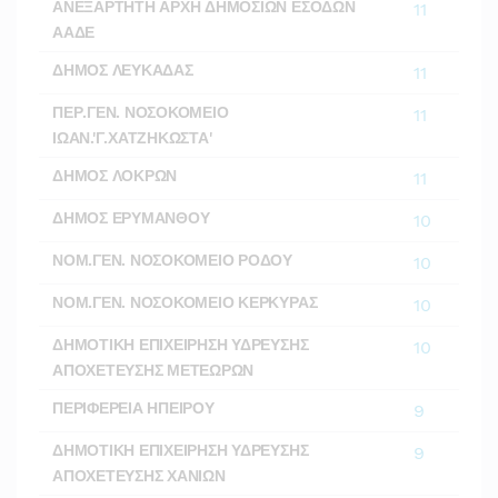
ΑΝΕΞΑΡΤΗΤΗ ΑΡΧΗ ΔΗΜΟΣΙΩΝ ΕΣΟΔΩΝ
11
ΑΑΔΕ
ΔΗΜΟΣ ΛΕΥΚΑΔΑΣ
11
ΠΕΡ.ΓΕΝ. ΝΟΣΟΚΟΜΕΙΟ
11
ΙΩΑΝ.'Γ.ΧΑΤΖΗΚΩΣΤΑ'
ΔΗΜΟΣ ΛΟΚΡΩΝ
11
ΔΗΜΟΣ ΕΡΥΜΑΝΘΟΥ
10
ΝΟΜ.ΓΕΝ. ΝΟΣΟΚΟΜΕΙΟ ΡΟΔΟΥ
10
ΝΟΜ.ΓΕΝ. ΝΟΣΟΚΟΜΕΙΟ ΚΕΡΚΥΡΑΣ
10
ΔΗΜΟΤΙΚΗ ΕΠΙΧΕΙΡΗΣΗ ΥΔΡΕΥΣΗΣ
10
ΑΠΟΧΕΤΕΥΣΗΣ ΜΕΤΕΩΡΩΝ
ΠΕΡΙΦΕΡΕΙΑ ΗΠΕΙΡΟΥ
9
ΔΗΜΟΤΙΚΗ ΕΠΙΧΕΙΡΗΣΗ ΥΔΡΕΥΣΗΣ
9
ΑΠΟΧΕΤΕΥΣΗΣ ΧΑΝΙΩΝ