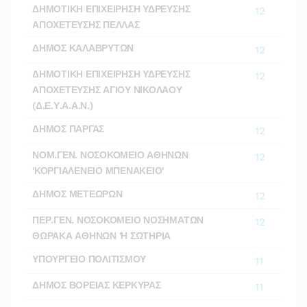
ΔΗΜΟΤΙΚΗ ΕΠΙΧΕΙΡΗΣΗ ΥΔΡΕΥΣΗΣ
12
ΑΠΟΧΕΤΕΥΣΗΣ ΠΕΛΛΑΣ
ΔΗΜΟΣ ΚΑΛΑΒΡΥΤΩΝ
12
ΔΗΜΟΤΙΚΗ ΕΠΙΧΕΙΡΗΣΗ ΥΔΡΕΥΣΗΣ
12
ΑΠΟΧΕΤΕΥΣΗΣ ΑΓΙΟΥ ΝΙΚΟΛΑΟΥ
(Δ.Ε.Υ.Α.Α.Ν.)
ΔΗΜΟΣ ΠΑΡΓΑΣ
12
ΝΟΜ.ΓΕΝ. ΝΟΣΟΚΟΜΕΙΟ ΑΘΗΝΩΝ
12
'ΚΟΡΓΙΑΛΕΝΕΙΟ ΜΠΕΝΑΚΕΙΟ'
ΔΗΜΟΣ ΜΕΤΕΩΡΩΝ
12
ΠΕΡ.ΓΕΝ. ΝΟΣΟΚΟΜΕΙΟ ΝΟΣΗΜΑΤΩΝ
12
ΘΩΡΑΚΑ ΑΘΗΝΩΝ 'Η ΣΩΤΗΡΙΑ
ΥΠΟΥΡΓΕΙΟ ΠΟΛΙΤΙΣΜΟΥ
11
ΔΗΜΟΣ ΒΟΡΕΙΑΣ ΚΕΡΚΥΡΑΣ
11