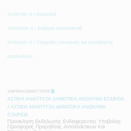
24951100-6 | Λιπαντικά
34913000-0 | Διάφορα ανταλλακτικά
50112000-3 | Υπηρεσίες επισκευής και συντήρησης
αυτοκινήτων
26PROC018977053
ΑΣΤΙΚΗ ΑΝΑΠΤΥΞΗ ΔΗΜΟΤΙΚΗ ΑΝΩΝΥΜΗ ΕΤΑΙΡΕΙΑ
/
ΑΣΤΙΚΗ ΑΝΑΠΤΥΞΗ ΔΗΜΟΤΙΚΗ ΑΝΩΝΥΜΗ
ΕΤΑΙΡΕΙΑ
Προσκληση Εκδηλωσης Ενδιαφεροντος Υποβολης
Προσφορας Προμηθειας Ανταλλακτικων Και