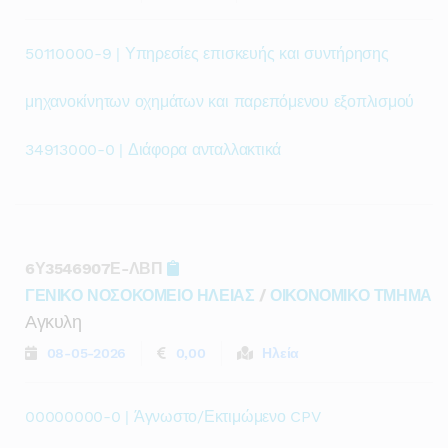
50110000-9 | Υπηρεσίες επισκευής και συντήρησης
μηχανοκίνητων οχημάτων και παρεπόμενου εξοπλισμού
34913000-0 | Διάφορα ανταλλακτικά
6Υ3546907Ε-ΛΒΠ
ΓΕΝΙΚΟ ΝΟΣΟΚΟΜΕΙΟ ΗΛΕΙΑΣ
/
ΟΙΚΟΝΟΜΙΚΟ ΤΜΗΜΑ
Αγκυλη
08-05-2026
0,00
Ηλεία
00000000-0 | Άγνωστο/Εκτιμώμενο CPV