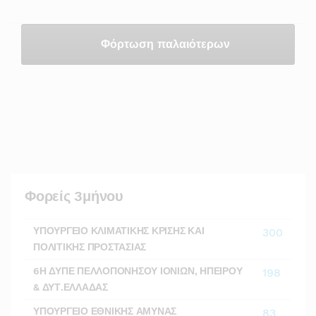
Φόρτωση παλαιότερων
Φορείς 3μήνου
ΥΠΟΥΡΓΕΙΟ ΚΛΙΜΑΤΙΚΗΣ ΚΡΙΣΗΣ ΚΑΙ
300
ΠΟΛΙΤΙΚΗΣ ΠΡΟΣΤΑΣΙΑΣ
6Η ΔΥΠΕ ΠΕΛΛΟΠΟΝΗΣΟΥ ΙΟΝΙΩΝ, ΗΠΕΙΡΟΥ
198
& ΔΥΤ.ΕΛΛΑΔΑΣ
ΥΠΟΥΡΓΕΙΟ ΕΘΝΙΚΗΣ ΑΜΥΝΑΣ
83