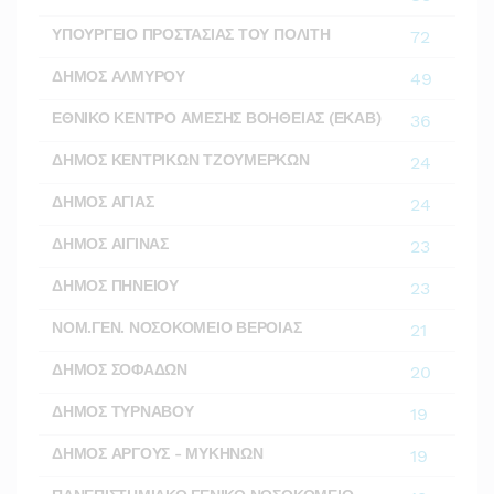
ΥΠΟΥΡΓΕΙΟ ΠΡΟΣΤΑΣΙΑΣ ΤΟΥ ΠΟΛΙΤΗ
72
ΔΗΜΟΣ ΑΛΜΥΡΟΥ
49
ΕΘΝΙΚΟ ΚΕΝΤΡΟ ΑΜΕΣΗΣ ΒΟΗΘΕΙΑΣ (ΕΚΑΒ)
36
ΔΗΜΟΣ ΚΕΝΤΡΙΚΩΝ ΤΖΟΥΜΕΡΚΩΝ
24
ΔΗΜΟΣ ΑΓΙΑΣ
24
ΔΗΜΟΣ ΑΙΓΙΝΑΣ
23
ΔΗΜΟΣ ΠΗΝΕΙΟΥ
23
ΝΟΜ.ΓΕΝ. ΝΟΣΟΚΟΜΕΙΟ ΒΕΡΟΙΑΣ
21
ΔΗΜΟΣ ΣΟΦΑΔΩΝ
20
ΔΗΜΟΣ ΤΥΡΝΑΒΟΥ
19
ΔΗΜΟΣ ΑΡΓΟΥΣ - ΜΥΚΗΝΩΝ
19