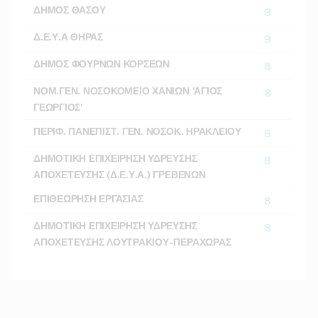
ΔΗΜΟΣ ΘΑΣΟΥ
9
Δ.Ε.Υ.Α ΘΗΡΑΣ
9
ΔΗΜΟΣ ΦΟΥΡΝΩΝ ΚΟΡΣΕΩΝ
8
ΝΟΜ.ΓΕΝ. ΝΟΣΟΚΟΜΕΙΟ ΧΑΝΙΩΝ 'ΑΓΙΟΣ
8
ΓΕΩΡΓΙΟΣ'
ΠΕΡΙΦ. ΠΑΝΕΠΙΣΤ. ΓΕΝ. ΝΟΣΟΚ. ΗΡΑΚΛΕΙΟΥ
8
ΔΗΜΟΤΙΚΗ ΕΠΙΧΕΙΡΗΣΗ ΥΔΡΕΥΣΗΣ
8
ΑΠΟΧΕΤΕΥΣΗΣ (Δ.Ε.Υ.Α.) ΓΡΕΒΕΝΩΝ
ΕΠΙΘΕΩΡΗΣΗ ΕΡΓΑΣΙΑΣ
8
ΔΗΜΟΤΙΚΗ ΕΠΙΧΕΙΡΗΣΗ ΥΔΡΕΥΣΗΣ
8
ΑΠΟΧΕΤΕΥΣΗΣ ΛΟΥΤΡΑΚΙΟΥ-ΠΕΡΑΧΩΡΑΣ