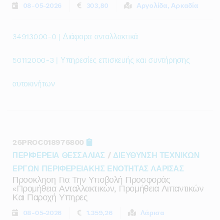
08-05-2026
303,80
Αργολίδα, Αρκαδία
34913000-0 | Διάφορα ανταλλακτικά
50112000-3 | Υπηρεσίες επισκευής και συντήρησης
αυτοκινήτων
26PROC018976800
ΠΕΡΙΦΕΡΕΙΑ ΘΕΣΣΑΛΙΑΣ
/
ΔΙΕΥΘΥΝΣΗ ΤΕΧΝΙΚΩΝ
ΕΡΓΩΝ ΠΕΡΙΦΕΡΕΙΑΚΗΣ ΕΝΟΤΗΤΑΣ ΛΑΡΙΣΑΣ
Προσκληση Για Την Υποβολή Προσφοράς
«προμήθεια Ανταλλακτικών, Προμήθεια Λιπαντικών
Και Παροχή Υπηρες
08-05-2026
1.359,26
Λάρισα