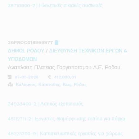
39710000-2 | Ηλεκτρικές οικιακές συσκευές
26PROC018966977
ΔΗΜΟΣ ΡΟΔΟΥ
/
ΔΙΕΥΘΥΝΣΗ ΤΕΧΝΙΚΩΝ ΕΡΓΩΝ &
ΥΠΟΔΟΜΩΝ
Αναπλαση Πλατειας Γοργοποταμου Δ.ε. Ροδου
07-05-2026
412.000,01
Κάλυμνος, Κάρπαθος, Κως, Ρόδος
34928400-2 | Αστικός εξοπλισμός
45112711-2 | Εργασίες διαμόρφωσης τοπίου για πάρκα
45223300-9 | Κατασκευαστικές εργασίες για χώρους