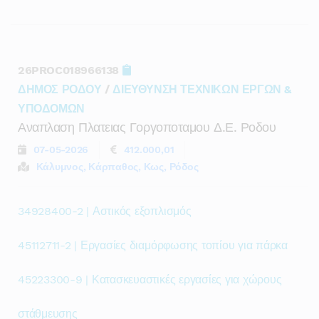
26PROC018966138
ΔΗΜΟΣ ΡΟΔΟΥ
/
ΔΙΕΥΘΥΝΣΗ ΤΕΧΝΙΚΩΝ ΕΡΓΩΝ &
ΥΠΟΔΟΜΩΝ
Αναπλαση Πλατειας Γοργοποταμου Δ.ε. Ροδου
07-05-2026
412.000,01
Κάλυμνος, Κάρπαθος, Κως, Ρόδος
34928400-2 | Αστικός εξοπλισμός
45112711-2 | Εργασίες διαμόρφωσης τοπίου για πάρκα
45223300-9 | Κατασκευαστικές εργασίες για χώρους
στάθμευσης