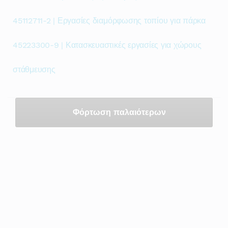
45112711-2 | Εργασίες διαμόρφωσης τοπίου για πάρκα
45223300-9 | Κατασκευαστικές εργασίες για χώρους
στάθμευσης
Φόρτωση παλαιότερων