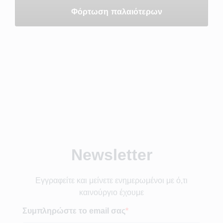
Φόρτωση παλαιότερων