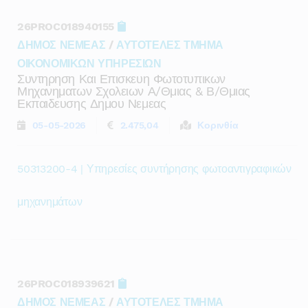
26PROC018940155
ΔΗΜΟΣ ΝΕΜΕΑΣ
/
ΑΥΤΟΤΕΛΕΣ ΤΜΗΜΑ
ΟΙΚΟΝΟΜΙΚΩΝ ΥΠΗΡΕΣΙΩΝ
Συντηρηση Και Επισκευη Φωτοτυπικων
Μηχανηματων Σχολειων Α/θμιας & Β/θμιας
Εκπαιδευσης Δημου Νεμεας
05-05-2026
2.475,04
Κορινθία
50313200-4 | Υπηρεσίες συντήρησης φωτοαντιγραφικών
μηχανημάτων
26PROC018939621
ΔΗΜΟΣ ΝΕΜΕΑΣ
/
ΑΥΤΟΤΕΛΕΣ ΤΜΗΜΑ