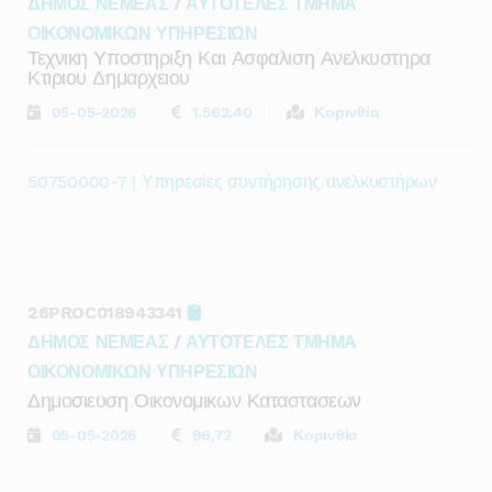
ΔΗΜΟΣ ΝΕΜΕΑΣ
/
ΑΥΤΟΤΕΛΕΣ ΤΜΗΜΑ
ΟΙΚΟΝΟΜΙΚΩΝ ΥΠΗΡΕΣΙΩΝ
Τεχνικη Υποστηριξη Και Ασφαλιση Ανελκυστηρα
Κτιριου Δημαρχειου
05-05-2026
1.562,40
Κορινθία
50750000-7 | Υπηρεσίες συντήρησης ανελκυστήρων
26PROC018943341
ΔΗΜΟΣ ΝΕΜΕΑΣ
/
ΑΥΤΟΤΕΛΕΣ ΤΜΗΜΑ
ΟΙΚΟΝΟΜΙΚΩΝ ΥΠΗΡΕΣΙΩΝ
Δημοσιευση Οικονομικων Καταστασεων
05-05-2026
96,72
Κορινθία