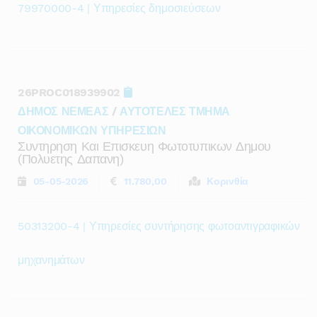
79970000-4 | Υπηρεσίες δημοσιεύσεων
26PROC018939902
ΔΗΜΟΣ ΝΕΜΕΑΣ
/
ΑΥΤΟΤΕΛΕΣ ΤΜΗΜΑ
ΟΙΚΟΝΟΜΙΚΩΝ ΥΠΗΡΕΣΙΩΝ
Συντηρηση Και Επισκευη Φωτοτυπικων Δημου
(πολυετης Δαπανη)
05-05-2026
11.780,00
Κορινθία
50313200-4 | Υπηρεσίες συντήρησης φωτοαντιγραφικών
μηχανημάτων