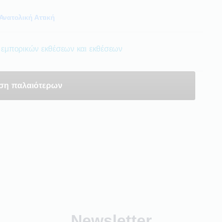
Ανατολική Αττική
εμπορικών εκθέσεων και εκθέσεων
ση παλαιότερων