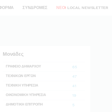
ΦΟΡΜΑ
ΣΥΝΔΡΟΜΕΣ
ΝΕΟ!
LOCAL NEWSLETTER
Μονάδες
ΓΡΑΦΕΙΟ ΔΗΜΑΡΧΟΥ
65
ΤΕΧΝΙΚΩΝ ΕΡΓΩΝ
47
ΤΕΧΝΙΚΗ ΥΠΗΡΕΣΙΑ
41
ΟΙΚΟΝΟΜΙΚΗ ΥΠΗΡΕΣΙΑ
19
ΔΗΜΟΤΙΚΗ ΕΠΙΤΡΟΠΗ
5