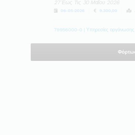
27 Έως Τις 30 Μαΐου 2026
06-05-2026
9.300,00
79956000-0 | Υπηρεσίες οργάνωσης 
Φόρτω