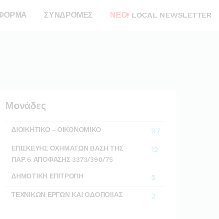
ΦΟΡΜΑ
ΣΥΝΔΡΟΜΕΣ
ΝΕΟ!
LOCAL NEWSLETTER
Μονάδες
ΔΙΟΙΚΗΤΙΚΟ - ΟΙΚΟΝΟΜΙΚΟ
97
ΕΠΙΣΚΕΥΗΣ ΟΧΗΜΑΤΩΝ ΒΑΣΗ ΤΗΣ
12
ΠΑΡ.6 ΑΠΟΦΑΣΗΣ 3373/390/75
ΔΗΜΟΤΙΚΗ ΕΠΙΤΡΟΠΗ
5
ΤΕΧΝΙΚΩΝ ΕΡΓΩΝ ΚΑΙ ΟΔΟΠΟΙΙΑΣ
2