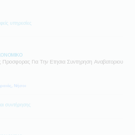
φείς υπηρεσίες
ΙΚΟΝΟΜΙΚΟ
 Προσφορας Για Την Ετησια Συντηρηση Αναβατοριου
ιραιάς, Νήσοι
αι συντήρησης