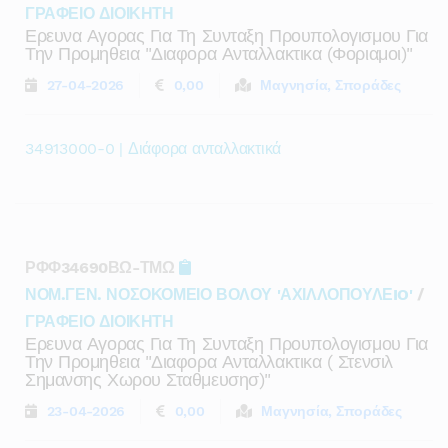
ΓΡΑΦΕΙΟ ΔΙΟΙΚΗΤΗ
Ερευνα Αγορας Για Τη Συνταξη Προυπολογισμου Για
Την Προμηθεια "διαφορα Ανταλλακτικα (φοριαμοι)"
27-04-2026
0,00
Μαγνησία, Σποράδες
34913000-0 | Διάφορα ανταλλακτικά
ΡΦΦ34690ΒΩ-ΤΜΩ
ΝΟΜ.ΓΕΝ. ΝΟΣΟΚΟΜΕΙΟ ΒΟΛΟΥ 'ΑΧΙΛΛΟΠΟΥΛΕIO'
/
ΓΡΑΦΕΙΟ ΔΙΟΙΚΗΤΗ
Ερευνα Αγορας Για Τη Συνταξη Προυπολογισμου Για
Την Προμηθεια "διαφορα Ανταλλακτικα ( Στενσιλ
Σημανσης Χωρου Σταθμευσησ)"
23-04-2026
0,00
Μαγνησία, Σποράδες