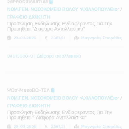
26PROC018687185
ΝΟΜ.ΓΕΝ. ΝΟΣΟΚΟΜΕΙΟ ΒΟΛΟΥ 'ΑΧΙΛΛΟΠΟΥΛΕIO'
/
ΓΡΑΦΕΙΟ ΔΙΟΙΚΗΤΗ
Προσκληση Εκδηλωσης Ενδιαφεροντος Για Την
Προμηθεια "διαφορα Ανταλλακτικα"
20-03-2026
2.361,21
Μαγνησία, Σποράδες
34913000-0 | Διάφορα ανταλλακτικά
ΨΩ0Ψ4690ΒΩ-ΤΣΛ
ΝΟΜ.ΓΕΝ. ΝΟΣΟΚΟΜΕΙΟ ΒΟΛΟΥ 'ΑΧΙΛΛΟΠΟΥΛΕIO'
/
ΓΡΑΦΕΙΟ ΔΙΟΙΚΗΤΗ
Προσκληση Εκδηλωσης Ενδιαφεροντος Για Την
Προμηθεια " Διαφορα Ανταλλακτικα"
20-03-2026
2.361,21
Μαγνησία, Σποράδες