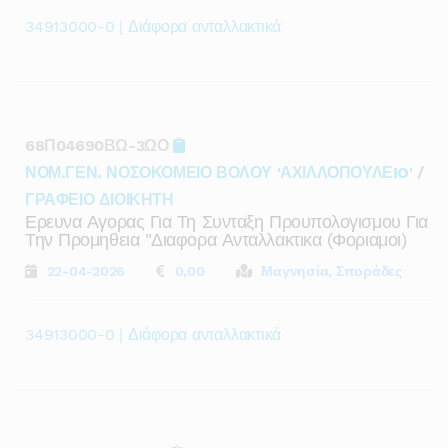
34913000-0 | Διάφορα ανταλλακτικά
68Π04690ΒΩ-3ΩΟ
ΝΟΜ.ΓΕΝ. ΝΟΣΟΚΟΜΕΙΟ ΒΟΛΟΥ 'ΑΧΙΛΛΟΠΟΥΛΕIO'
/
ΓΡΑΦΕΙΟ ΔΙΟΙΚΗΤΗ
Ερευνα Αγορας Για Τη Συνταξη Προυπολογισμου Για
Την Προμηθεια "διαφορα Ανταλλακτικα (φοριαμοι)
22-04-2026
0,00
Μαγνησία, Σποράδες
34913000-0 | Διάφορα ανταλλακτικά