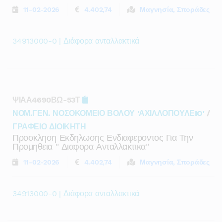
11-02-2026
4.402,74
Μαγνησία, Σποράδες
34913000-0 | Διάφορα ανταλλακτικά
ΨΙΑΑ4690ΒΩ-53Τ
ΝΟΜ.ΓΕΝ. ΝΟΣΟΚΟΜΕΙΟ ΒΟΛΟΥ 'ΑΧΙΛΛΟΠΟΥΛΕIO'
/
ΓΡΑΦΕΙΟ ΔΙΟΙΚΗΤΗ
Προσκληση Εκδηλωσης Ενδιαφεροντος Για Την
Προμηθεια " Διαφορα Ανταλλακτικα"
11-02-2026
4.402,74
Μαγνησία, Σποράδες
34913000-0 | Διάφορα ανταλλακτικά