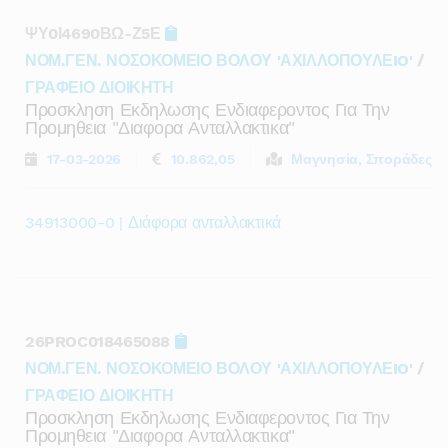
ΨΥ0Ι4690ΒΩ-Ζ5Ε
ΝΟΜ.ΓΕΝ. ΝΟΣΟΚΟΜΕΙΟ ΒΟΛΟΥ 'ΑΧΙΛΛΟΠΟΥΛΕIO'
/
ΓΡΑΦΕΙΟ ΔΙΟΙΚΗΤΗ
Προσκληση Εκδηλωσης Ενδιαφεροντος Για Την
Προμηθεια "διαφορα Ανταλλακτικα"
17-03-2026
10.862,05
Μαγνησία, Σποράδες
34913000-0 | Διάφορα ανταλλακτικά
26PROC018465088
ΝΟΜ.ΓΕΝ. ΝΟΣΟΚΟΜΕΙΟ ΒΟΛΟΥ 'ΑΧΙΛΛΟΠΟΥΛΕIO'
/
ΓΡΑΦΕΙΟ ΔΙΟΙΚΗΤΗ
Προσκληση Εκδηλωσης Ενδιαφεροντος Για Την
Προμηθεια "διαφορα Ανταλλακτικα"