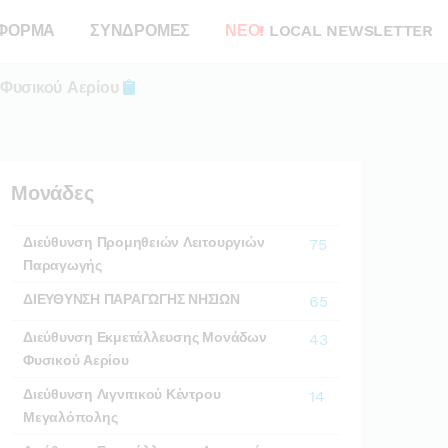
ΦΟΡΜΑ
ΣΥΝΔΡΟΜΕΣ
ΝΕΟ!
LOCAL NEWSLETTER
Φυσικού Αερίου
Μονάδες
Διεύθυνση Προμηθειών Λειτουργιών
75
Παραγωγής
ΔΙΕΥΘΥΝΣΗ ΠΑΡΑΓΩΓΗΣ ΝΗΣΙΩΝ
65
Διεύθυνση Εκμετάλλευσης Μονάδων
43
Φυσικού Αερίου
Διεύθυνση Λιγνιτικού Κέντρου
14
Μεγαλόπολης