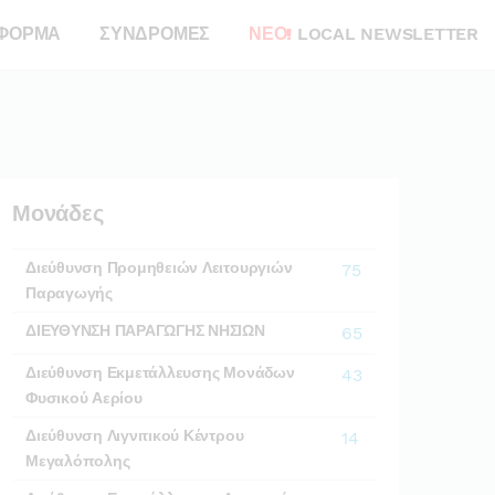
ΦΟΡΜΑ
ΣΥΝΔΡΟΜΕΣ
ΝΕΟ!
LOCAL NEWSLETTER
Μονάδες
Διεύθυνση Προμηθειών Λειτουργιών
75
Παραγωγής
ΔΙΕΥΘΥΝΣΗ ΠΑΡΑΓΩΓΗΣ ΝΗΣΙΩΝ
65
Διεύθυνση Εκμετάλλευσης Μονάδων
43
Φυσικού Αερίου
Διεύθυνση Λιγνιτικού Κέντρου
14
Μεγαλόπολης