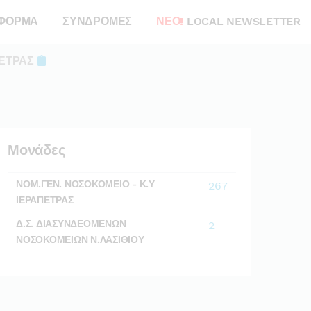
ΦΟΡΜΑ
ΣΥΝΔΡΟΜΕΣ
ΝΕΟ!
LOCAL NEWSLETTER
ΠΕΤΡΑΣ
Μονάδες
ΝΟΜ.ΓΕΝ. ΝΟΣΟΚΟΜΕΙΟ - Κ.Υ
267
ΙΕΡΑΠΕΤΡΑΣ
Δ.Σ. ΔΙΑΣΥΝΔΕΟΜΕΝΩΝ
2
ΝΟΣΟΚΟΜΕΙΩΝ Ν.ΛΑΣΙΘΙΟΥ