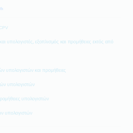
θι
 CPV
ι υπολογιστές, εξοπλισμός και προμήθειες εκτός από
ών υπολογιστών και προμήθειες
κών υπολογιστών
προμήθειες υπολογιστών
ών υπολογιστών