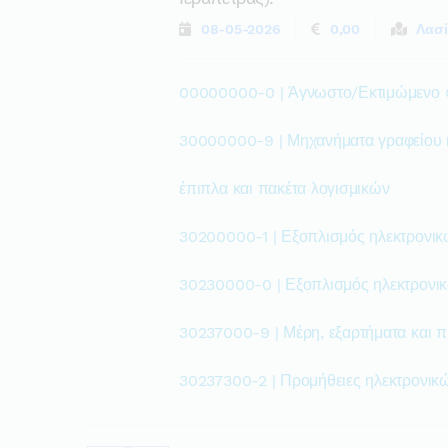
08-05-2026
0,00
Λασί
00000000-0 | Άγνωστο/Εκτιμώμενο
30000000-9 | Μηχανήματα γραφείου κα
έπιπλα και πακέτα λογισμικών
30200000-1 | Εξοπλισμός ηλεκτρονικ
30230000-0 | Εξοπλισμός ηλεκτρονι
30237000-9 | Μέρη, εξαρτήματα και 
30237300-2 | Προμήθειες ηλεκτρονικ