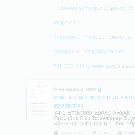
73000000-2 | Υπηρεσίες έρευνας και
συμβουλών
73100000-3 | Υπηρεσίες έρευνας και 
73110000-6 | Υπηρεσίες έρευνας
73111000-3 | Υπηρεσίες εργαστηριακ
ΡΞ6Ο469041-ΜΦΘ
ΝΟΜ.ΓΕΝ. ΝΟΣΟΚΟΜΕΙΟ - Κ.Υ ΙΕΡ
ΙΕΡΑΠΕΤΡΑΣ
34-2 Επείγουσα Έρευνα Αγοράς –
Προμήθεια Βιδα Τοποθετησης Συγ
3230204000(1) Του Τμήματος Χει
07-05-2026
0,00
Λασί