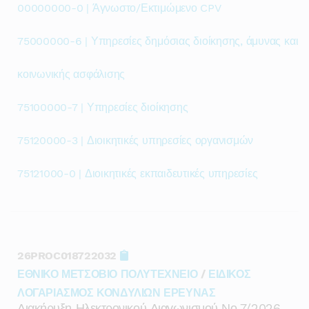
00000000-0 | Άγνωστο/Εκτιμώμενο CPV
75000000-6 | Υπηρεσίες δημόσιας διοίκησης, άμυνας και
κοινωνικής ασφάλισης
75100000-7 | Υπηρεσίες διοίκησης
75120000-3 | Διοικητικές υπηρεσίες οργανισμών
75121000-0 | Διοικητικές εκπαιδευτικές υπηρεσίες
26PROC018722032
ΕΘΝΙΚΟ ΜΕΤΣΟΒΙΟ ΠΟΛΥΤΕΧΝΕΙΟ
/
ΕΙΔΙΚΟΣ
ΛΟΓΑΡΙΑΣΜΟΣ ΚΟΝΔΥΛΙΩΝ ΕΡΕΥΝΑΣ
Διακήρυξη Ηλεκτρονικού Διαγωνισμού Νο 7/2026