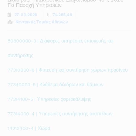
Για Παροχή Υπηρεσιών
27-03-2026
74.265,46
Κεντρικός Τομέας Αθηνών
50800000-3 | Διάφορες υπηρεσίες επισκευής και
συντήρησης
77310000-6 | Φύτευση και συντήρηση χώρων πρασίνου
77340000-5 | Κλάδεμα δένδρων και θάμνων
77314100-5 | Υπηρεσίες χορτοκάλυψης
77314000-4 | Υπηρεσίες συντήρησης οικοπέδων
14212400-4 | Χώμα