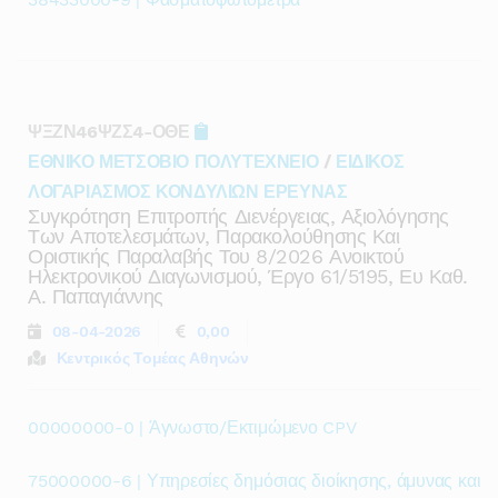
ΨΞΖΝ46ΨΖΣ4-ΟΘΕ
ΕΘΝΙΚΟ ΜΕΤΣΟΒΙΟ ΠΟΛΥΤΕΧΝΕΙΟ
/
ΕΙΔΙΚΟΣ
ΛΟΓΑΡΙΑΣΜΟΣ ΚΟΝΔΥΛΙΩΝ ΕΡΕΥΝΑΣ
Συγκρότηση Επιτροπής Διενέργειας, Αξιολόγησης
Των Αποτελεσμάτων, Παρακολούθησης Και
Οριστικής Παραλαβής Του 8/2026 Ανοικτού
Ηλεκτρονικού Διαγωνισμού, Έργο 61/5195, Ευ Καθ.
Α. Παπαγιάννης
08-04-2026
0,00
Κεντρικός Τομέας Αθηνών
00000000-0 | Άγνωστο/Εκτιμώμενο CPV
75000000-6 | Υπηρεσίες δημόσιας διοίκησης, άμυνας και