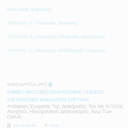
κοινωνικής ασφάλισης
75100000-7 | Υπηρεσίες διοίκησης
75120000-3 | Διοικητικές υπηρεσίες οργανισμών
75121000-0 | Διοικητικές εκπαιδευτικές υπηρεσίες
65ΝΕ46ΨΖΣ4-0ΨΖ
ΕΘΝΙΚΟ ΜΕΤΣΟΒΙΟ ΠΟΛΥΤΕΧΝΕΙΟ
/
ΕΙΔΙΚΟΣ
ΛΟΓΑΡΙΑΣΜΟΣ ΚΟΝΔΥΛΙΩΝ ΕΡΕΥΝΑΣ
Απόφαση Έγκρισης Της Διακήρυξης Του Νο 9/2026
Ανοιχτού, Ηλεκτρονικού Διαγωνισμού, Άνω Των
Ορίων.
07-04-2026
0,00