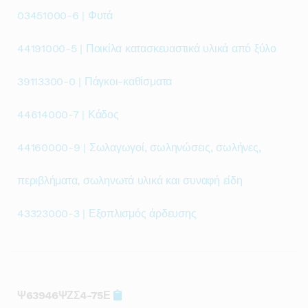
03451000-6 | Φυτά
44191000-5 | Ποικίλα κατασκευαστικά υλικά από ξύλο
39113300-0 | Πάγκοι-καθίσματα
44614000-7 | Κάδος
44160000-9 | Σωλαγωγοί, σωληνώσεις, σωλήνες,
περιβλήματα, σωληνωτά υλικά και συναφή είδη
43323000-3 | Εξοπλισμός άρδευσης
Ψ63946ΨΖΣ4-75Ε