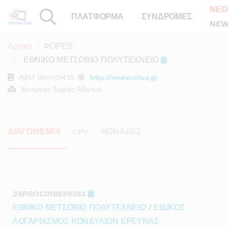
ΝΕΟ
ΠΛΑΤΦΟΡΜΑ
ΣΥΝΔΡΟΜΕΣ
NEW
Αρχική
ΦΟΡΕΙΣ
ΕΘΝΙΚΟ ΜΕΤΣΟΒΙΟ ΠΟΛΥΤΕΧΝΕΙΟ
ΑΦΜ
090001435
http://www.ntua.gr
Κεντρικός Τομέας Αθηνών
ΔΙΑΓΩΝΙΣΜΟΙ
CPV
ΜΟΝΑΔΕΣ
26PROC018859383
ΕΘΝΙΚΟ ΜΕΤΣΟΒΙΟ ΠΟΛΥΤΕΧΝΕΙΟ
/
ΕΙΔΙΚΟΣ
ΛΟΓΑΡΙΑΣΜΟΣ ΚΟΝΔΥΛΙΩΝ ΕΡΕΥΝΑΣ