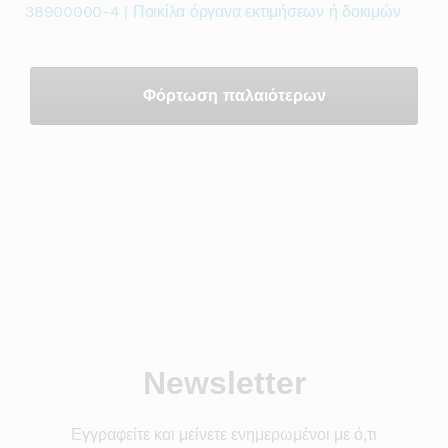
38900000-4 | Ποικίλα όργανα εκτιμήσεων ή δοκιμών
Φόρτωση παλαιότερων