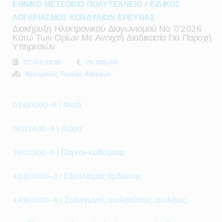
ΕΘΝΙΚΟ ΜΕΤΣΟΒΙΟ ΠΟΛΥΤΕΧΝΕΙΟ
/
ΕΙΔΙΚΟΣ
ΛΟΓΑΡΙΑΣΜΟΣ ΚΟΝΔΥΛΙΩΝ ΕΡΕΥΝΑΣ
Διακήρυξη Ηλεκτρονικού Διαγωνισμού Νο 7/2026
Κάτω Των Ορίων Με Ανοιχτή Διαδικασία Για Παροχή
Υπηρεσιών
27-03-2026
74.265,46
Κεντρικός Τομέας Αθηνών
03451000-6 | Φυτά
14212400-4 | Χώμα
39113300-0 | Πάγκοι-καθίσματα
43323000-3 | Εξοπλισμός άρδευσης
44160000-9 | Σωλαγωγοί, σωληνώσεις, σωλήνες,