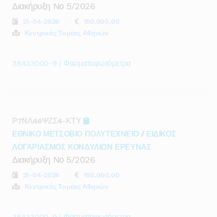
Διακήρυξη Νο 5/2026
21-04-2026
150.000,00
Κεντρικός Τομέας Αθηνών
38433000-9 | Φασματοφωτόμετρα
Ρ7ΝΛ46ΨΖΣ4-ΚΤΥ
ΕΘΝΙΚΟ ΜΕΤΣΟΒΙΟ ΠΟΛΥΤΕΧΝΕΙΟ
/
ΕΙΔΙΚΟΣ
ΛΟΓΑΡΙΑΣΜΟΣ ΚΟΝΔΥΛΙΩΝ ΕΡΕΥΝΑΣ
Διακήρυξη Νο 5/2026
21-04-2026
150.000,00
Κεντρικός Τομέας Αθηνών
38433000-9 | Φασματοφωτόμετρα