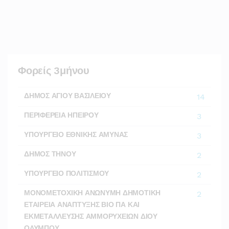
Φορείς 3μήνου
ΔΗΜΟΣ ΑΓΙΟΥ ΒΑΣΙΛΕΙΟΥ
14
ΠΕΡΙΦΕΡΕΙΑ ΗΠΕΙΡΟΥ
3
ΥΠΟΥΡΓΕΙΟ ΕΘΝΙΚΗΣ ΑΜΥΝΑΣ
3
ΔΗΜΟΣ ΤΗΝΟΥ
2
ΥΠΟΥΡΓΕΙΟ ΠΟΛΙΤΙΣΜΟΥ
2
ΜΟΝΟΜΕΤΟΧΙΚΗ ΑΝΩΝΥΜΗ ΔΗΜΟΤΙΚΗ
2
ΕΤΑΙΡΕΙΑ ΑΝΑΠΤΥΞΗΣ ΒΙΟ ΠΑ ΚΑΙ
ΕΚΜΕΤΑΛΛΕΥΣΗΣ ΑΜΜΟΡΥΧΕΙΩΝ ΔΙΟΥ
ΟΛΥΜΠΟΥ