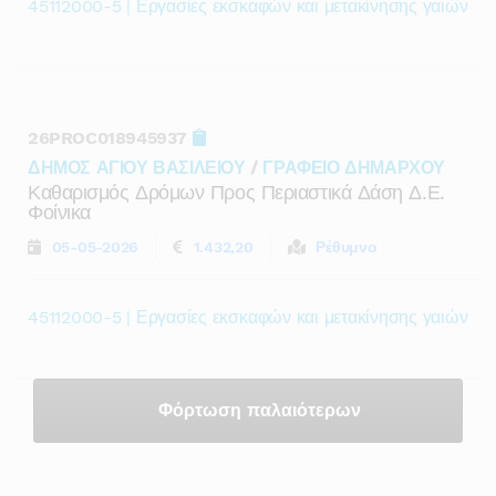
45112000-5 | Εργασίες εκσκαφών και μετακίνησης γαιών
26PROC018945937
ΔΗΜΟΣ ΑΓΙΟΥ ΒΑΣΙΛΕΙΟΥ
/
ΓΡΑΦΕΙΟ ΔΗΜΑΡΧΟΥ
Καθαρισμός Δρόμων Προς Περιαστικά Δάση Δ.ε.
Φοίνικα
05-05-2026
1.432,20
Ρέθυμνο
45112000-5 | Εργασίες εκσκαφών και μετακίνησης γαιών
Φόρτωση παλαιότερων