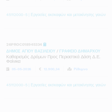
45112000-5 | Εργασίες εκσκαφών και μετακίνησης γαιών
26PROC018945334
ΔΗΜΟΣ ΑΓΙΟΥ ΒΑΣΙΛΕΙΟΥ
/
ΓΡΑΦΕΙΟ ΔΗΜΑΡΧΟΥ
Καθαρισμός Δρόμων Προς Περιαστικά Δάση Δ.ε.
Φοίνικα
05-05-2026
12.900,34
Ρέθυμνο
45112000-5 | Εργασίες εκσκαφών και μετακίνησης γαιών