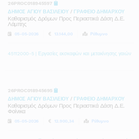
26PROC018945597
ΔΗΜΟΣ ΑΓΙΟΥ ΒΑΣΙΛΕΙΟΥ
/
ΓΡΑΦΕΙΟ ΔΗΜΑΡΧΟΥ
Καθαρισμός Δρόμων Προς Περιαστικά Δάση Δ.ε.
Λάμπης
05-05-2026
13.144,00
Ρέθυμνο
45112000-5 | Εργασίες εκσκαφών και μετακίνησης γαιών
26PROC018945695
ΔΗΜΟΣ ΑΓΙΟΥ ΒΑΣΙΛΕΙΟΥ
/
ΓΡΑΦΕΙΟ ΔΗΜΑΡΧΟΥ
Καθαρισμός Δρόμων Προς Περιαστικά Δάση Δ.ε.
Φοίνικα
05-05-2026
12.900,34
Ρέθυμνο