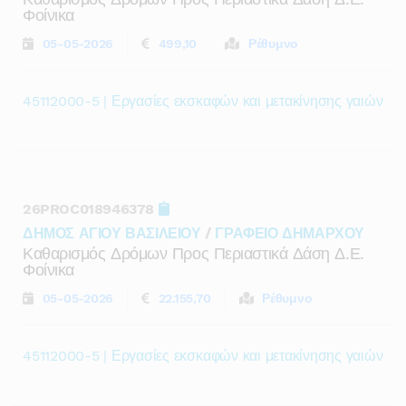
Φοίνικα
05-05-2026
499,10
Ρέθυμνο
45112000-5 | Εργασίες εκσκαφών και μετακίνησης γαιών
26PROC018946378
ΔΗΜΟΣ ΑΓΙΟΥ ΒΑΣΙΛΕΙΟΥ
/
ΓΡΑΦΕΙΟ ΔΗΜΑΡΧΟΥ
Καθαρισμός Δρόμων Προς Περιαστικά Δάση Δ.ε.
Φοίνικα
05-05-2026
22.155,70
Ρέθυμνο
45112000-5 | Εργασίες εκσκαφών και μετακίνησης γαιών