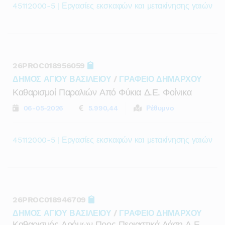
45112000-5 | Εργασίες εκσκαφών και μετακίνησης γαιών
26PROC018956059
ΔΗΜΟΣ ΑΓΙΟΥ ΒΑΣΙΛΕΙΟΥ
/
ΓΡΑΦΕΙΟ ΔΗΜΑΡΧΟΥ
Καθαρισμοί Παραλιών Από Φύκια Δ.ε. Φοίνικα
06-05-2026
5.990,44
Ρέθυμνο
45112000-5 | Εργασίες εκσκαφών και μετακίνησης γαιών
26PROC018946709
ΔΗΜΟΣ ΑΓΙΟΥ ΒΑΣΙΛΕΙΟΥ
/
ΓΡΑΦΕΙΟ ΔΗΜΑΡΧΟΥ
Καθαρισμός Δρόμων Προς Περιαστικά Δάση Δ.ε.