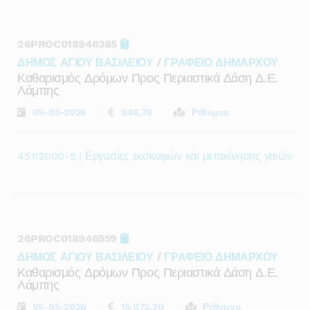
26PROC018946385
ΔΗΜΟΣ ΑΓΙΟΥ ΒΑΣΙΛΕΙΟΥ
/
ΓΡΑΦΕΙΟ ΔΗΜΑΡΧΟΥ
Καθαρισμός Δρόμων Προς Περιαστικά Δάση Δ.ε.
Λάμπης
05-05-2026
848,78
Ρέθυμνο
45112000-5 | Εργασίες εκσκαφών και μετακίνησης γαιών
26PROC018946559
ΔΗΜΟΣ ΑΓΙΟΥ ΒΑΣΙΛΕΙΟΥ
/
ΓΡΑΦΕΙΟ ΔΗΜΑΡΧΟΥ
Καθαρισμός Δρόμων Προς Περιαστικά Δάση Δ.ε.
Λάμπης
05-05-2026
15.072,20
Ρέθυμνο