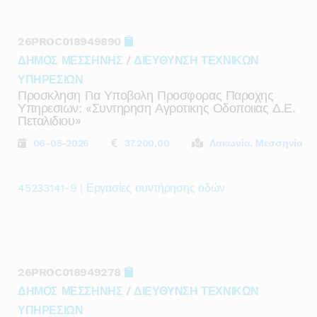
26PROC018949890
ΔΗΜΟΣ ΜΕΣΣΗΝΗΣ
/
ΔΙΕΥΘΥΝΣΗ ΤΕΧΝΙΚΩΝ
ΥΠΗΡΕΣΙΩΝ
Προσκληση Για Υποβολη Προσφορας Παροχης
Υπηρεσιων: «συντηρηση Αγροτικης Οδοποιιας Δ.ε.
Πεταλιδιου»
06-05-2026
37.200,00
Λακωνία, Μεσσηνία
45233141-9 | Εργασίες συντήρησης οδών
26PROC018949278
ΔΗΜΟΣ ΜΕΣΣΗΝΗΣ
/
ΔΙΕΥΘΥΝΣΗ ΤΕΧΝΙΚΩΝ
ΥΠΗΡΕΣΙΩΝ