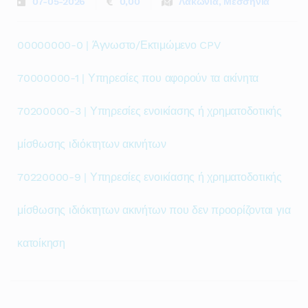
07-05-2026
0,00
Λακωνία, Μεσσηνία
00000000-0 | Άγνωστο/Εκτιμώμενο CPV
70000000-1 | Υπηρεσίες που αφορούν τα ακίνητα
70200000-3 | Υπηρεσίες ενοικίασης ή χρηματοδοτικής
μίσθωσης ιδιόκτητων ακινήτων
70220000-9 | Υπηρεσίες ενοικίασης ή χρηματοδοτικής
μίσθωσης ιδιόκτητων ακινήτων που δεν προορίζονται για
κατοίκηση