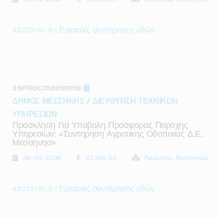
45233141-9 | Εργασίες συντήρησης οδών
26PROC018950196
ΔΗΜΟΣ ΜΕΣΣΗΝΗΣ
/
ΔΙΕΥΘΥΝΣΗ ΤΕΧΝΙΚΩΝ
ΥΠΗΡΕΣΙΩΝ
Προσκληση Για Υποβολη Προσφορας Παροχης
Υπηρεσιων: «συντηρηση Αγροτικης Οδοποιιας Δ.ε.
Μεσσηνησ»
06-05-2026
37.200,00
Λακωνία, Μεσσηνία
45233141-9 | Εργασίες συντήρησης οδών