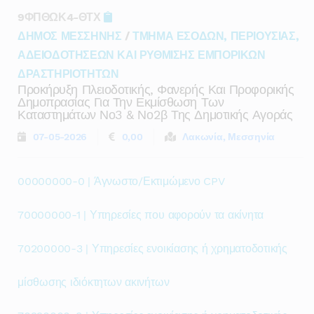
9ΦΠΘΩΚ4-ΘΤΧ
ΔΗΜΟΣ ΜΕΣΣΗΝΗΣ
/
ΤΜΗΜΑ ΕΣΟΔΩΝ, ΠΕΡΙΟΥΣΙΑΣ,
ΑΔΕΙΟΔΟΤΗΣΕΩΝ ΚΑΙ ΡΥΘΜΙΣΗΣ ΕΜΠΟΡΙΚΩΝ
ΔΡΑΣΤΗΡΙΟΤΗΤΩΝ
Προκήρυξη Πλειοδοτικής, Φανερής Και Προφορικής
Δημοπρασίας Για Την Εκμίσθωση Των
Καταστημάτων Νο3 & Νο2β Της Δημοτικής Αγοράς
07-05-2026
0,00
Λακωνία, Μεσσηνία
00000000-0 | Άγνωστο/Εκτιμώμενο CPV
70000000-1 | Υπηρεσίες που αφορούν τα ακίνητα
70200000-3 | Υπηρεσίες ενοικίασης ή χρηματοδοτικής
μίσθωσης ιδιόκτητων ακινήτων