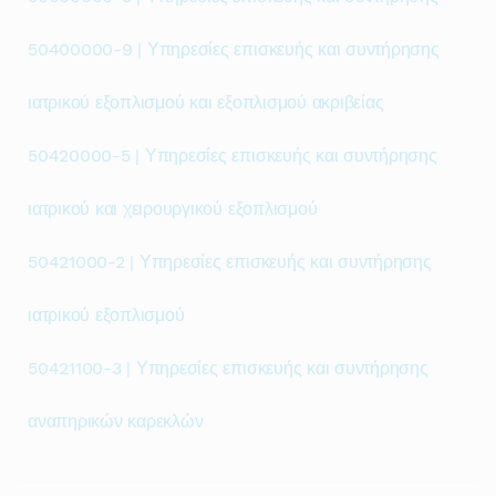
50400000-9 | Υπηρεσίες επισκευής και συντήρησης
ιατρικού εξοπλισμού και εξοπλισμού ακριβείας
50420000-5 | Υπηρεσίες επισκευής και συντήρησης
ιατρικού και χειρουργικού εξοπλισμού
50421000-2 | Υπηρεσίες επισκευής και συντήρησης
ιατρικού εξοπλισμού
50421100-3 | Υπηρεσίες επισκευής και συντήρησης
αναπηρικών καρεκλών