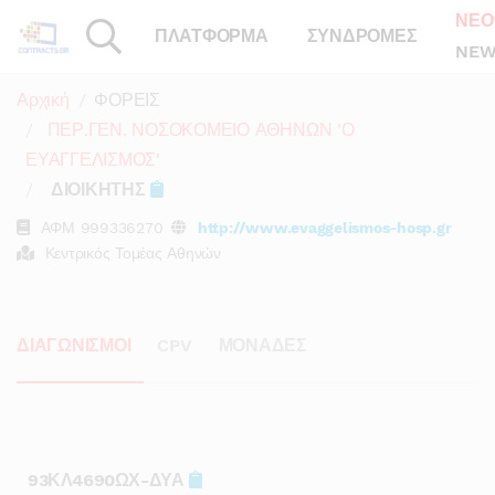
ΝΕΟ
ΠΛΑΤΦΟΡΜΑ
ΣΥΝΔΡΟΜΕΣ
NEW
Αρχική
ΦΟΡΕΙΣ
ΠΕΡ.ΓΕΝ. ΝΟΣΟΚΟΜΕΙΟ ΑΘΗΝΩΝ 'Ο
ΕΥΑΓΓΕΛΙΣΜΟΣ'
ΔΙΟΙΚΗΤΗΣ
ΑΦΜ
999336270
http://www.evaggelismos-hosp.gr
Κεντρικός Τομέας Αθηνών
ΔΙΑΓΩΝΙΣΜΟΙ
CPV
ΜΟΝΑΔΕΣ
93ΚΛ4690ΩΧ-ΔΥΑ