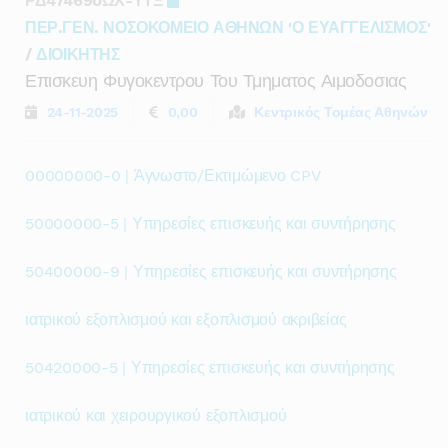
ΡΔ474690ΩΧ-ΥΤΞ
ΠΕΡ.ΓΕΝ. ΝΟΣΟΚΟΜΕΙΟ ΑΘΗΝΩΝ 'Ο ΕΥΑΓΓΕΛΙΣΜΟΣ'
/
ΔΙΟΙΚΗΤΗΣ
Επισκευη Φυγοκεντρου Του Τμηματος Αιμοδοσιας
24-11-2025
0,00
Κεντρικός Τομέας Αθηνών
00000000-0 | Άγνωστο/Εκτιμώμενο CPV
50000000-5 | Υπηρεσίες επισκευής και συντήρησης
50400000-9 | Υπηρεσίες επισκευής και συντήρησης
ιατρικού εξοπλισμού και εξοπλισμού ακριβείας
50420000-5 | Υπηρεσίες επισκευής και συντήρησης
ιατρικού και χειρουργικού εξοπλισμού