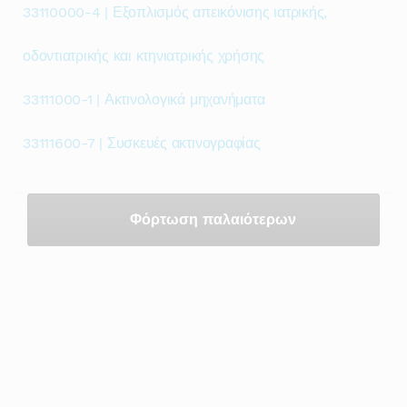
33110000-4 | Εξοπλισμός απεικόνισης ιατρικής,
οδοντιατρικής και κτηνιατρικής χρήσης
33111000-1 | Ακτινολογικά μηχανήματα
33111600-7 | Συσκευές ακτινογραφίας
Φόρτωση παλαιότερων