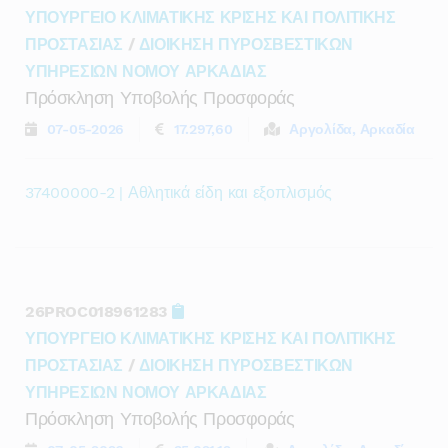
ΥΠΟΥΡΓΕΙΟ ΚΛΙΜΑΤΙΚΗΣ ΚΡΙΣΗΣ ΚΑΙ ΠΟΛΙΤΙΚΗΣ
ΠΡΟΣΤΑΣΙΑΣ
/
ΔΙΟΙΚΗΣΗ ΠΥΡΟΣΒΕΣΤΙΚΩΝ
ΥΠΗΡΕΣΙΩΝ ΝΟΜΟΥ ΑΡΚΑΔΙΑΣ
Πρόσκληση Υποβολής Προσφοράς
07-05-2026
17.297,60
Αργολίδα, Αρκαδία
37400000-2 | Αθλητικά είδη και εξοπλισμός
26PROC018961283
ΥΠΟΥΡΓΕΙΟ ΚΛΙΜΑΤΙΚΗΣ ΚΡΙΣΗΣ ΚΑΙ ΠΟΛΙΤΙΚΗΣ
ΠΡΟΣΤΑΣΙΑΣ
/
ΔΙΟΙΚΗΣΗ ΠΥΡΟΣΒΕΣΤΙΚΩΝ
ΥΠΗΡΕΣΙΩΝ ΝΟΜΟΥ ΑΡΚΑΔΙΑΣ
Πρόσκληση Υποβολής Προσφοράς