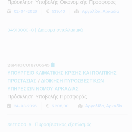
Πρόσκληση Υποβολής Οικονομικής Προσφοράς
02-04-2026
539,40
Αργολίδα, Αρκαδία
34913000-0 | Διάφορα ανταλλακτικά
26PROC018706545
ΥΠΟΥΡΓΕΙΟ ΚΛΙΜΑΤΙΚΗΣ ΚΡΙΣΗΣ ΚΑΙ ΠΟΛΙΤΙΚΗΣ
ΠΡΟΣΤΑΣΙΑΣ
/
ΔΙΟΙΚΗΣΗ ΠΥΡΟΣΒΕΣΤΙΚΩΝ
ΥΠΗΡΕΣΙΩΝ ΝΟΜΟΥ ΑΡΚΑΔΙΑΣ
Πρόσκληση Υποβολής Προσφοράς
24-03-2026
5.208,00
Αργολίδα, Αρκαδία
35111000-5 | Πυροσβεστικός εξοπλισμός