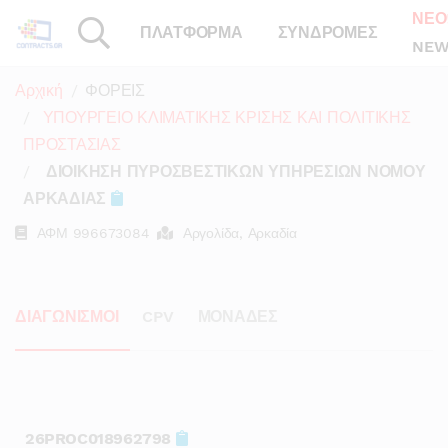
ΝΕΟ
ΠΛΑΤΦΟΡΜΑ
ΣΥΝΔΡΟΜΕΣ
NEW
Αρχική
ΦΟΡΕΙΣ
ΥΠΟΥΡΓΕΙΟ ΚΛΙΜΑΤΙΚΗΣ ΚΡΙΣΗΣ ΚΑΙ ΠΟΛΙΤΙΚΗΣ
ΠΡΟΣΤΑΣΙΑΣ
ΔΙΟΙΚΗΣΗ ΠΥΡΟΣΒΕΣΤΙΚΩΝ ΥΠΗΡΕΣΙΩΝ ΝΟΜΟΥ
ΑΡΚΑΔΙΑΣ
ΑΦΜ
996673084
Αργολίδα, Αρκαδία
ΔΙΑΓΩΝΙΣΜΟΙ
CPV
ΜΟΝΑΔΕΣ
26PROC018962798