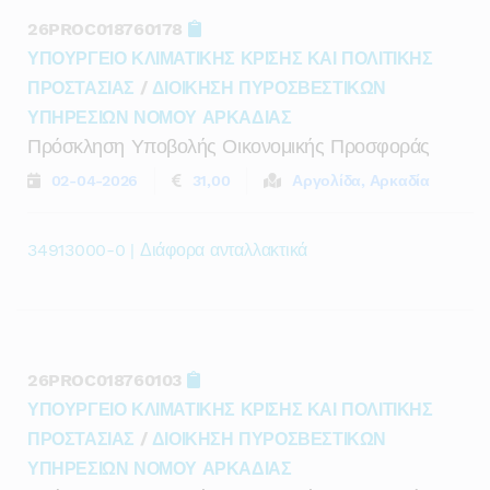
26PROC018760178
ΥΠΟΥΡΓΕΙΟ ΚΛΙΜΑΤΙΚΗΣ ΚΡΙΣΗΣ ΚΑΙ ΠΟΛΙΤΙΚΗΣ
ΠΡΟΣΤΑΣΙΑΣ
/
ΔΙΟΙΚΗΣΗ ΠΥΡΟΣΒΕΣΤΙΚΩΝ
ΥΠΗΡΕΣΙΩΝ ΝΟΜΟΥ ΑΡΚΑΔΙΑΣ
Πρόσκληση Υποβολής Οικονομικής Προσφοράς
02-04-2026
31,00
Αργολίδα, Αρκαδία
34913000-0 | Διάφορα ανταλλακτικά
26PROC018760103
ΥΠΟΥΡΓΕΙΟ ΚΛΙΜΑΤΙΚΗΣ ΚΡΙΣΗΣ ΚΑΙ ΠΟΛΙΤΙΚΗΣ
ΠΡΟΣΤΑΣΙΑΣ
/
ΔΙΟΙΚΗΣΗ ΠΥΡΟΣΒΕΣΤΙΚΩΝ
ΥΠΗΡΕΣΙΩΝ ΝΟΜΟΥ ΑΡΚΑΔΙΑΣ