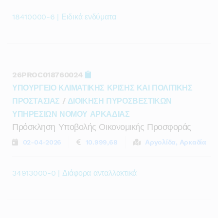
18410000-6 | Ειδικά ενδύματα
26PROC018760024
ΥΠΟΥΡΓΕΙΟ ΚΛΙΜΑΤΙΚΗΣ ΚΡΙΣΗΣ ΚΑΙ ΠΟΛΙΤΙΚΗΣ
ΠΡΟΣΤΑΣΙΑΣ
/
ΔΙΟΙΚΗΣΗ ΠΥΡΟΣΒΕΣΤΙΚΩΝ
ΥΠΗΡΕΣΙΩΝ ΝΟΜΟΥ ΑΡΚΑΔΙΑΣ
Πρόσκληση Υποβολής Οικονομικής Προσφοράς
02-04-2026
10.999,68
Αργολίδα, Αρκαδία
34913000-0 | Διάφορα ανταλλακτικά