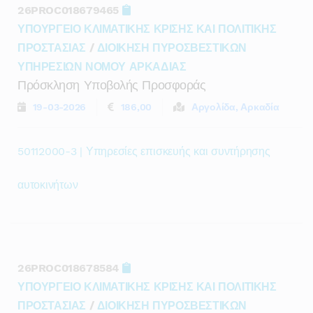
26PROC018679465
ΥΠΟΥΡΓΕΙΟ ΚΛΙΜΑΤΙΚΗΣ ΚΡΙΣΗΣ ΚΑΙ ΠΟΛΙΤΙΚΗΣ
ΠΡΟΣΤΑΣΙΑΣ
/
ΔΙΟΙΚΗΣΗ ΠΥΡΟΣΒΕΣΤΙΚΩΝ
ΥΠΗΡΕΣΙΩΝ ΝΟΜΟΥ ΑΡΚΑΔΙΑΣ
Πρόσκληση Υποβολής Προσφοράς
19-03-2026
186,00
Αργολίδα, Αρκαδία
50112000-3 | Υπηρεσίες επισκευής και συντήρησης
αυτοκινήτων
26PROC018678584
ΥΠΟΥΡΓΕΙΟ ΚΛΙΜΑΤΙΚΗΣ ΚΡΙΣΗΣ ΚΑΙ ΠΟΛΙΤΙΚΗΣ
ΠΡΟΣΤΑΣΙΑΣ
/
ΔΙΟΙΚΗΣΗ ΠΥΡΟΣΒΕΣΤΙΚΩΝ