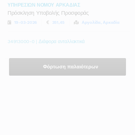
ΥΠΗΡΕΣΙΩΝ ΝΟΜΟΥ ΑΡΚΑΔΙΑΣ
Πρόσκληση Υποβολής Προσφοράς
19-03-2026
351,45
Αργολίδα, Αρκαδία
34913000-0 | Διάφορα ανταλλακτικά
Φόρτωση παλαιότερων