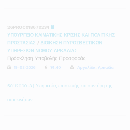
26PROC018679234
ΥΠΟΥΡΓΕΙΟ ΚΛΙΜΑΤΙΚΗΣ ΚΡΙΣΗΣ ΚΑΙ ΠΟΛΙΤΙΚΗΣ
ΠΡΟΣΤΑΣΙΑΣ
/
ΔΙΟΙΚΗΣΗ ΠΥΡΟΣΒΕΣΤΙΚΩΝ
ΥΠΗΡΕΣΙΩΝ ΝΟΜΟΥ ΑΡΚΑΔΙΑΣ
Πρόσκληση Υποβολής Προσφοράς
19-03-2026
74,40
Αργολίδα, Αρκαδία
50112000-3 | Υπηρεσίες επισκευής και συντήρησης
αυτοκινήτων