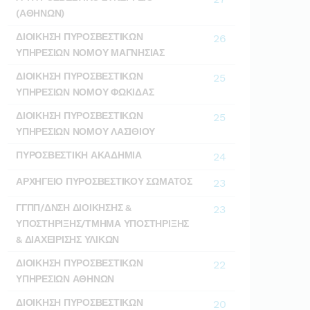
(ΑΘΗΝΩΝ)
ΔΙΟΙΚΗΣΗ ΠΥΡΟΣΒΕΣΤΙΚΩΝ
26
ΥΠΗΡΕΣΙΩΝ ΝΟΜΟΥ ΜΑΓΝΗΣΙΑΣ
ΔΙΟΙΚΗΣΗ ΠΥΡΟΣΒΕΣΤΙΚΩΝ
25
ΥΠΗΡΕΣΙΩΝ ΝΟΜΟΥ ΦΩΚΙΔΑΣ
ΔΙΟΙΚΗΣΗ ΠΥΡΟΣΒΕΣΤΙΚΩΝ
25
ΥΠΗΡΕΣΙΩΝ ΝΟΜΟΥ ΛΑΣΙΘΙΟΥ
ΠΥΡΟΣΒΕΣΤΙΚΗ ΑΚΑΔΗΜΙΑ
24
ΑΡΧΗΓΕΙΟ ΠΥΡΟΣΒΕΣΤΙΚΟΥ ΣΩΜΑΤΟΣ
23
ΓΓΠΠ/ΔΝΣΗ ΔΙΟΙΚΗΣΗΣ &
23
ΥΠΟΣΤΗΡΙΞΗΣ/ΤΜΗΜΑ ΥΠΟΣΤΗΡΙΞΗΣ
& ΔΙΑΧΕΙΡΙΣΗΣ ΥΛΙΚΩΝ
ΔΙΟΙΚΗΣΗ ΠΥΡΟΣΒΕΣΤΙΚΩΝ
22
ΥΠΗΡΕΣΙΩΝ ΑΘΗΝΩΝ
ΔΙΟΙΚΗΣΗ ΠΥΡΟΣΒΕΣΤΙΚΩΝ
20