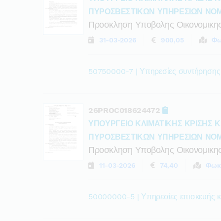
ΠΥΡΟΣΒΕΣΤΙΚΩΝ ΥΠΗΡΕΣΙΩΝ ΝΟ
Προσκληση Υποβολης Οικονομικη
31-03-2026
900,05
Φω
50750000-7 | Υπηρεσίες συντήρησης
26PROC018624472
ΥΠΟΥΡΓΕΙΟ ΚΛΙΜΑΤΙΚΗΣ ΚΡΙΣΗΣ Κ
ΠΥΡΟΣΒΕΣΤΙΚΩΝ ΥΠΗΡΕΣΙΩΝ ΝΟ
Προσκληση Υποβολης Οικονομικη
11-03-2026
74,40
Φωκ
50000000-5 | Υπηρεσίες επισκευής κ