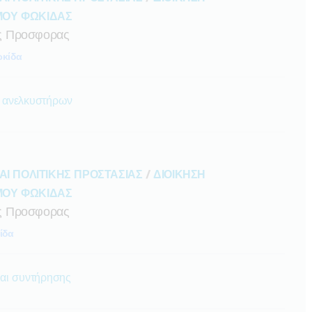
ΜΟΥ ΦΩΚΙΔΑΣ
ς Προσφορας
κίδα
 ανελκυστήρων
ΑΙ ΠΟΛΙΤΙΚΗΣ ΠΡΟΣΤΑΣΙΑΣ
/
ΔΙΟΙΚΗΣΗ
ΜΟΥ ΦΩΚΙΔΑΣ
ς Προσφορας
ίδα
αι συντήρησης