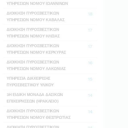
ΥΠΗΡΕΣΙΩΝ ΝΟΜΟΥ ΙΩΑΝΝΙΝΩΝ
ΔΙΟΙΚΗΣΗ ΠΥΡΟΣΒΕΣΤΙΚΩΝ
18
ΥΠΗΡΕΣΙΩΝ ΝΟΜΟΥ ΚΑΒΑΛΑΣ
ΔΙΟΙΚΗΣΗ ΠΥΡΟΣΒΕΣΤΙΚΩΝ
17
ΥΠΗΡΕΣΙΩΝ ΝΟΜΟΥ ΗΛΕΙΑΣ
ΔΙΟΙΚΗΣΗ ΠΥΡΟΣΒΕΣΤΙΚΩΝ
17
ΥΠΗΡΕΣΙΩΝ ΝΟΜΟΥ ΚΕΡΚΥΡΑΣ
ΔΙΟΙΚΗΣΗ ΠΥΡΟΣΒΕΣΤΙΚΩΝ
16
ΥΠΗΡΕΣΙΩΝ ΝΟΜΟΥ ΛΑΚΩΝΙΑΣ
ΥΠΗΡΕΣΙΑ ΔΙΑΧΕΙΡΙΣΗΣ
15
ΠΥΡΟΣΒΕΣΤΙΚΟΥ ΥΛΙΚΟΥ
3Η ΕΙΔΙΚΗ ΜΟΝΑΔΑ ΔΑΣΙΚΩΝ
14
ΕΠΙΧΕΙΡΗΣΕΩΝ (ΗΡΑΚΛΕΙΟ)
ΔΙΟΙΚΗΣΗ ΠΥΡΟΣΒΕΣΤΙΚΩΝ
14
ΥΠΗΡΕΣΙΩΝ ΝΟΜΟΥ ΘΕΣΠΡΩΤΙΑΣ
ΔΙΟΙΚΗΣΗ ΠΥΡΟΣΒΕΣΤΙΚΩΝ
14