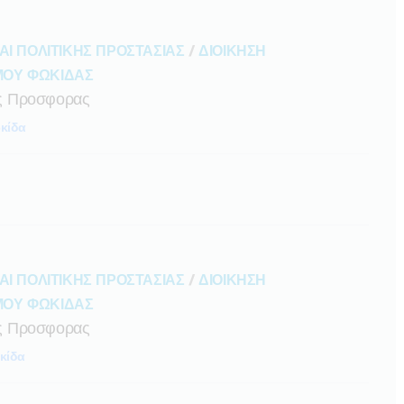
ΑΙ ΠΟΛΙΤΙΚΗΣ ΠΡΟΣΤΑΣΙΑΣ
/
ΔΙΟΙΚΗΣΗ
ΜΟΥ ΦΩΚΙΔΑΣ
ς Προσφορας
κίδα
ΑΙ ΠΟΛΙΤΙΚΗΣ ΠΡΟΣΤΑΣΙΑΣ
/
ΔΙΟΙΚΗΣΗ
ΜΟΥ ΦΩΚΙΔΑΣ
ς Προσφορας
κίδα