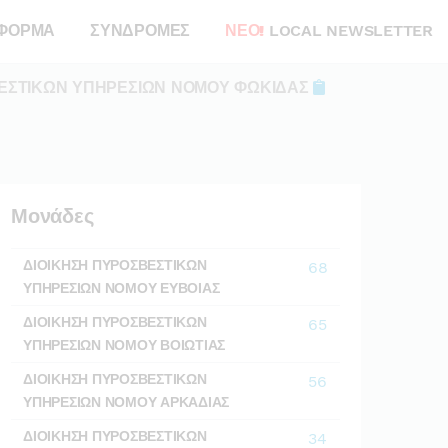
ΦΟΡΜΑ
ΣΥΝΔΡΟΜΕΣ
ΝΕΟ!
LOCAL NEWSLETTER
ΕΣΤΙΚΩΝ ΥΠΗΡΕΣΙΩΝ ΝΟΜΟΥ ΦΩΚΙΔΑΣ
Μονάδες
ΔΙΟΙΚΗΣΗ ΠΥΡΟΣΒΕΣΤΙΚΩΝ
68
ΥΠΗΡΕΣΙΩΝ ΝΟΜΟΥ ΕΥΒΟΙΑΣ
ΔΙΟΙΚΗΣΗ ΠΥΡΟΣΒΕΣΤΙΚΩΝ
65
ΥΠΗΡΕΣΙΩΝ ΝΟΜΟΥ ΒΟΙΩΤΙΑΣ
ΔΙΟΙΚΗΣΗ ΠΥΡΟΣΒΕΣΤΙΚΩΝ
56
ΥΠΗΡΕΣΙΩΝ ΝΟΜΟΥ ΑΡΚΑΔΙΑΣ
ΔΙΟΙΚΗΣΗ ΠΥΡΟΣΒΕΣΤΙΚΩΝ
34