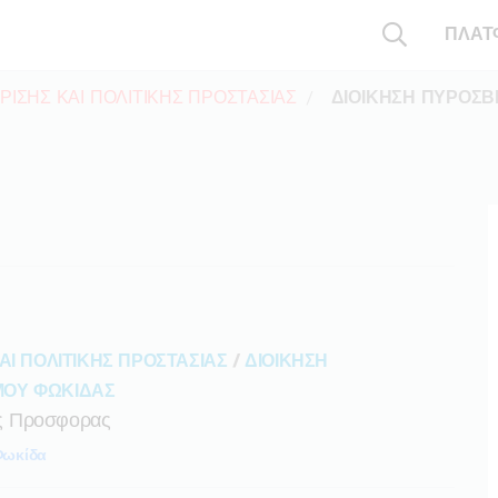
ΠΛΑΤ
ΡΙΣΗΣ ΚΑΙ ΠΟΛΙΤΙΚΗΣ ΠΡΟΣΤΑΣΙΑΣ
ΔΙΟΙΚΗΣΗ ΠΥΡΟΣΒ
ΑΙ ΠΟΛΙΤΙΚΗΣ ΠΡΟΣΤΑΣΙΑΣ
/
ΔΙΟΙΚΗΣΗ
ΜΟΥ ΦΩΚΙΔΑΣ
ς Προσφορας
ωκίδα