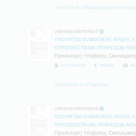
30192112-9 | Μελανωτήρες για εκτυπ
26PROC018797627
ΥΠΟΥΡΓΕΙΟ ΚΛΙΜΑΤΙΚΗΣ ΚΡΙΣΗΣ Κ
ΠΥΡΟΣΒΕΣΤΙΚΩΝ ΥΠΗΡΕΣΙΩΝ ΝΟ
Προσκληση Υποβολης Οικονομικη
07-04-2026
359,60
Φω
24964000-9 | Γλυκερίνη
26PROC018796990
ΥΠΟΥΡΓΕΙΟ ΚΛΙΜΑΤΙΚΗΣ ΚΡΙΣΗΣ Κ
ΠΥΡΟΣΒΕΣΤΙΚΩΝ ΥΠΗΡΕΣΙΩΝ ΝΟ
Προσκληση Υποβολης Οικονομικη