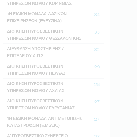
ΥΠΗΡΕΣΙΩΝ ΝΟΜΟΥ ΚΟΡΙΝΘΙΑΣ
1Η ΕΙΔΙΚΗ ΜΟΝΑΔΑ ΔΑΣΙΚΩΝ
34
ΕΠΙΧΕΙΡΗΣΕΩΝ (ΕΛΕΥΣΙΝΑ)
ΔΙΟΙΚΗΣΗ ΠΥΡΟΣΒΕΣΤΙΚΩΝ
33
ΥΠΗΡΕΣΙΩΝ ΝΟΜΟΥ ΘΕΣΣΑΛΟΝΙΚΗΣ
ΔΙΕΥΘΥΝΣΗ ΥΠΟΣΤΗΡΙΞΗΣ /
32
ΕΠΙΤΕΛΕΙΟΥ Α.Π.Σ.
ΔΙΟΙΚΗΣΗ ΠΥΡΟΣΒΕΣΤΙΚΩΝ
29
ΥΠΗΡΕΣΙΩΝ ΝΟΜΟΥ ΠΕΛΛΑΣ
ΔΙΟΙΚΗΣΗ ΠΥΡΟΣΒΕΣΤΙΚΩΝ
28
ΥΠΗΡΕΣΙΩΝ ΝΟΜΟΥ ΑΧΑΙΑΣ
ΔΙΟΙΚΗΣΗ ΠΥΡΟΣΒΕΣΤΙΚΩΝ
27
ΥΠΗΡΕΣΙΩΝ ΝΟΜΟΥ ΕΥΡΥΤΑΝΙΑΣ
1Η ΕΙΔΙΚΗ ΜΟΝΑΔΑ ΑΝΤΙΜΕΤΩΠΙΣΗΣ
27
ΚΑΤΑΣΤΡΟΦΩΝ (Ε.Μ.Α.Κ.)
Α' ΠΥΡΟΣΒΕΣΤΙΚΟ ΣΥΝΕΡΓΕΙΟ
27