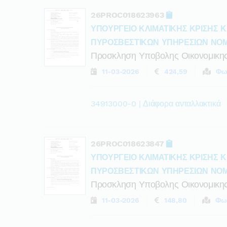
26PROC018623963
ΥΠΟΥΡΓΕΙΟ ΚΛΙΜΑΤΙΚΗΣ ΚΡΙΣΗΣ Κ
ΠΥΡΟΣΒΕΣΤΙΚΩΝ ΥΠΗΡΕΣΙΩΝ ΝΟ
Προσκληση Υποβολης Οικονομικη
11-03-2026
424,59
Φω
34913000-0 | Διάφορα ανταλλακτικά
26PROC018623847
ΥΠΟΥΡΓΕΙΟ ΚΛΙΜΑΤΙΚΗΣ ΚΡΙΣΗΣ Κ
ΠΥΡΟΣΒΕΣΤΙΚΩΝ ΥΠΗΡΕΣΙΩΝ ΝΟ
Προσκληση Υποβολης Οικονομικη
11-03-2026
148,80
Φω