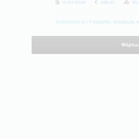
11-03-2026
460,47
Φω
50000000-5 | Υπηρεσίες επισκευής κ
Φόρτω