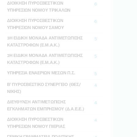
ΔΙΟΙΚΗΣΗ ΠΥΡΟΣΒΕΣΤΙΚΩΝ
6
ΥΠΗΡΕΣΙΩΝ ΝΟΜΟΥ ΤΡΙΚΑΛΩΝ
ΔΙΟΙΚΗΣΗ ΠΥΡΟΣΒΕΣΤΙΚΩΝ
6
ΥΠΗΡΕΣΙΩΝ ΝΟΜΟΥ ΣΑΜΟΥ
3Η ΕΙΔΙΚΗ ΜΟΝΑΔΑ ΑΝΤΙΜΕΤΩΠΙΣΗΣ
5
ΚΑΤΑΣΤΡΟΦΩΝ (Ε.Μ.Α.Κ.)
2Η ΕΙΔΙΚΗ ΜΟΝΑΔΑ ΑΝΤΙΜΕΤΩΠΙΣΗΣ
5
ΚΑΤΑΣΤΡΟΦΩΝ (Ε.Μ.Α.Κ.)
ΥΠΗΡΕΣΙΑ ΕΝΑΕΡΙΩΝ ΜΕΣΩΝ Π.Σ.
5
Β' ΠΥΡΟΣΒΕΣΤΙΚΟ ΣΥΝΕΡΓΕΙΟ (ΘΕΣ/
4
ΝΙΚΗΣ)
ΔΙΕΥΘΥΝΣΗ ΑΝΤΙΜΕΤΩΠΙΣΗΣ
4
ΕΓΚΛΗΜΑΤΩΝ ΕΜΠΡΗΣΜΟΥ (Δ.Α.Ε.Ε.)
ΔΙΟΙΚΗΣΗ ΠΥΡΟΣΒΕΣΤΙΚΩΝ
4
ΥΠΗΡΕΣΙΩΝ ΝΟΜΟΥ ΠΙΕΡΙΑΣ
ΓΕΝΙΚΗ ΓΡΑΜΜΑΤΕΙΑ ΠΟΛΙΤΙΚΗΣ