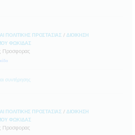
ΑΙ ΠΟΛΙΤΙΚΗΣ ΠΡΟΣΤΑΣΙΑΣ
/
ΔΙΟΙΚΗΣΗ
ΜΟΥ ΦΩΚΙΔΑΣ
ς Προσφορας
κίδα
αι συντήρησης
ΑΙ ΠΟΛΙΤΙΚΗΣ ΠΡΟΣΤΑΣΙΑΣ
/
ΔΙΟΙΚΗΣΗ
ΜΟΥ ΦΩΚΙΔΑΣ
ς Προσφορας