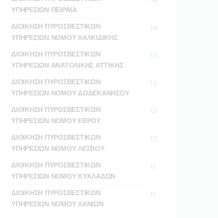
ΥΠΗΡΕΣΙΩΝ ΠΕΙΡΑΙΑ
ΔΙΟΙΚΗΣΗ ΠΥΡΟΣΒΕΣΤΙΚΩΝ
14
ΥΠΗΡΕΣΙΩΝ ΝΟΜΟΥ ΧΑΛΚΙΔΙΚΗΣ
ΔΙΟΙΚΗΣΗ ΠΥΡΟΣΒΕΣΤΙΚΩΝ
13
ΥΠΗΡΕΣΙΩΝ ΑΝΑΤΟΛΙΚΗΣ ΑΤΤΙΚΗΣ
ΔΙΟΙΚΗΣΗ ΠΥΡΟΣΒΕΣΤΙΚΩΝ
13
ΥΠΗΡΕΣΙΩΝ ΝΟΜΟΥ ΔΩΔΕΚΑΝΗΣΟΥ
ΔΙΟΙΚΗΣΗ ΠΥΡΟΣΒΕΣΤΙΚΩΝ
13
ΥΠΗΡΕΣΙΩΝ ΝΟΜΟΥ ΕΒΡΟΥ
ΔΙΟΙΚΗΣΗ ΠΥΡΟΣΒΕΣΤΙΚΩΝ
12
ΥΠΗΡΕΣΙΩΝ ΝΟΜΟΥ ΛΕΣΒΟΥ
ΔΙΟΙΚΗΣΗ ΠΥΡΟΣΒΕΣΤΙΚΩΝ
11
ΥΠΗΡΕΣΙΩΝ ΝΟΜΟΥ ΚΥΚΛΑΔΩΝ
ΔΙΟΙΚΗΣΗ ΠΥΡΟΣΒΕΣΤΙΚΩΝ
11
ΥΠΗΡΕΣΙΩΝ ΝΟΜΟΥ ΧΑΝΙΩΝ