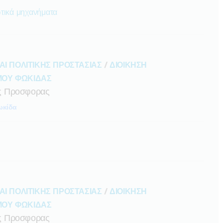
ωτικά μηχανήματα
ΑΙ ΠΟΛΙΤΙΚΗΣ ΠΡΟΣΤΑΣΙΑΣ
/
ΔΙΟΙΚΗΣΗ
ΜΟΥ ΦΩΚΙΔΑΣ
ς Προσφορας
κίδα
ΑΙ ΠΟΛΙΤΙΚΗΣ ΠΡΟΣΤΑΣΙΑΣ
/
ΔΙΟΙΚΗΣΗ
ΜΟΥ ΦΩΚΙΔΑΣ
ς Προσφορας