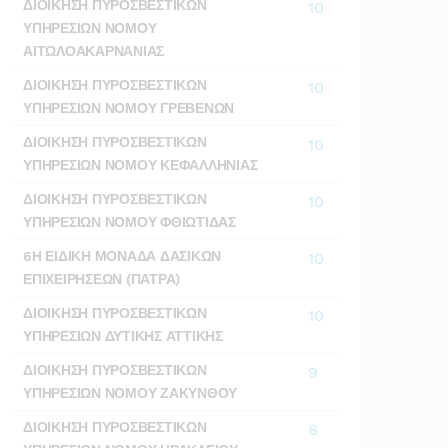
ΔΙΟΙΚΗΣΗ ΠΥΡΟΣΒΕΣΤΙΚΩΝ
10
ΥΠΗΡΕΣΙΩΝ ΝΟΜΟΥ
ΑΙΤΩΛΟΑΚΑΡΝΑΝΙΑΣ
ΔΙΟΙΚΗΣΗ ΠΥΡΟΣΒΕΣΤΙΚΩΝ
10
ΥΠΗΡΕΣΙΩΝ ΝΟΜΟΥ ΓΡΕΒΕΝΩΝ
ΔΙΟΙΚΗΣΗ ΠΥΡΟΣΒΕΣΤΙΚΩΝ
10
ΥΠΗΡΕΣΙΩΝ ΝΟΜΟΥ ΚΕΦΑΛΛΗΝΙΑΣ
ΔΙΟΙΚΗΣΗ ΠΥΡΟΣΒΕΣΤΙΚΩΝ
10
ΥΠΗΡΕΣΙΩΝ ΝΟΜΟΥ ΦΘΙΩΤΙΔΑΣ
6Η ΕΙΔΙΚΗ ΜΟΝΑΔΑ ΔΑΣΙΚΩΝ
10
ΕΠΙΧΕΙΡΗΣΕΩΝ (ΠΑΤΡΑ)
ΔΙΟΙΚΗΣΗ ΠΥΡΟΣΒΕΣΤΙΚΩΝ
10
ΥΠΗΡΕΣΙΩΝ ΔΥΤΙΚΗΣ ΑΤΤΙΚΗΣ
ΔΙΟΙΚΗΣΗ ΠΥΡΟΣΒΕΣΤΙΚΩΝ
9
ΥΠΗΡΕΣΙΩΝ ΝΟΜΟΥ ΖΑΚΥΝΘΟΥ
ΔΙΟΙΚΗΣΗ ΠΥΡΟΣΒΕΣΤΙΚΩΝ
8