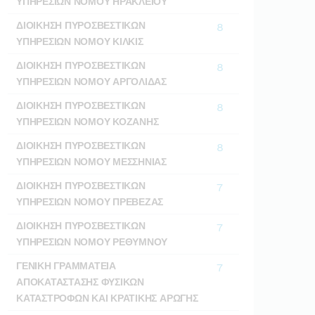
ΥΠΗΡΕΣΙΩΝ ΝΟΜΟΥ ΗΡΑΚΛΕΙΟΥ
ΔΙΟΙΚΗΣΗ ΠΥΡΟΣΒΕΣΤΙΚΩΝ
8
ΥΠΗΡΕΣΙΩΝ ΝΟΜΟΥ ΚΙΛΚΙΣ
ΔΙΟΙΚΗΣΗ ΠΥΡΟΣΒΕΣΤΙΚΩΝ
8
ΥΠΗΡΕΣΙΩΝ ΝΟΜΟΥ ΑΡΓΟΛΙΔΑΣ
ΔΙΟΙΚΗΣΗ ΠΥΡΟΣΒΕΣΤΙΚΩΝ
8
ΥΠΗΡΕΣΙΩΝ ΝΟΜΟΥ ΚΟΖΑΝΗΣ
ΔΙΟΙΚΗΣΗ ΠΥΡΟΣΒΕΣΤΙΚΩΝ
8
ΥΠΗΡΕΣΙΩΝ ΝΟΜΟΥ ΜΕΣΣΗΝΙΑΣ
ΔΙΟΙΚΗΣΗ ΠΥΡΟΣΒΕΣΤΙΚΩΝ
7
ΥΠΗΡΕΣΙΩΝ ΝΟΜΟΥ ΠΡΕΒΕΖΑΣ
ΔΙΟΙΚΗΣΗ ΠΥΡΟΣΒΕΣΤΙΚΩΝ
7
ΥΠΗΡΕΣΙΩΝ ΝΟΜΟΥ ΡΕΘΥΜΝΟΥ
ΓΕΝΙΚΗ ΓΡΑΜΜΑΤΕΙΑ
7
ΑΠΟΚΑΤΑΣΤΑΣΗΣ ΦΥΣΙΚΩΝ
ΚΑΤΑΣΤΡΟΦΩΝ ΚΑΙ ΚΡΑΤΙΚΗΣ ΑΡΩΓΗΣ