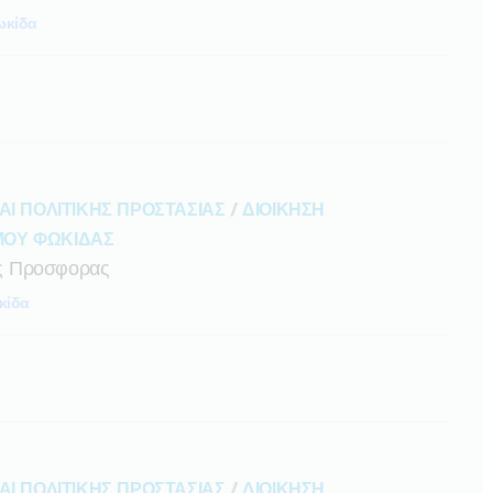
κίδα
ΑΙ ΠΟΛΙΤΙΚΗΣ ΠΡΟΣΤΑΣΙΑΣ
/
ΔΙΟΙΚΗΣΗ
ΜΟΥ ΦΩΚΙΔΑΣ
ς Προσφορας
κίδα
ΑΙ ΠΟΛΙΤΙΚΗΣ ΠΡΟΣΤΑΣΙΑΣ
/
ΔΙΟΙΚΗΣΗ