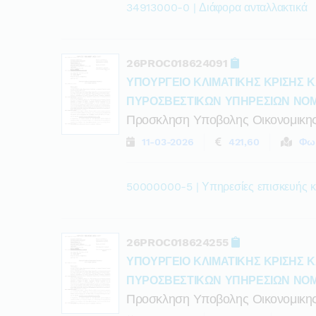
34913000-0 | Διάφορα ανταλλακτικά
26PROC018624091
ΥΠΟΥΡΓΕΙΟ ΚΛΙΜΑΤΙΚΗΣ ΚΡΙΣΗΣ Κ
ΠΥΡΟΣΒΕΣΤΙΚΩΝ ΥΠΗΡΕΣΙΩΝ ΝΟ
Προσκληση Υποβολης Οικονομικη
11-03-2026
421,60
Φω
50000000-5 | Υπηρεσίες επισκευής κ
26PROC018624255
ΥΠΟΥΡΓΕΙΟ ΚΛΙΜΑΤΙΚΗΣ ΚΡΙΣΗΣ Κ
ΠΥΡΟΣΒΕΣΤΙΚΩΝ ΥΠΗΡΕΣΙΩΝ ΝΟ
Προσκληση Υποβολης Οικονομικη