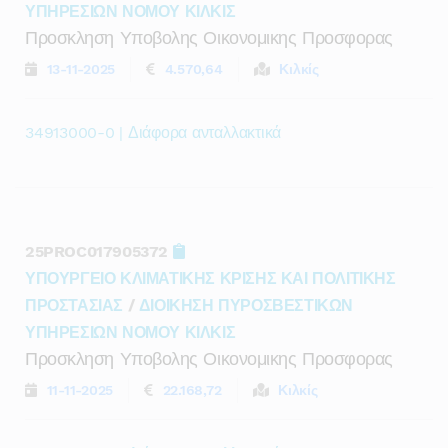
ΥΠΗΡΕΣΙΩΝ ΝΟΜΟΥ ΚΙΛΚΙΣ
Προσκληση Υποβολης Οικονομικης Προσφορας
13-11-2025
4.570,64
Κιλκίς
34913000-0 | Διάφορα ανταλλακτικά
25PROC017905372
ΥΠΟΥΡΓΕΙΟ ΚΛΙΜΑΤΙΚΗΣ ΚΡΙΣΗΣ ΚΑΙ ΠΟΛΙΤΙΚΗΣ
ΠΡΟΣΤΑΣΙΑΣ
/
ΔΙΟΙΚΗΣΗ ΠΥΡΟΣΒΕΣΤΙΚΩΝ
ΥΠΗΡΕΣΙΩΝ ΝΟΜΟΥ ΚΙΛΚΙΣ
Προσκληση Υποβολης Οικονομικης Προσφορας
11-11-2025
22.168,72
Κιλκίς