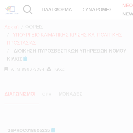
ΝΕΟ
ΠΛΑΤΦΟΡΜΑ
ΣΥΝΔΡΟΜΕΣ
NEW
Αρχική
ΦΟΡΕΙΣ
ΥΠΟΥΡΓΕΙΟ ΚΛΙΜΑΤΙΚΗΣ ΚΡΙΣΗΣ ΚΑΙ ΠΟΛΙΤΙΚΗΣ
ΠΡΟΣΤΑΣΙΑΣ
ΔΙΟΙΚΗΣΗ ΠΥΡΟΣΒΕΣΤΙΚΩΝ ΥΠΗΡΕΣΙΩΝ ΝΟΜΟΥ
ΚΙΛΚΙΣ
ΑΦΜ
996673084
Κιλκίς
ΔΙΑΓΩΝΙΣΜΟΙ
CPV
ΜΟΝΑΔΕΣ
26PROC018605235