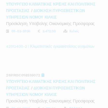
ΥΠΟΥΡΓΕΙΟ ΚΛΙΜΑΤΙΚΗΣ ΚΡΙΣΗΣ ΚΑΙ ΠΟΛΙΤΙΚΗΣ
ΠΡΟΣΤΑΣΙΑΣ
/
ΔΙΟΙΚΗΣΗ ΠΥΡΟΣΒΕΣΤΙΚΩΝ
ΥΠΗΡΕΣΙΩΝ ΝΟΜΟΥ ΚΙΛΚΙΣ
Προσκληση Υποβολης Οικονομικης Προσφορας
09-03-2026
3.472,00
Κιλκίς
42512400-2 | Κλιματιστικές εγκαταστάσεις οχημάτων
26PROC018516072
ΥΠΟΥΡΓΕΙΟ ΚΛΙΜΑΤΙΚΗΣ ΚΡΙΣΗΣ ΚΑΙ ΠΟΛΙΤΙΚΗΣ
ΠΡΟΣΤΑΣΙΑΣ
/
ΔΙΟΙΚΗΣΗ ΠΥΡΟΣΒΕΣΤΙΚΩΝ
ΥΠΗΡΕΣΙΩΝ ΝΟΜΟΥ ΚΙΛΚΙΣ
Προσκληση Υποβολης Οικονομικης Προσφορας