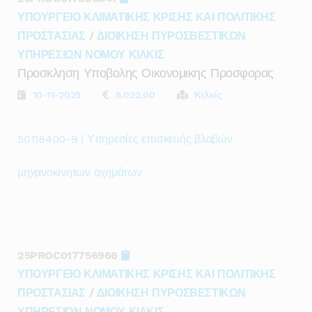
ΥΠΟΥΡΓΕΙΟ ΚΛΙΜΑΤΙΚΗΣ ΚΡΙΣΗΣ ΚΑΙ ΠΟΛΙΤΙΚΗΣ
ΠΡΟΣΤΑΣΙΑΣ
/
ΔΙΟΙΚΗΣΗ ΠΥΡΟΣΒΕΣΤΙΚΩΝ
ΥΠΗΡΕΣΙΩΝ ΝΟΜΟΥ ΚΙΛΚΙΣ
Προσκληση Υποβολης Οικονομικης Προσφορας
10-11-2025
5.022,00
Κιλκίς
50118400-9 | Υπηρεσίες επισκευής βλαβών
μηχανοκίνητων οχημάτων
25PROC017756966
ΥΠΟΥΡΓΕΙΟ ΚΛΙΜΑΤΙΚΗΣ ΚΡΙΣΗΣ ΚΑΙ ΠΟΛΙΤΙΚΗΣ
ΠΡΟΣΤΑΣΙΑΣ
/
ΔΙΟΙΚΗΣΗ ΠΥΡΟΣΒΕΣΤΙΚΩΝ
ΥΠΗΡΕΣΙΩΝ ΝΟΜΟΥ ΚΙΛΚΙΣ