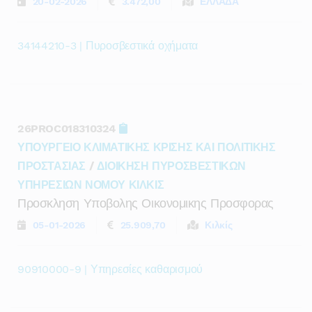
20-02-2026
3.472,00
ΕΛΛΑΔΑ
34144210-3 | Πυροσβεστικά οχήματα
26PROC018310324
ΥΠΟΥΡΓΕΙΟ ΚΛΙΜΑΤΙΚΗΣ ΚΡΙΣΗΣ ΚΑΙ ΠΟΛΙΤΙΚΗΣ
ΠΡΟΣΤΑΣΙΑΣ
/
ΔΙΟΙΚΗΣΗ ΠΥΡΟΣΒΕΣΤΙΚΩΝ
ΥΠΗΡΕΣΙΩΝ ΝΟΜΟΥ ΚΙΛΚΙΣ
Προσκληση Υποβολης Οικονομικης Προσφορας
05-01-2026
25.909,70
Κιλκίς
90910000-9 | Υπηρεσίες καθαρισμού