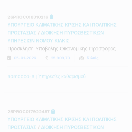
26PROC018310216
ΥΠΟΥΡΓΕΙΟ ΚΛΙΜΑΤΙΚΗΣ ΚΡΙΣΗΣ ΚΑΙ ΠΟΛΙΤΙΚΗΣ
ΠΡΟΣΤΑΣΙΑΣ
/
ΔΙΟΙΚΗΣΗ ΠΥΡΟΣΒΕΣΤΙΚΩΝ
ΥΠΗΡΕΣΙΩΝ ΝΟΜΟΥ ΚΙΛΚΙΣ
Προσκληση Υποβολης Οικονομικης Προσφορας
05-01-2026
25.909,70
Κιλκίς
90910000-9 | Υπηρεσίες καθαρισμού
25PROC017922487
ΥΠΟΥΡΓΕΙΟ ΚΛΙΜΑΤΙΚΗΣ ΚΡΙΣΗΣ ΚΑΙ ΠΟΛΙΤΙΚΗΣ
ΠΡΟΣΤΑΣΙΑΣ
/
ΔΙΟΙΚΗΣΗ ΠΥΡΟΣΒΕΣΤΙΚΩΝ