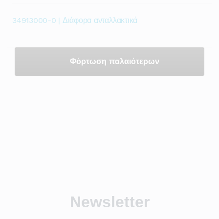
34913000-0 | Διάφορα ανταλλακτικά
Φόρτωση παλαιότερων