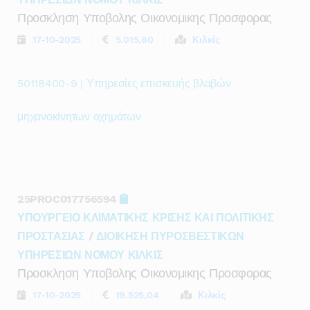
Προσκληση Υποβολης Οικονομικης Προσφορας
17-10-2025
5.015,80
Κιλκίς
50118400-9 | Υπηρεσίες επισκευής βλαβών
μηχανοκίνητων οχημάτων
25PROC017756594
ΥΠΟΥΡΓΕΙΟ ΚΛΙΜΑΤΙΚΗΣ ΚΡΙΣΗΣ ΚΑΙ ΠΟΛΙΤΙΚΗΣ
ΠΡΟΣΤΑΣΙΑΣ
/
ΔΙΟΙΚΗΣΗ ΠΥΡΟΣΒΕΣΤΙΚΩΝ
ΥΠΗΡΕΣΙΩΝ ΝΟΜΟΥ ΚΙΛΚΙΣ
Προσκληση Υποβολης Οικονομικης Προσφορας
17-10-2025
19.525,04
Κιλκίς