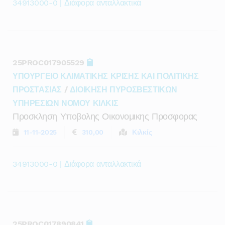
34913000-0 | Διάφορα ανταλλακτικά
25PROC017905529
ΥΠΟΥΡΓΕΙΟ ΚΛΙΜΑΤΙΚΗΣ ΚΡΙΣΗΣ ΚΑΙ ΠΟΛΙΤΙΚΗΣ
ΠΡΟΣΤΑΣΙΑΣ
/
ΔΙΟΙΚΗΣΗ ΠΥΡΟΣΒΕΣΤΙΚΩΝ
ΥΠΗΡΕΣΙΩΝ ΝΟΜΟΥ ΚΙΛΚΙΣ
Προσκληση Υποβολης Οικονομικης Προσφορας
11-11-2025
310,00
Κιλκίς
34913000-0 | Διάφορα ανταλλακτικά
25PROC017890841