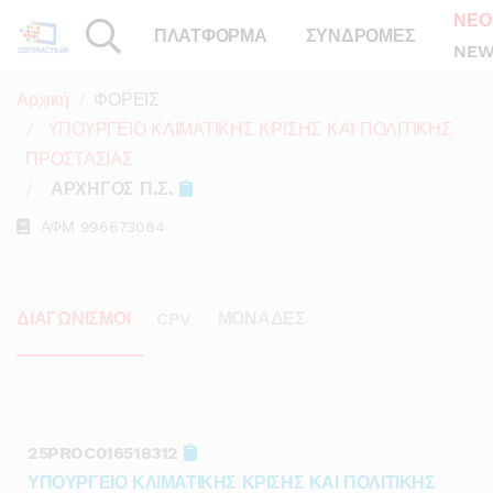
ΝΕΟ
ΠΛΑΤΦΟΡΜΑ
ΣΥΝΔΡΟΜΕΣ
NEW
Αρχική
ΦΟΡΕΙΣ
ΥΠΟΥΡΓΕΙΟ ΚΛΙΜΑΤΙΚΗΣ ΚΡΙΣΗΣ ΚΑΙ ΠΟΛΙΤΙΚΗΣ
ΠΡΟΣΤΑΣΙΑΣ
ΑΡΧΗΓΟΣ Π.Σ.
ΑΦΜ
996673084
ΔΙΑΓΩΝΙΣΜΟΙ
CPV
ΜΟΝΑΔΕΣ
25PROC016518312
ΥΠΟΥΡΓΕΙΟ ΚΛΙΜΑΤΙΚΗΣ ΚΡΙΣΗΣ ΚΑΙ ΠΟΛΙΤΙΚΗΣ