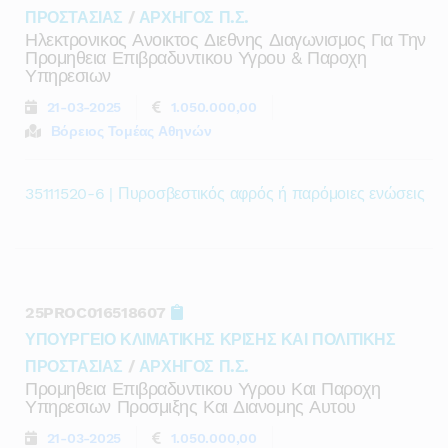
ΠΡΟΣΤΑΣΙΑΣ
/
ΑΡΧΗΓΟΣ Π.Σ.
Ηλεκτρονικος Ανοικτος Διεθνης Διαγωνισμος Για Την
Προμηθεια Επιβραδυντικου Υγρου & Παροχη
Υπηρεσιων
21-03-2025
1.050.000,00
Βόρειος Τομέας Αθηνών
35111520-6 | Πυροσβεστικός αφρός ή παρόμοιες ενώσεις
25PROC016518607
ΥΠΟΥΡΓΕΙΟ ΚΛΙΜΑΤΙΚΗΣ ΚΡΙΣΗΣ ΚΑΙ ΠΟΛΙΤΙΚΗΣ
ΠΡΟΣΤΑΣΙΑΣ
/
ΑΡΧΗΓΟΣ Π.Σ.
Προμηθεια Επιβραδυντικου Υγρου Και Παροχη
Υπηρεσιων Προσμιξης Και Διανομης Αυτου
21-03-2025
1.050.000,00