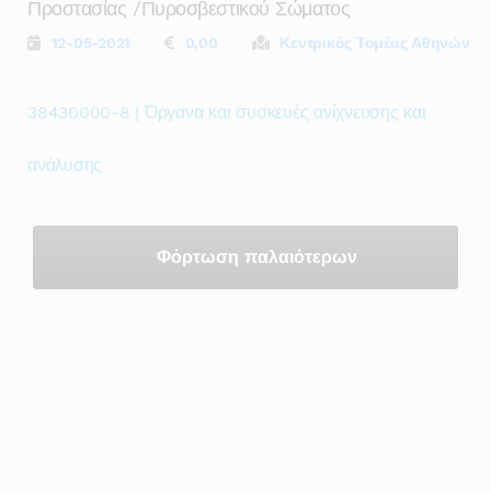
Προστασίας /πυροσβεστικού Σώματος
12-05-2021
0,00
Κεντρικός Τομέας Αθηνών
38430000-8 | Όργανα και συσκευές ανίχνευσης και
ανάλυσης
Φόρτωση παλαιότερων