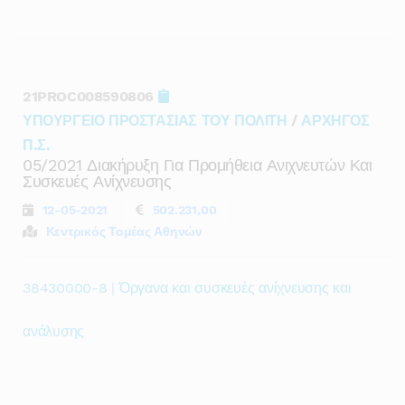
21PROC008590806
ΥΠΟΥΡΓΕΙΟ ΠΡΟΣΤΑΣΙΑΣ ΤΟΥ ΠΟΛΙΤΗ
/
ΑΡΧΗΓΟΣ
Π.Σ.
05/2021 Διακήρυξη Για Προμήθεια Ανιχνευτών Και
Συσκευές Ανίχνευσης
12-05-2021
502.231,00
Κεντρικός Τομέας Αθηνών
38430000-8 | Όργανα και συσκευές ανίχνευσης και
ανάλυσης