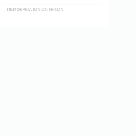
ΠΕΡΙΦΕΡΕΙΑ ΙΟΝΙΩΝ ΝΗΣΩΝ
1