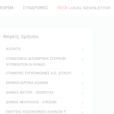
ΦΟΡΜΑ
ΣΥΝΔΡΟΜΕΣ
ΝΕΟ!
LOCAL NEWSLETTER
Φορείς 3μήνου
ΑΣΠΑΙΤΕ
3
ΣΥΝΔΕΣΜΟΣ ΔΙΑΧΕΙΡΙΣΗΣ ΣΤΕΡΕΩΝ
2
ΑΠΟΒΛΗΤΩΝ Ν ΑΧΑΙΑΣ
ΣΤΑΘΕΡΕΣ ΣΥΓΚΟΙΝΩΝΙΕΣ Α.Ε. (ΣΤΑΣΥ)
2
ΕΘΝΙΚΟ ΙΔΡΥΜΑ ΚΩΦΩΝ
2
ΔΗΜΟΣ ΑΚΤΙΟΥ - ΒΟΝΙΤΣΑΣ
2
ΔΗΜΟΣ ΝΕΑΠΟΛΗΣ - ΣΥΚΕΩΝ
2
ΠΕΡ.ΓΕΝ. ΝΟΣΟΚΟΜΕΙΟ ΑΘΗΝΩΝ 'Γ.
2