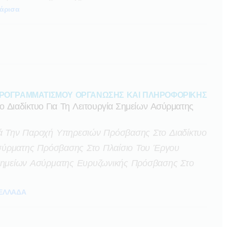
άρισα
ΠΡΟΓΡΑΜΜΑΤΙΣΜΟΥ ΟΡΓΑΝΩΣΗΣ ΚΑΙ ΠΛΗΡΟΦΟΡΙΚΗΣ
Διαδίκτυο Για Τη Λειτουργία Σημείων Ασύρματης
ά Την Παροχή Υπηρεσιών Πρόσβασης Στο Διαδίκτυο
Ασύρματης Πρόσβασης Στο Πλαίσιο Του Έργου
Σημείων Ασύρματης Ευρυζωνικής Πρόσβασης Στο
ΕΛΛΑΔΑ