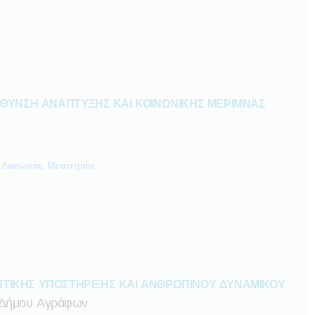
ΥΘΥΝΣΗ ΑΝΑΠΤΥΞΗΣ ΚΑΙ ΚΟΙΝΩΝΙΚΗΣ ΜΕΡΙΜΝΑΣ
Λακωνία, Μεσσηνία
ΗΤΙΚΗΣ ΥΠΟΣΤΗΡΙΞΗΣ ΚΑΙ ΑΝΘΡΩΠΙΝΟΥ ΔΥΝΑΜΙΚΟΥ
ς Δήμου Αγράφων