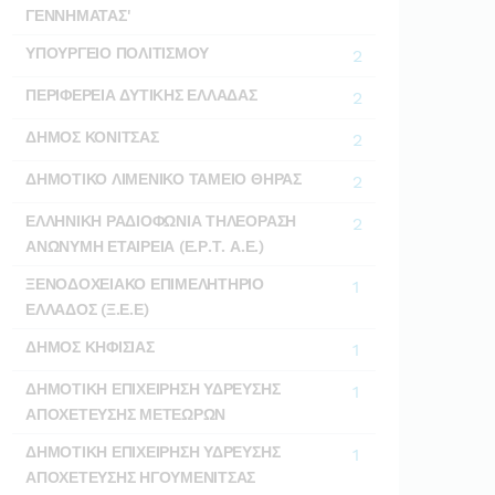
ΓΕΝΝΗΜΑΤΑΣ'
ΥΠΟΥΡΓΕΙΟ ΠΟΛΙΤΙΣΜΟΥ
2
ΠΕΡΙΦΕΡΕΙΑ ΔΥΤΙΚΗΣ ΕΛΛΑΔΑΣ
2
ΔΗΜΟΣ ΚΟΝΙΤΣΑΣ
2
ΔΗΜΟΤΙΚΟ ΛΙΜΕΝΙΚΟ ΤΑΜΕΙΟ ΘΗΡΑΣ
2
ΕΛΛΗΝΙΚΗ ΡΑΔΙΟΦΩΝΙΑ ΤΗΛΕΟΡΑΣΗ
2
ΑΝΩΝΥΜΗ ΕΤΑΙΡΕΙΑ (Ε.Ρ.Τ. Α.Ε.)
ΞΕΝΟΔΟΧΕΙΑΚΟ ΕΠΙΜΕΛΗΤΗΡΙΟ
1
ΕΛΛΑΔΟΣ (Ξ.Ε.Ε)
ΔΗΜΟΣ ΚΗΦΙΣΙΑΣ
1
ΔΗΜΟΤΙΚΗ ΕΠΙΧΕΙΡΗΣΗ ΥΔΡΕΥΣΗΣ
1
ΑΠΟΧΕΤΕΥΣΗΣ ΜΕΤΕΩΡΩΝ
ΔΗΜΟΤΙΚΗ ΕΠΙΧΕΙΡΗΣΗ ΥΔΡΕΥΣΗΣ
1
ΑΠΟΧΕΤΕΥΣΗΣ ΗΓΟΥΜΕΝΙΤΣΑΣ