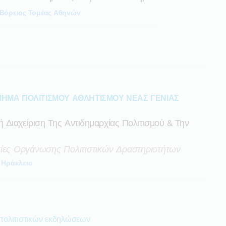
Βόρειος Τομέας Αθηνών
ΗΜΑ ΠΟΛΙΤΙΣΜΟΥ ΑΘΛΗΤΙΣΜΟΥ ΝΕΑΣ ΓΕΝΙΑΣ
Διαχείριση Της Αντιδημαρχίας Πολιτισμού & Την
σίες Οργάνωσης Πολιτιστικών Δραστηριοτήτων
Ηράκλειο
πολιτιστικών εκδηλώσεων