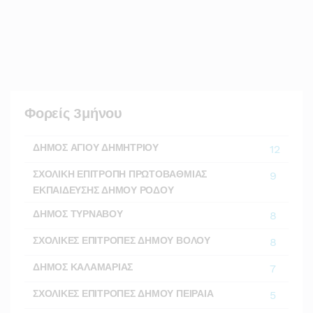
Φορείς 3μήνου
ΔΗΜΟΣ ΑΓΙΟΥ ΔΗΜΗΤΡΙΟΥ
12
ΣΧΟΛΙΚΗ ΕΠΙΤΡΟΠΗ ΠΡΩΤΟΒΑΘΜΙΑΣ
9
ΕΚΠΑΙΔΕΥΣΗΣ ΔΗΜΟΥ ΡΟΔΟΥ
ΔΗΜΟΣ ΤΥΡΝΑΒΟΥ
8
ΣΧΟΛΙΚΕΣ ΕΠΙΤΡΟΠΕΣ ΔΗΜΟΥ ΒΟΛΟΥ
8
ΔΗΜΟΣ ΚΑΛΑΜΑΡΙΑΣ
7
ΣΧΟΛΙΚΕΣ ΕΠΙΤΡΟΠΕΣ ΔΗΜΟΥ ΠΕΙΡΑΙΑ
5