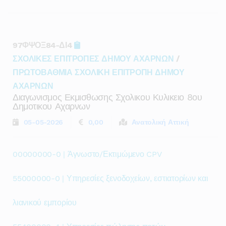
97ΦΨΟΞ84-ΔΙ4
ΣΧΟΛΙΚΕΣ ΕΠΙΤΡΟΠΕΣ ΔΗΜΟΥ ΑΧΑΡΝΩΝ
/
ΠΡΩΤΟΒΑΘΜΙΑ ΣΧΟΛΙΚΗ ΕΠΙΤΡΟΠΗ ΔΗΜΟΥ
ΑΧΑΡΝΩΝ
Διαγωνισμος Εκμισθωσης Σχολικου Κυλικειο 8ου
Δημοτικου Αχαρνων
05-05-2026
0,00
Ανατολική Αττική
00000000-0 | Άγνωστο/Εκτιμώμενο CPV
55000000-0 | Υπηρεσίες ξενοδοχείων, εστιατορίων και
λιανικού εμπορίου