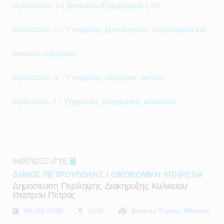
00000000-0 | Άγνωστο/Εκτιμώμενο CPV
55000000-0 | Υπηρεσίες ξενοδοχείων, εστιατορίων και
λιανικού εμπορίου
55400000-4 | Υπηρεσίες πώλησης ποτών
55410000-7 | Υπηρεσίες διαχείρισης κυλικείου
98ΧΠΩΞΣ-Γ7Ε
ΔΗΜΟΣ ΠΕΤΡΟΥΠΟΛΗΣ
/
ΟΙΚΟΝΟΜΙΚΗ ΥΠΗΡΕΣΙΑ
Δημοσιευση Περιληψης Διακηρυξης Κυλικειου
Θεατρου Πετρας
08-05-2026
0,00
Δυτικός Τομέας Αθηνών