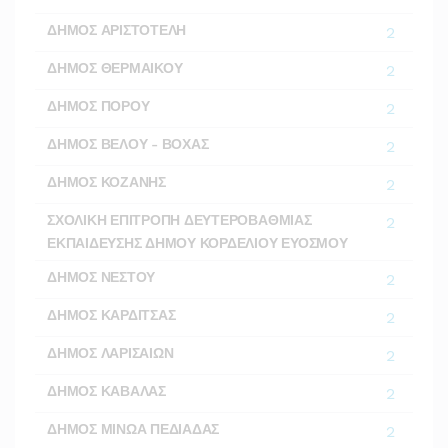
ΔΗΜΟΣ ΑΡΙΣΤΟΤΕΛΗ
2
ΔΗΜΟΣ ΘΕΡΜΑΙΚΟΥ
2
ΔΗΜΟΣ ΠΟΡΟΥ
2
ΔΗΜΟΣ ΒΕΛΟΥ - ΒΟΧΑΣ
2
ΔΗΜΟΣ ΚΟΖΑΝΗΣ
2
ΣΧΟΛΙΚΗ ΕΠΙΤΡΟΠΗ ΔΕΥΤΕΡΟΒΑΘΜΙΑΣ
2
ΕΚΠΑΙΔΕΥΣΗΣ ΔΗΜΟΥ ΚΟΡΔΕΛΙΟΥ ΕΥΟΣΜΟΥ
ΔΗΜΟΣ ΝΕΣΤΟΥ
2
ΔΗΜΟΣ ΚΑΡΔΙΤΣΑΣ
2
ΔΗΜΟΣ ΛΑΡΙΣΑΙΩΝ
2
ΔΗΜΟΣ ΚΑΒΑΛΑΣ
2
ΔΗΜΟΣ ΜΙΝΩΑ ΠΕΔΙΑΔΑΣ
2