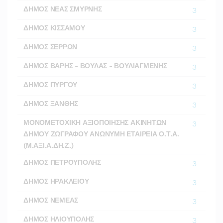
ΔΗΜΟΣ ΝΕΑΣ ΣΜΥΡΝΗΣ
3
ΔΗΜΟΣ ΚΙΣΣΑΜΟΥ
3
ΔΗΜΟΣ ΣΕΡΡΩΝ
3
ΔΗΜΟΣ ΒΑΡΗΣ - ΒΟΥΛΑΣ - ΒΟΥΛΙΑΓΜΕΝΗΣ
3
ΔΗΜΟΣ ΠΥΡΓΟΥ
3
ΔΗΜΟΣ ΞΑΝΘΗΣ
3
ΜΟΝΟΜΕΤΟΧΙΚΗ ΑΞΙΟΠΟΙΗΣΗΣ ΑΚΙΝΗΤΩΝ
3
ΔΗΜΟΥ ΖΩΓΡΑΦΟΥ ΑΝΩΝΥΜΗ ΕΤΑΙΡΕΙΑ Ο.Τ.Α.
(Μ.ΑΞΙ.Α.ΔΗ.Ζ.)
ΔΗΜΟΣ ΠΕΤΡΟΥΠΟΛΗΣ
3
ΔΗΜΟΣ ΗΡΑΚΛΕΙΟΥ
3
ΔΗΜΟΣ ΝΕΜΕΑΣ
3
ΔΗΜΟΣ ΗΛΙΟΥΠΟΛΗΣ
3