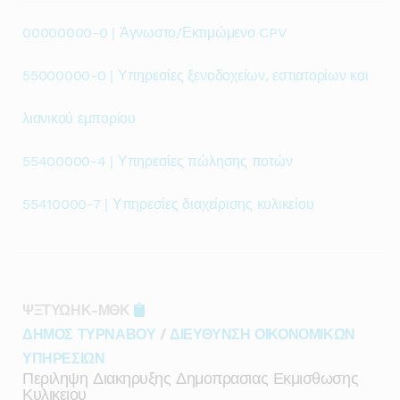
00000000-0 | Άγνωστο/Εκτιμώμενο CPV
55000000-0 | Υπηρεσίες ξενοδοχείων, εστιατορίων και
λιανικού εμπορίου
55400000-4 | Υπηρεσίες πώλησης ποτών
55410000-7 | Υπηρεσίες διαχείρισης κυλικείου
ΨΞΤΥΩΗΚ-ΜΘΚ
ΔΗΜΟΣ ΤΥΡΝΑΒΟΥ
/
ΔΙΕΥΘΥΝΣΗ ΟΙΚΟΝΟΜΙΚΩΝ
ΥΠΗΡΕΣΙΩΝ
Περιληψη Διακηρυξης Δημοπρασιας Εκμισθωσης
Κυλικειου