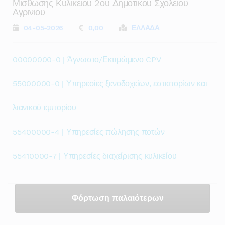
Μισθωσης Κυλικειου 2ου Δημοτικου Σχολειου
Αγρινιου
04-05-2026
0,00
ΕΛΛΑΔΑ
00000000-0 | Άγνωστο/Εκτιμώμενο CPV
55000000-0 | Υπηρεσίες ξενοδοχείων, εστιατορίων και
λιανικού εμπορίου
55400000-4 | Υπηρεσίες πώλησης ποτών
55410000-7 | Υπηρεσίες διαχείρισης κυλικείου
Φόρτωση παλαιότερων