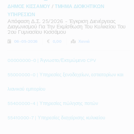
ΔΗΜΟΣ ΚΙΣΣΑΜΟΥ
/
ΤΜΗΜΑ ΔΙΟΙΚΗΤΙΚΩΝ
ΥΠΗΡΕΣΙΩΝ
Απόφαση Δ.σ. 25/2026 - Έγκριση Διενέργειας
Διαγωνισμού Για Την Εκμίσθωση Του Κυλικείου Του
2ου Γυμνασίου Κισσάμου
06-05-2026
0,00
Χανιά
00000000-0 | Άγνωστο/Εκτιμώμενο CPV
55000000-0 | Υπηρεσίες ξενοδοχείων, εστιατορίων και
λιανικού εμπορίου
55400000-4 | Υπηρεσίες πώλησης ποτών
55410000-7 | Υπηρεσίες διαχείρισης κυλικείου