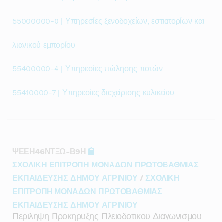
55000000-0 | Υπηρεσίες ξενοδοχείων, εστιατορίων και
λιανικού εμπορίου
55400000-4 | Υπηρεσίες πώλησης ποτών
55410000-7 | Υπηρεσίες διαχείρισης κυλικείου
ΨΕΕΗ46ΝΤΞΩ-Β9Η
ΣΧΟΛΙΚΗ ΕΠΙΤΡΟΠΗ ΜΟΝΑΔΩΝ ΠΡΩΤΟΒΑΘΜΙΑΣ
ΕΚΠΑΙΔΕΥΣΗΣ ΔΗΜΟΥ ΑΓΡΙΝΙΟΥ
/
ΣΧΟΛΙΚΗ
ΕΠΙΤΡΟΠΗ ΜΟΝΑΔΩΝ ΠΡΩΤΟΒΑΘΜΙΑΣ
ΕΚΠΑΙΔΕΥΣΗΣ ΔΗΜΟΥ ΑΓΡΙΝΙΟΥ
Περιληψη Προκηρυξης Πλειοδοτικου Διαγωνισμου