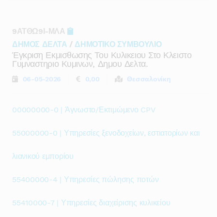
9ΑΤΘΩ9Ι-ΜΛΑ
ΔΗΜΟΣ ΔΕΛΤΑ
/
ΔΗΜΟΤΙΚΟ ΣΥΜΒΟΥΛΙΟ
Έγκριση Εκμισθωσης Του Κυλικειου Στο Κλειστο
Γυμναστηριο Κυμινων, Δημου Δελτα.
06-05-2026
0,00
Θεσσαλονίκη
00000000-0 | Άγνωστο/Εκτιμώμενο CPV
55000000-0 | Υπηρεσίες ξενοδοχείων, εστιατορίων και
λιανικού εμπορίου
55400000-4 | Υπηρεσίες πώλησης ποτών
55410000-7 | Υπηρεσίες διαχείρισης κυλικείου