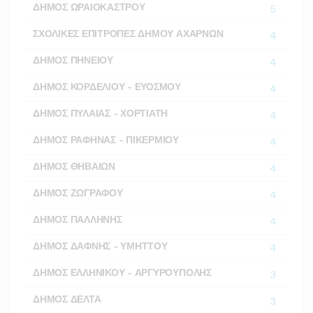
ΔΗΜΟΣ ΩΡΑΙΟΚΑΣΤΡΟΥ
5
ΣΧΟΛΙΚΕΣ ΕΠΙΤΡΟΠΕΣ ΔΗΜΟΥ ΑΧΑΡΝΩΝ
4
ΔΗΜΟΣ ΠΗΝΕΙΟΥ
4
ΔΗΜΟΣ ΚΟΡΔΕΛΙΟΥ - ΕΥΟΣΜΟΥ
4
ΔΗΜΟΣ ΠΥΛΑΙΑΣ - ΧΟΡΤΙΑΤΗ
4
ΔΗΜΟΣ ΡΑΦΗΝΑΣ - ΠΙΚΕΡΜΙΟΥ
4
ΔΗΜΟΣ ΘΗΒΑΙΩΝ
4
ΔΗΜΟΣ ΖΩΓΡΑΦΟΥ
4
ΔΗΜΟΣ ΠΑΛΛΗΝΗΣ
4
ΔΗΜΟΣ ΔΑΦΝΗΣ - ΥΜΗΤΤΟΥ
4
ΔΗΜΟΣ ΕΛΛΗΝΙΚΟΥ - ΑΡΓΥΡΟΥΠΟΛΗΣ
3
ΔΗΜΟΣ ΔΕΛΤΑ
3