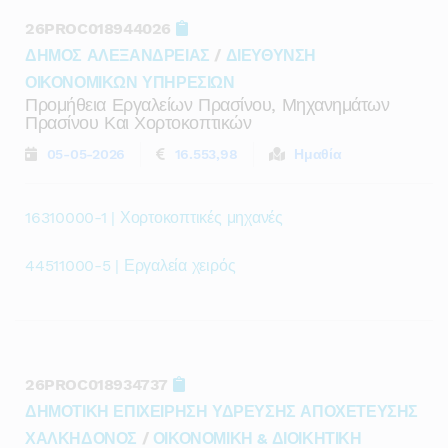
26PROC018944026
ΔΗΜΟΣ ΑΛΕΞΑΝΔΡΕΙΑΣ
/
ΔΙΕΥΘΥΝΣΗ
ΟΙΚΟΝΟΜΙΚΩΝ ΥΠΗΡΕΣΙΩΝ
Προμήθεια Εργαλείων Πρασίνου, Μηχανημάτων
Πρασίνου Και Χορτοκοπτικών
05-05-2026
16.553,98
Ημαθία
16310000-1 | Χορτοκοπτικές μηχανές
44511000-5 | Εργαλεία χειρός
26PROC018934737
ΔΗΜΟΤΙΚΗ ΕΠΙΧΕΙΡΗΣΗ ΥΔΡΕΥΣΗΣ ΑΠΟΧΕΤΕΥΣΗΣ
ΧΑΛΚΗΔΟΝΟΣ
/
ΟΙΚΟΝΟΜΙΚΗ & ΔΙΟΙΚΗΤΙΚΗ