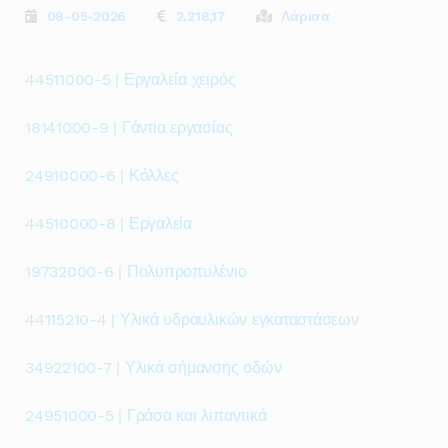
08-05-2026
2.218,17
Λάρισα
44511000-5 | Εργαλεία χειρός
18141000-9 | Γάντια εργασίας
24910000-6 | Κόλλες
44510000-8 | Εργαλεία
19732000-6 | Πολυπροπυλένιο
44115210-4 | Υλικά υδραυλικών εγκαταστάσεων
34922100-7 | Υλικά σήμανσης οδών
24951000-5 | Γράσα και λιπαντικά