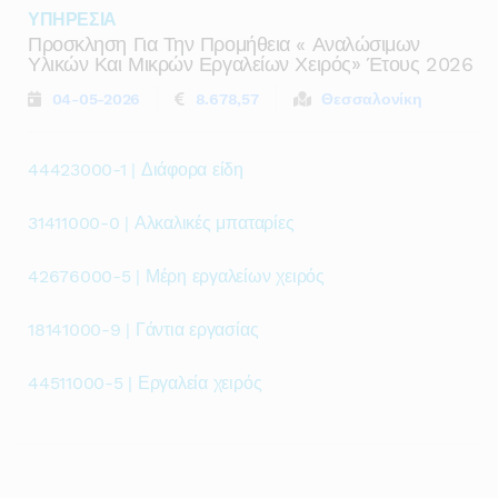
ΥΠΗΡΕΣΙΑ
Προσκληση Για Την Προμήθεια « Αναλώσιμων
Υλικών Και Μικρών Εργαλείων Χειρός» Έτους 2026
04-05-2026
8.678,57
Θεσσαλονίκη
44423000-1 | Διάφορα είδη
31411000-0 | Αλκαλικές μπαταρίες
42676000-5 | Μέρη εργαλείων χειρός
18141000-9 | Γάντια εργασίας
44511000-5 | Εργαλεία χειρός