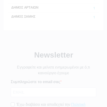
ΔΗΜΟΣ ΑΡΤΑΙΩΝ
1
ΔΗΜΟΣ ΣΑΜΗΣ
1