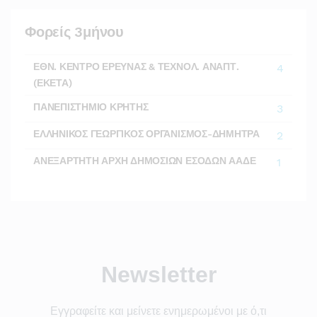
Φορείς 3μήνου
ΕΘΝ. ΚΕΝΤΡΟ ΕΡΕΥΝΑΣ & ΤΕΧΝΟΛ. ΑΝΑΠΤ.
4
(ΕΚΕΤΑ)
ΠΑΝΕΠΙΣΤΗΜΙΟ ΚΡΗΤΗΣ
3
ΕΛΛΗΝΙΚΟΣ ΓΕΩΡΓΙΚΟΣ ΟΡΓΑΝΙΣΜΟΣ-ΔΗΜΗΤΡΑ
2
ΑΝΕΞΑΡΤΗΤΗ ΑΡΧΗ ΔΗΜΟΣΙΩΝ ΕΣΟΔΩΝ ΑΑΔΕ
1