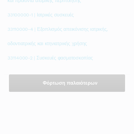
και προϊόντα ατομικής περιποίησης
33100000-1 | Ιατρικές συσκευές
33110000-4 | Εξοπλισμός απεικόνισης ιατρικής,
οδοντιατρικής και κτηνιατρικής χρήσης
33114000-2 | Συσκευές φασματοσκοπίας
Φόρτωση παλαιότερων