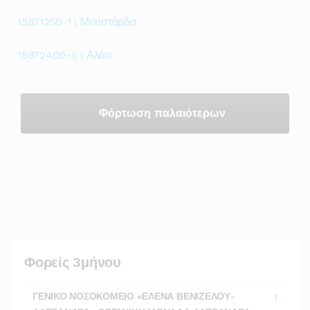
15871250-1 | Μουστάρδα
15872400-5 | Αλάτι
Φόρτωση παλαιότερων
Φορείς 3μήνου
ΓΕΝΙΚΟ ΝΟΣΟΚΟΜΕΙΟ «ΕΛΕΝΑ ΒΕΝΙΖΕΛΟΥ-
1