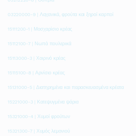
03220000-9 | Λαχανικά, φρούτα και ξηροί καρποί
15111200-1 | Μοσχαρίσιο κρέας
15112100-7 | Νωπά πουλερικά
15113000-3 | Χοιρινό κρέας
15115100-8 | Αρνίσιο κρέας
15131000-5 | Διατηρημένα και παρασκευασμένα κρέατα
15221000-3 | Κατεψυγμένα ψάρια
15321000-4 | Χυμοί φρούτων
15321300-7 | Χυμός λεμονιού