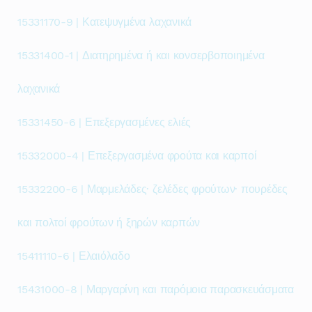
15331170-9 | Κατεψυγμένα λαχανικά
15331400-1 | Διατηρημένα ή και κονσερβοποιημένα
λαχανικά
15331450-6 | Επεξεργασμένες ελιές
15332000-4 | Επεξεργασμένα φρούτα και καρποί
15332200-6 | Μαρμελάδες· ζελέδες φρούτων· πουρέδες
και πολτοί φρούτων ή ξηρών καρπών
15411110-6 | Ελαιόλαδο
15431000-8 | Μαργαρίνη και παρόμοια παρασκευάσματα