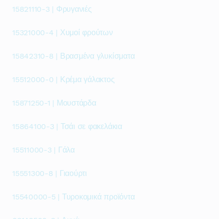
15821110-3 | Φρυγανιές
15321000-4 | Χυμοί φρούτων
15842310-8 | Βρασμένα γλυκίσματα
15512000-0 | Κρέμα γάλακτος
15871250-1 | Μουστάρδα
15864100-3 | Τσάι σε φακελάκια
15511000-3 | Γάλα
15551300-8 | Γιαούρτι
15540000-5 | Τυροκομικά προϊόντα