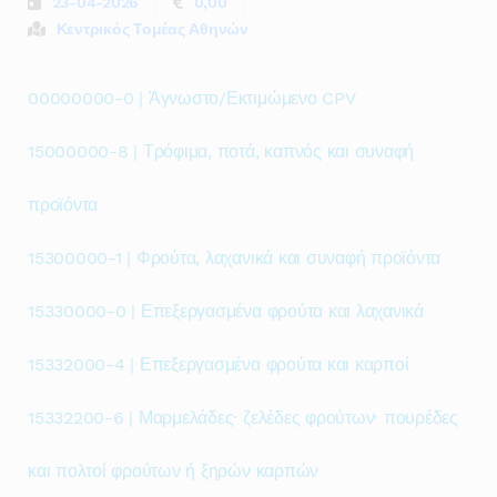
23-04-2026
0,00
Κεντρικός Τομέας Αθηνών
00000000-0 | Άγνωστο/Εκτιμώμενο CPV
15000000-8 | Τρόφιμα, ποτά, καπνός και συναφή
προϊόντα
15300000-1 | Φρούτα, λαχανικά και συναφή προϊόντα
15330000-0 | Επεξεργασμένα φρούτα και λαχανικά
15332000-4 | Επεξεργασμένα φρούτα και καρποί
15332200-6 | Μαρμελάδες· ζελέδες φρούτων· πουρέδες
και πολτοί φρούτων ή ξηρών καρπών