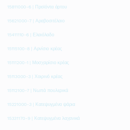
15811000-6 | Προϊόντα άρτου
15621000-7 | Αραβοσιτέλαιο
15411110-6 | Ελαιόλαδο
15115100-8 | Αρνίσιο κρέας
15111200-1 | Μοσχαρίσιο κρέας
15113000-3 | Χοιρινό κρέας
15112100-7 | Νωπά πουλερικά
15221000-3 | Κατεψυγμένα ψάρια
15331170-9 | Κατεψυγμένα λαχανικά