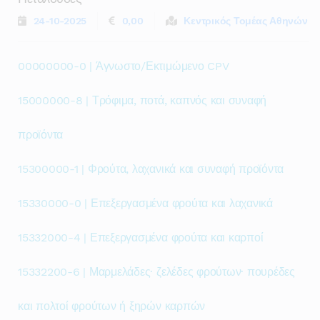
24-10-2025
0,00
Κεντρικός Τομέας Αθηνών
00000000-0 | Άγνωστο/Εκτιμώμενο CPV
15000000-8 | Τρόφιμα, ποτά, καπνός και συναφή
προϊόντα
15300000-1 | Φρούτα, λαχανικά και συναφή προϊόντα
15330000-0 | Επεξεργασμένα φρούτα και λαχανικά
15332000-4 | Επεξεργασμένα φρούτα και καρποί
15332200-6 | Μαρμελάδες· ζελέδες φρούτων· πουρέδες
και πολτοί φρούτων ή ξηρών καρπών