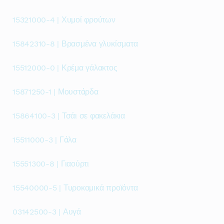
15321000-4 | Χυμοί φρούτων
15842310-8 | Βρασμένα γλυκίσματα
15512000-0 | Κρέμα γάλακτος
15871250-1 | Μουστάρδα
15864100-3 | Τσάι σε φακελάκια
15511000-3 | Γάλα
15551300-8 | Γιαούρτι
15540000-5 | Τυροκομικά προϊόντα
03142500-3 | Αυγά