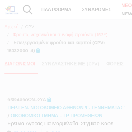
ΝΕΟ
ΠΛΑΤΦΟΡΜΑ
ΣΥΝΔΡΟΜΕΣ
NEW
Αρχική
CPV
Φρούτα, λαχανικά και συναφή προϊόντα (153*)
Επεξεργασμένα φρούτα και καρποί (CPV:
15332000-4)
ΔΙΑΓΩΝΙΣΜΟΙ
ΣΥΝΔΥΑΣΤΗΚΕ ΜΕ (CPV)
ΦΟΡΕΙΣ
95Ι24690ΩΝ-2ΥΑ
ΠΕΡ.ΓΕΝ. ΝΟΣΟΚΟΜΕΙΟ ΑΘΗΝΩΝ 'Γ. ΓΕΝΝΗΜΑΤΑΣ'
/
ΟΙΚΟΝΟΜΙΚΟ ΤΜΗΜΑ - ΓΡ ΠΡΟΜΗΘΕΙΩΝ
Ερευνα Αγορας Για Μαρμελαδα-Στιγμιαιο Καφε