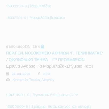
15332290-3 | Μαρμελάδες
15332291-0 | Μαρμελάδα βερίκοκο
98Ξ04690ΩΝ-ΣΕ4
ΠΕΡ.ΓΕΝ. ΝΟΣΟΚΟΜΕΙΟ ΑΘΗΝΩΝ 'Γ. ΓΕΝΝΗΜΑΤΑΣ'
/
ΟΙΚΟΝΟΜΙΚΟ ΤΜΗΜΑ - ΓΡ ΠΡΟΜΗΘΕΙΩΝ
Ερευνα Αγορας Για Μαρμελαδα-Στιγμιαιο Καφε
23-04-2026
0,00
Κεντρικός Τομέας Αθηνών
00000000-0 | Άγνωστο/Εκτιμώμενο CPV
15000000-8 | Τρόφιμα, ποτά, καπνός και συναφή