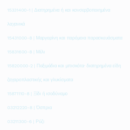
15331400-1 | Διατηρημένα ή και κονσερβοποιημένα
λαχανικά
15431000-8 | Μαργαρίνη και παρόμοια παρασκευάσματα
15831600-8 | Μέλι
15820000-2 | Παξιμάδια και μπισκότα· διατηρημένα είδη
ζαχαροπλαστικής και γλυκίσματα
15871110-8 | Ξίδι ή ισοδύναμο
03212220-8 | Όσπρια
03211300-6 | Ρύζι