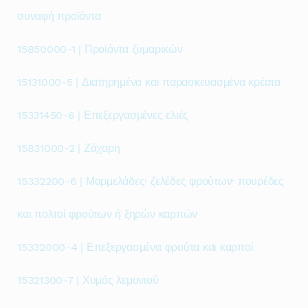
συναφή προϊόντα
15850000-1 | Προϊόντα ζυμαρικών
15131000-5 | Διατηρημένα και παρασκευασμένα κρέατα
15331450-6 | Επεξεργασμένες ελιές
15831000-2 | Ζάχαρη
15332200-6 | Μαρμελάδες· ζελέδες φρούτων· πουρέδες
και πολτοί φρούτων ή ξηρών καρπών
15332000-4 | Επεξεργασμένα φρούτα και καρποί
15321300-7 | Χυμός λεμονιού