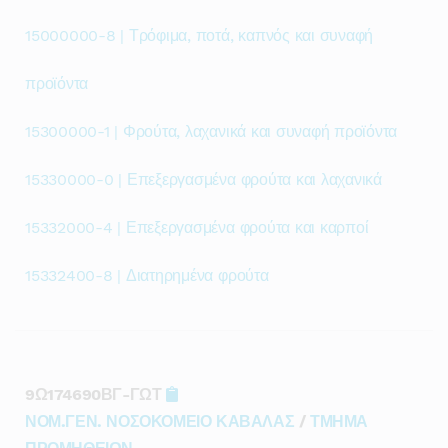
15000000-8 | Τρόφιμα, ποτά, καπνός και συναφή
προϊόντα
15300000-1 | Φρούτα, λαχανικά και συναφή προϊόντα
15330000-0 | Επεξεργασμένα φρούτα και λαχανικά
15332000-4 | Επεξεργασμένα φρούτα και καρποί
15332400-8 | Διατηρημένα φρούτα
9Ω174690ΒΓ-ΓΩΤ
ΝΟΜ.ΓΕΝ. ΝΟΣΟΚΟΜΕΙΟ ΚΑΒΑΛΑΣ
/
ΤΜΗΜΑ