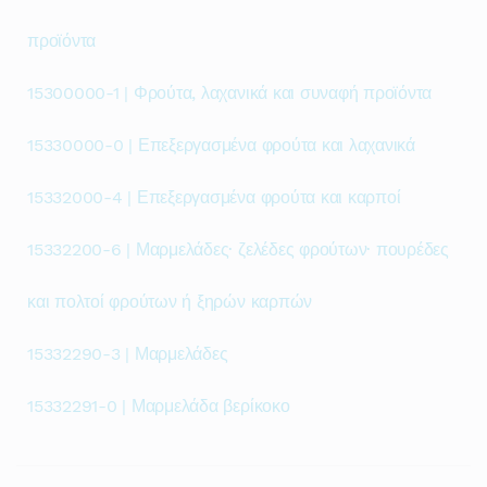
προϊόντα
15300000-1 | Φρούτα, λαχανικά και συναφή προϊόντα
15330000-0 | Επεξεργασμένα φρούτα και λαχανικά
15332000-4 | Επεξεργασμένα φρούτα και καρποί
15332200-6 | Μαρμελάδες· ζελέδες φρούτων· πουρέδες
και πολτοί φρούτων ή ξηρών καρπών
15332290-3 | Μαρμελάδες
15332291-0 | Μαρμελάδα βερίκοκο