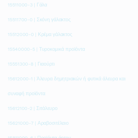
15511000-3 | Γάλα
15511700-0 | Σκόνη γάλακτος
15512000-0 | Κρέμα γάλακτος
15540000-5 | Τυροκομικά προϊόντα
15551300-8 | Γιαούρτι
15612000-1 | Άλευρα δημητριακών ή φυτικά άλευρα και
συναφή προϊόντα
15612100-2 | Σιτάλευρο
15621000-7 | Αραβοσιτέλαιο
15811000-6 | Προϊόντα άρτου