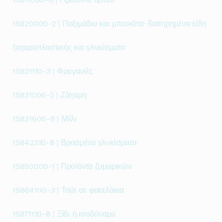
15820000-2 | Παξιμάδια και μπισκότα· διατηρημένα είδη
ζαχαροπλαστικής και γλυκίσματα
15821110-3 | Φρυγανιές
15831000-2 | Ζάχαρη
15831600-8 | Μέλι
15842310-8 | Βρασμένα γλυκίσματα
15850000-1 | Προϊόντα ζυμαρικών
15864100-3 | Τσάι σε φακελάκια
15871110-8 | Ξίδι ή ισοδύναμο