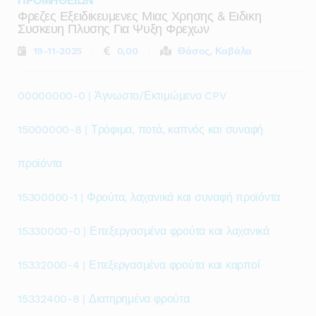
ΠΡΟΜΗΘΕΙΩΝ
Φρεζες Εξειδικευμενες Μιας Χρησης & Ειδικη
Συσκευη Πλυσης Για Ψυξη Φρεχων
19-11-2025
0,00
Θάσος, Καβάλα
00000000-0 | Άγνωστο/Εκτιμώμενο CPV
15000000-8 | Τρόφιμα, ποτά, καπνός και συναφή
προϊόντα
15300000-1 | Φρούτα, λαχανικά και συναφή προϊόντα
15330000-0 | Επεξεργασμένα φρούτα και λαχανικά
15332000-4 | Επεξεργασμένα φρούτα και καρποί
15332400-8 | Διατηρημένα φρούτα