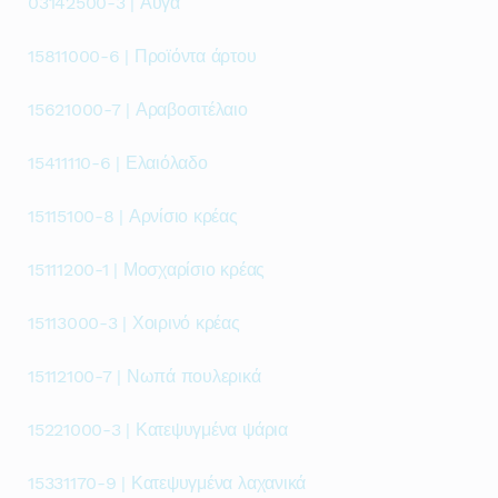
03142500-3 | Αυγά
15811000-6 | Προϊόντα άρτου
15621000-7 | Αραβοσιτέλαιο
15411110-6 | Ελαιόλαδο
15115100-8 | Αρνίσιο κρέας
15111200-1 | Μοσχαρίσιο κρέας
15113000-3 | Χοιρινό κρέας
15112100-7 | Νωπά πουλερικά
15221000-3 | Κατεψυγμένα ψάρια
15331170-9 | Κατεψυγμένα λαχανικά