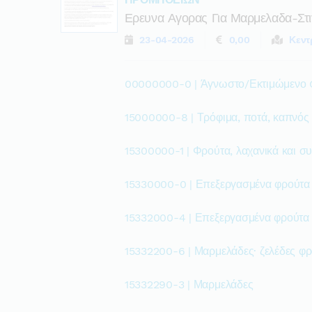
Ερευνα Αγορας Για Μαρμελαδα-Στι
23-04-2026
0,00
Κεντ
00000000-0 | Άγνωστο/Εκτιμώμενο
15000000-8 | Τρόφιμα, ποτά, καπνός
15300000-1 | Φρούτα, λαχανικά και σ
15330000-0 | Επεξεργασμένα φρούτα 
15332000-4 | Επεξεργασμένα φρούτα 
15332200-6 | Μαρμελάδες· ζελέδες φ
15332290-3 | Μαρμελάδες