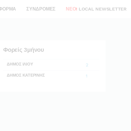
ΦΟΡΜΑ
ΣΥΝΔΡΟΜΕΣ
ΝΕΟ!
LOCAL NEWSLETTER
Φορείς 3μήνου
ΔΗΜΟΣ ΙΛΙΟΥ
2
ΔΗΜΟΣ ΚΑΤΕΡΙΝΗΣ
1