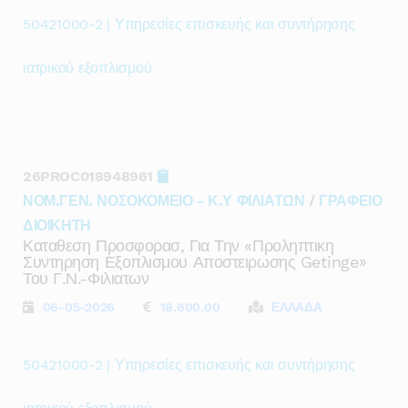
50421000-2 | Υπηρεσίες επισκευής και συντήρησης
ιατρικού εξοπλισμού
26PROC018948961
ΝΟΜ.ΓΕΝ. ΝΟΣΟΚΟΜΕΙΟ - Κ.Υ ΦΙΛΙΑΤΩΝ
/
ΓΡΑΦΕΙΟ
ΔΙΟΙΚΗΤΗ
Καταθεση Προσφορασ, Για Την «προληπτικη
Συντηρηση Εξοπλισμου Αποστειρωσης Getinge»
Του Γ.ν.-Φιλιατων
06-05-2026
18.600,00
ΕΛΛΑΔΑ
50421000-2 | Υπηρεσίες επισκευής και συντήρησης