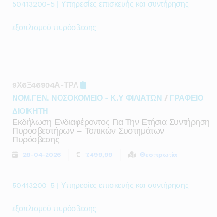
50413200-5 | Υπηρεσίες επισκευής και συντήρησης
εξοπλισμού πυρόσβεσης
9Χ6Ξ46904Α-ΤΡΛ
ΝΟΜ.ΓΕΝ. ΝΟΣΟΚΟΜΕΙΟ - Κ.Υ ΦΙΛΙΑΤΩΝ
/
ΓΡΑΦΕΙΟ
ΔΙΟΙΚΗΤΗ
Εκδήλωση Ενδιαφέροντος Για Την Ετήσια Συντήρηση
Πυροσβεστήρων – Τοπικών Συστημάτων
Πυρόσβεσης
28-04-2026
7.499,99
Θεσπρωτία
50413200-5 | Υπηρεσίες επισκευής και συντήρησης
εξοπλισμού πυρόσβεσης