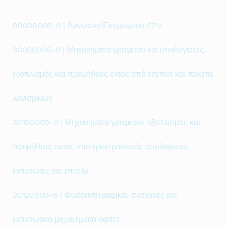
00000000-0 | Άγνωστο/Εκτιμώμενο CPV
30000000-9 | Μηχανήματα γραφείου και υπολογιστές,
εξοπλισμός και προμήθειες εκτός από έπιπλα και πακέτα
λογισμικών
30100000-0 | Μηχανήματα γραφείου, εξοπλισμός και
προμήθειες εκτός από ηλεκτρονικούς υπολογιστές,
εκτυπωτές και έπιπλα
30120000-6 | Φωτοαντιγραφικές συσκευές και
εκτυπωτικά μηχανήματα όφσετ