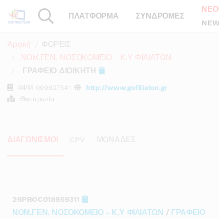
ΝΕΟ
ΠΛΑΤΦΟΡΜΑ
ΣΥΝΔΡΟΜΕΣ
NEW
Αρχική
ΦΟΡΕΙΣ
ΝΟΜ.ΓΕΝ. ΝΟΣΟΚΟΜΕΙΟ - Κ.Υ ΦΙΛΙΑΤΩΝ
ΓΡΑΦΕΙΟ ΔΙΟΙΚΗΤΗ
ΑΦΜ
099627541
http://www.gnfiliaton.gr
Θεσπρωτία
ΔΙΑΓΩΝΙΣΜΟΙ
CPV
ΜΟΝΑΔΕΣ
26PROC018959311
ΝΟΜ.ΓΕΝ. ΝΟΣΟΚΟΜΕΙΟ - Κ.Υ ΦΙΛΙΑΤΩΝ
/
ΓΡΑΦΕΙΟ