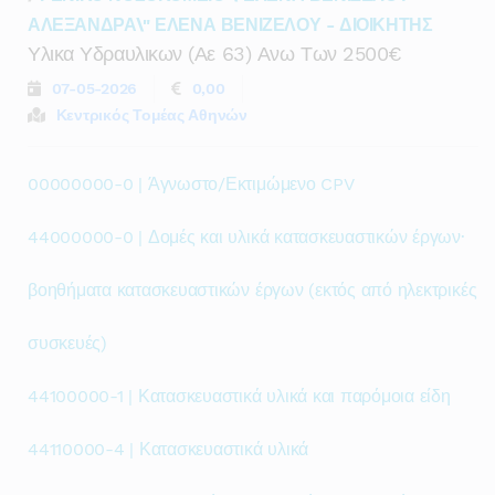
ΑΛΕΞΑΝΔΡΑ\" ΕΛΕΝΑ ΒΕΝΙΖΕΛΟΥ - ΔΙΟΙΚΗΤΗΣ
Υλικα Υδραυλικων (αε 63) Ανω Των 2500€
07-05-2026
0,00
Κεντρικός Τομέας Αθηνών
00000000-0 | Άγνωστο/Εκτιμώμενο CPV
44000000-0 | Δομές και υλικά κατασκευαστικών έργων·
βοηθήματα κατασκευαστικών έργων (εκτός από ηλεκτρικές
συσκευές)
44100000-1 | Κατασκευαστικά υλικά και παρόμοια είδη
44110000-4 | Κατασκευαστικά υλικά