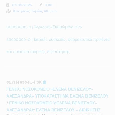
07-05-2026
0,00
Κεντρικός Τομέας Αθηνών
00000000-0 | Άγνωστο/Εκτιμώμενο CPV
33000000-0 | Ιατρικές συσκευές, φαρμακευτικά προϊόντα
και προϊόντα ατομικής περιποίησης
6ΣΥΠ46904Ε-Γ5Κ
ΓΕΝΙΚΟ ΝΟΣΟΚΟΜΕΙΟ «ΕΛΕΝΑ ΒΕΝΙΖΕΛΟΥ-
ΑΛΕΞΑΝΔΡΑ» ΥΠΟΚΑΤΑΣΤΗΜΑ ΕΛΕΝΑ ΒΕΝΙΖΕΛΟΥ
/
ΓΕΝΙΚΟ ΝΟΣΟΚΟΜΕΙΟ \"ΕΛΕΝΑ ΒΕΝΙΖΕΛΟΥ-
ΑΛΕΞΑΝΔΡΑ\" ΕΛΕΝΑ ΒΕΝΙΖΕΛΟΥ - ΔΙΟΙΚΗΤΗΣ