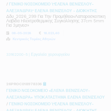
/
ΓΕΝΙΚΟ ΝΟΣΟΚΟΜΕΙΟ \"ΕΛΕΝΑ ΒΕΝΙΖΕΛΟΥ-
ΑΛΕΞΑΝΔΡΑ\" ΕΛΕΝΑ ΒΕΝΙΖΕΛΟΥ - ΔΙΟΙΚΗΤΗΣ
Δδυ_2026_299 Για Την Προμήθεια«λαπαροσκοπικη
Λαβιδα Ηλεκτροθερμικης Συγκολλησης 37cm 5mm
Για 3μηνεσ»
08-05-2026
18.023,40
Κεντρικός Τομέας Αθηνών
33162200-5 | Εργαλεία χειρουργείου
26PROC018978336
ΓΕΝΙΚΟ ΝΟΣΟΚΟΜΕΙΟ «ΕΛΕΝΑ ΒΕΝΙΖΕΛΟΥ-
ΑΛΕΞΑΝΔΡΑ» ΥΠΟΚΑΤΑΣΤΗΜΑ ΕΛΕΝΑ ΒΕΝΙΖΕΛΟΥ
/
ΓΕΝΙΚΟ ΝΟΣΟΚΟΜΕΙΟ \"ΕΛΕΝΑ ΒΕΝΙΖΕΛΟΥ-
ΑΛΕΞΑΝΔΡΑ\" ΕΛΕΝΑ ΒΕΝΙΖΕΛΟΥ - ΔΙΟΙΚΗΤΗΣ