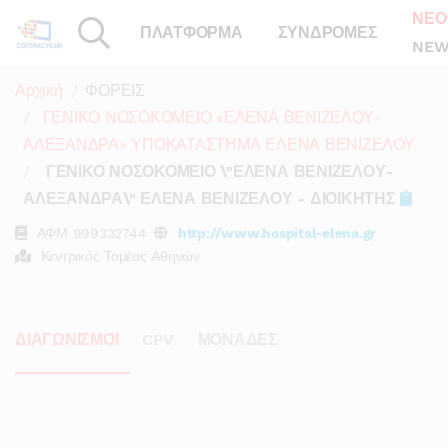
ΝΕΟ
ΠΛΑΤΦΟΡΜΑ
ΣΥΝΔΡΟΜΕΣ
NEW
Αρχική
ΦΟΡΕΙΣ
ΓΕΝΙΚΟ ΝΟΣΟΚΟΜΕΙΟ «ΕΛΕΝΑ ΒΕΝΙΖΕΛΟΥ-
ΑΛΕΞΑΝΔΡΑ» ΥΠΟΚΑΤΑΣΤΗΜΑ ΕΛΕΝΑ ΒΕΝΙΖΕΛΟΥ
ΓΕΝΙΚΟ ΝΟΣΟΚΟΜΕΙΟ \"ΕΛΕΝΑ ΒΕΝΙΖΕΛΟΥ-
ΑΛΕΞΑΝΔΡΑ\" ΕΛΕΝΑ ΒΕΝΙΖΕΛΟΥ - ΔΙΟΙΚΗΤΗΣ
ΑΦΜ
999332744
http://www.hospital-elena.gr
Κεντρικός Τομέας Αθηνών
ΔΙΑΓΩΝΙΣΜΟΙ
CPV
ΜΟΝΑΔΕΣ