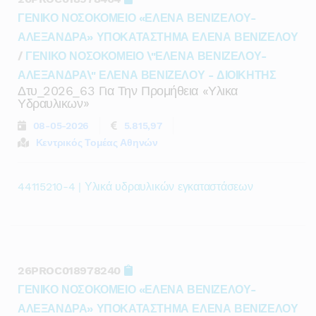
ΓΕΝΙΚΟ ΝΟΣΟΚΟΜΕΙΟ «ΕΛΕΝΑ ΒΕΝΙΖΕΛΟΥ-
ΑΛΕΞΑΝΔΡΑ» ΥΠΟΚΑΤΑΣΤΗΜΑ ΕΛΕΝΑ ΒΕΝΙΖΕΛΟΥ
/
ΓΕΝΙΚΟ ΝΟΣΟΚΟΜΕΙΟ \"ΕΛΕΝΑ ΒΕΝΙΖΕΛΟΥ-
ΑΛΕΞΑΝΔΡΑ\" ΕΛΕΝΑ ΒΕΝΙΖΕΛΟΥ - ΔΙΟΙΚΗΤΗΣ
Δτυ_2026_63 Για Την Προμήθεια «υλικα
Υδραυλικων»
08-05-2026
5.815,97
Κεντρικός Τομέας Αθηνών
44115210-4 | Υλικά υδραυλικών εγκαταστάσεων
26PROC018978240
ΓΕΝΙΚΟ ΝΟΣΟΚΟΜΕΙΟ «ΕΛΕΝΑ ΒΕΝΙΖΕΛΟΥ-
ΑΛΕΞΑΝΔΡΑ» ΥΠΟΚΑΤΑΣΤΗΜΑ ΕΛΕΝΑ ΒΕΝΙΖΕΛΟΥ