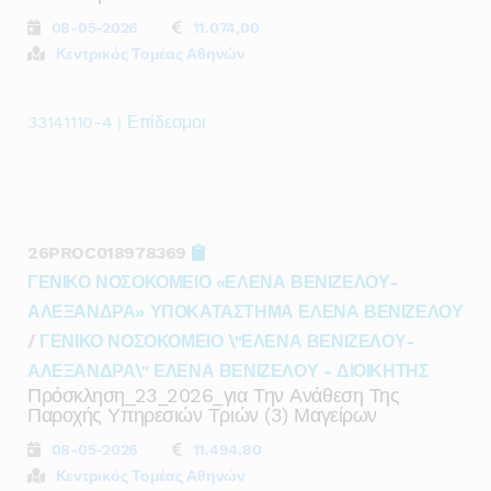
08-05-2026
11.074,00
Κεντρικός Τομέας Αθηνών
33141110-4 | Επίδεσμοι
26PROC018978369
ΓΕΝΙΚΟ ΝΟΣΟΚΟΜΕΙΟ «ΕΛΕΝΑ ΒΕΝΙΖΕΛΟΥ-
ΑΛΕΞΑΝΔΡΑ» ΥΠΟΚΑΤΑΣΤΗΜΑ ΕΛΕΝΑ ΒΕΝΙΖΕΛΟΥ
/
ΓΕΝΙΚΟ ΝΟΣΟΚΟΜΕΙΟ \"ΕΛΕΝΑ ΒΕΝΙΖΕΛΟΥ-
ΑΛΕΞΑΝΔΡΑ\" ΕΛΕΝΑ ΒΕΝΙΖΕΛΟΥ - ΔΙΟΙΚΗΤΗΣ
Πρόσκληση_23_2026_για Την Ανάθεση Της
Παροχής Υπηρεσιών Τριών (3) Μαγείρων
08-05-2026
11.494,80
Κεντρικός Τομέας Αθηνών