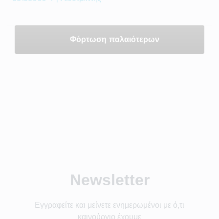
Φόρτωση παλαιότερων