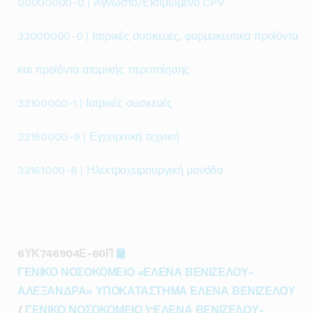
00000000-0 | Άγνωστο/Εκτιμώμενο CPV
33000000-0 | Ιατρικές συσκευές, φαρμακευτικά προϊόντα
και προϊόντα ατομικής περιποίησης
33100000-1 | Ιατρικές συσκευές
33160000-9 | Εγχειριτική τεχνική
33161000-6 | Ηλεκτροχειρουργική μονάδα
6ΥΚ746904Ε-60Π
ΓΕΝΙΚΟ ΝΟΣΟΚΟΜΕΙΟ «ΕΛΕΝΑ ΒΕΝΙΖΕΛΟΥ-
ΑΛΕΞΑΝΔΡΑ» ΥΠΟΚΑΤΑΣΤΗΜΑ ΕΛΕΝΑ ΒΕΝΙΖΕΛΟΥ
/
ΓΕΝΙΚΟ ΝΟΣΟΚΟΜΕΙΟ \"ΕΛΕΝΑ ΒΕΝΙΖΕΛΟΥ-