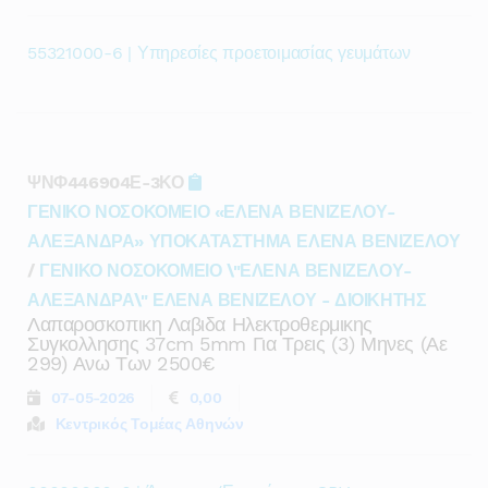
55321000-6 | Υπηρεσίες προετοιμασίας γευμάτων
ΨΝΦ446904Ε-3ΚΟ
ΓΕΝΙΚΟ ΝΟΣΟΚΟΜΕΙΟ «ΕΛΕΝΑ ΒΕΝΙΖΕΛΟΥ-
ΑΛΕΞΑΝΔΡΑ» ΥΠΟΚΑΤΑΣΤΗΜΑ ΕΛΕΝΑ ΒΕΝΙΖΕΛΟΥ
/
ΓΕΝΙΚΟ ΝΟΣΟΚΟΜΕΙΟ \"ΕΛΕΝΑ ΒΕΝΙΖΕΛΟΥ-
ΑΛΕΞΑΝΔΡΑ\" ΕΛΕΝΑ ΒΕΝΙΖΕΛΟΥ - ΔΙΟΙΚΗΤΗΣ
Λαπαροσκοπικη Λαβιδα Ηλεκτροθερμικης
Συγκολλησης 37cm 5mm Για Τρεις (3) Μηνες (αε
299) Ανω Των 2500€
07-05-2026
0,00
Κεντρικός Τομέας Αθηνών