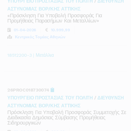
ΥΠΟΥΡΓΕΙΟ ΠΡΟΣΤΑΣΙΑΣ ΤΟΥ ΠΟΛΙΤΗ
/
ΔΙΕΥΘΥΝΣΗ
ΑΣΤΥΝΟΜΙΑΣ ΒΟΡ/ΚΗΣ ΑΤΤΙΚΗΣ
«πρόσκληση Για Υποβολή Προσφοράς Για
Προμήθειας Παρασήμων Και Μεταλλίων»
01-04-2026
10.999,99
Κεντρικός Τομέας Αθηνών
18512200-3 | Μετάλλια
26PROC018730074
ΥΠΟΥΡΓΕΙΟ ΠΡΟΣΤΑΣΙΑΣ ΤΟΥ ΠΟΛΙΤΗ
/
ΔΙΕΥΘΥΝΣΗ
ΑΣΤΥΝΟΜΙΑΣ ΒΟΡ/ΚΗΣ ΑΤΤΙΚΗΣ
Πρόσκληση Για Υποβολή Προσφοράς Συμμετοχής Σε
Διαδικασία Δημόσιας Σύμβασης Προμήθειας
Σιδηρουργικών