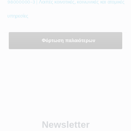
98000000-3 | Λοιπές κοινοτικές, κοινωνικές και ατομικές
υπηρεσίες
Φόρτωση παλαιότερων