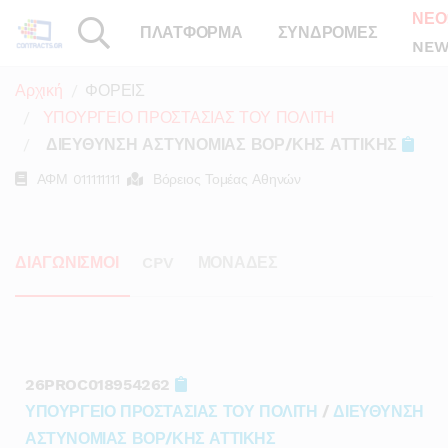
ΝΕΟ
ΠΛΑΤΦΟΡΜΑ
ΣΥΝΔΡΟΜΕΣ
NEW
Αρχική
ΦΟΡΕΙΣ
ΥΠΟΥΡΓΕΙΟ ΠΡΟΣΤΑΣΙΑΣ ΤΟΥ ΠΟΛΙΤΗ
ΔΙΕΥΘΥΝΣΗ ΑΣΤΥΝΟΜΙΑΣ ΒΟΡ/ΚΗΣ ΑΤΤΙΚΗΣ
ΑΦΜ
011111111
Βόρειος Τομέας Αθηνών
ΔΙΑΓΩΝΙΣΜΟΙ
CPV
ΜΟΝΑΔΕΣ
26PROC018954262
ΥΠΟΥΡΓΕΙΟ ΠΡΟΣΤΑΣΙΑΣ ΤΟΥ ΠΟΛΙΤΗ
/
ΔΙΕΥΘΥΝΣΗ
ΑΣΤΥΝΟΜΙΑΣ ΒΟΡ/ΚΗΣ ΑΤΤΙΚΗΣ