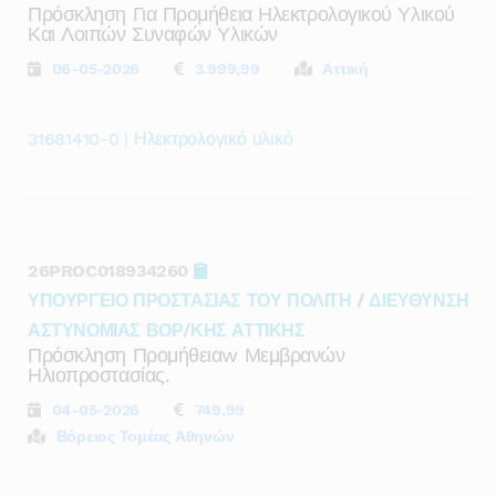
Πρόσκληση Για Προμήθεια Ηλεκτρολογικού Υλικού
Και Λοιπών Συναφών Υλικών
06-05-2026
3.999,99
Αττική
31681410-0 | Ηλεκτρολογικό υλικό
26PROC018934260
ΥΠΟΥΡΓΕΙΟ ΠΡΟΣΤΑΣΙΑΣ ΤΟΥ ΠΟΛΙΤΗ
/
ΔΙΕΥΘΥΝΣΗ
ΑΣΤΥΝΟΜΙΑΣ ΒΟΡ/ΚΗΣ ΑΤΤΙΚΗΣ
Πρόσκληση Προμήθειαw Μεμβρανών
Ηλιοπροστασίας.
04-05-2026
749,99
Βόρειος Τομέας Αθηνών