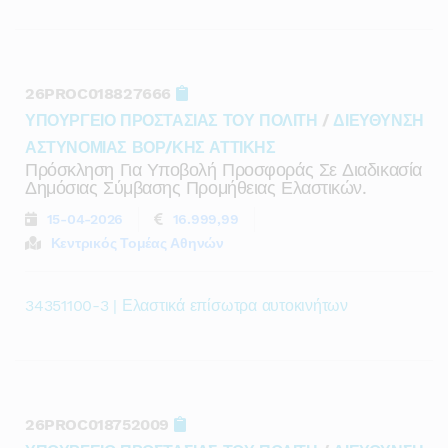
26PROC018827666
ΥΠΟΥΡΓΕΙΟ ΠΡΟΣΤΑΣΙΑΣ ΤΟΥ ΠΟΛΙΤΗ
/
ΔΙΕΥΘΥΝΣΗ
ΑΣΤΥΝΟΜΙΑΣ ΒΟΡ/ΚΗΣ ΑΤΤΙΚΗΣ
Πρόσκληση Για Υποβολή Προσφοράς Σε Διαδικασία
Δημόσιας Σύμβασης Προμήθειας Ελαστικών.
15-04-2026
16.999,99
Κεντρικός Τομέας Αθηνών
34351100-3 | Ελαστικά επίσωτρα αυτοκινήτων
26PROC018752009