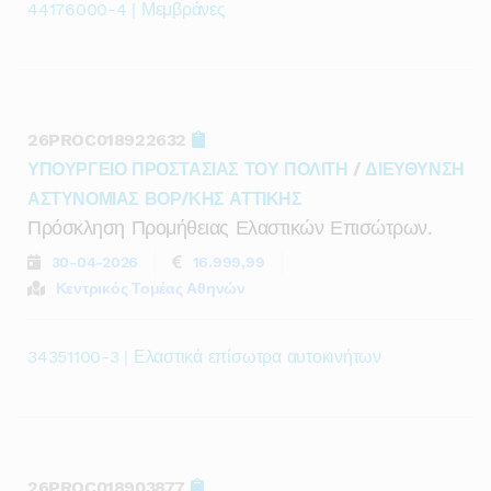
44176000-4 | Μεμβράνες
26PROC018922632
ΥΠΟΥΡΓΕΙΟ ΠΡΟΣΤΑΣΙΑΣ ΤΟΥ ΠΟΛΙΤΗ
/
ΔΙΕΥΘΥΝΣΗ
ΑΣΤΥΝΟΜΙΑΣ ΒΟΡ/ΚΗΣ ΑΤΤΙΚΗΣ
Πρόσκληση Προμήθειας Ελαστικών Επισώτρων.
30-04-2026
16.999,99
Κεντρικός Τομέας Αθηνών
34351100-3 | Ελαστικά επίσωτρα αυτοκινήτων
26PROC018903877