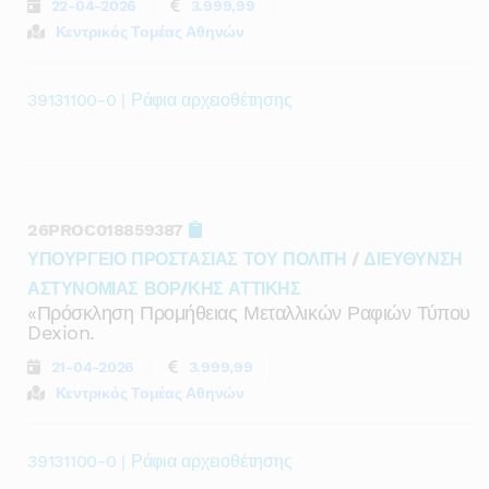
22-04-2026
3.999,99
Κεντρικός Τομέας Αθηνών
39131100-0 | Ράφια αρχειοθέτησης
26PROC018859387
ΥΠΟΥΡΓΕΙΟ ΠΡΟΣΤΑΣΙΑΣ ΤΟΥ ΠΟΛΙΤΗ
/
ΔΙΕΥΘΥΝΣΗ
ΑΣΤΥΝΟΜΙΑΣ ΒΟΡ/ΚΗΣ ΑΤΤΙΚΗΣ
«πρόσκληση Προμήθειας Μεταλλικών Ραφιών Τύπου
Dexion.
21-04-2026
3.999,99
Κεντρικός Τομέας Αθηνών
39131100-0 | Ράφια αρχειοθέτησης