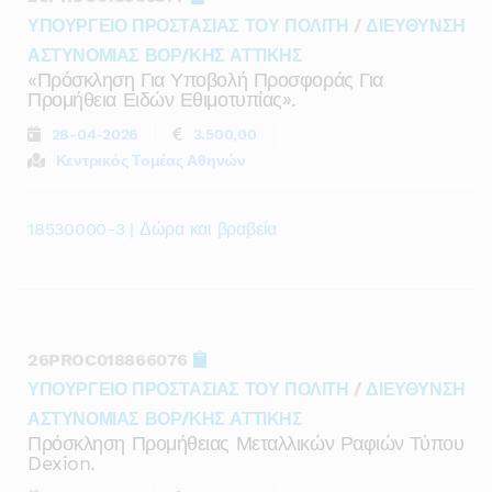
ΥΠΟΥΡΓΕΙΟ ΠΡΟΣΤΑΣΙΑΣ ΤΟΥ ΠΟΛΙΤΗ
/
ΔΙΕΥΘΥΝΣΗ
ΑΣΤΥΝΟΜΙΑΣ ΒΟΡ/ΚΗΣ ΑΤΤΙΚΗΣ
«πρόσκληση Για Υποβολή Προσφοράς Για
Προμήθεια Ειδών Εθιμοτυπίας».
28-04-2026
3.500,00
Κεντρικός Τομέας Αθηνών
18530000-3 | Δώρα και βραβεία
26PROC018866076
ΥΠΟΥΡΓΕΙΟ ΠΡΟΣΤΑΣΙΑΣ ΤΟΥ ΠΟΛΙΤΗ
/
ΔΙΕΥΘΥΝΣΗ
ΑΣΤΥΝΟΜΙΑΣ ΒΟΡ/ΚΗΣ ΑΤΤΙΚΗΣ
Πρόσκληση Προμήθειας Μεταλλικών Ραφιών Τύπου
Dexion.