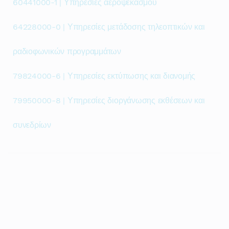
60441000-1 | Υπηρεσίες αεροψεκασμού
64228000-0 | Υπηρεσίες μετάδοσης τηλεοπτικών και
ραδιοφωνικών προγραμμάτων
79824000-6 | Υπηρεσίες εκτύπωσης και διανομής
79950000-8 | Υπηρεσίες διοργάνωσης εκθέσεων και
συνεδρίων