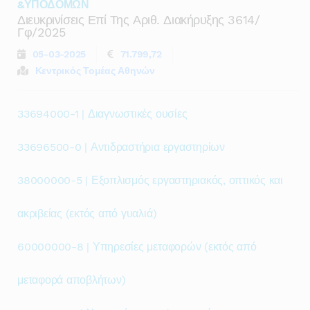
&ΥΠΟΔΟΜΩΝ
Διευκρινίσεις Επί Της Αριθ. Διακήρυξης 3614/
Γφ/2025
05-03-2025
71.799,72
Κεντρικός Τομέας Αθηνών
33694000-1 | Διαγνωστικές ουσίες
33696500-0 | Αντιδραστήρια εργαστηρίων
38000000-5 | Εξοπλισμός εργαστηριακός, οπτικός και
ακριβείας (εκτός από γυαλιά)
60000000-8 | Υπηρεσίες μεταφορών (εκτός από
μεταφορά αποβλήτων)