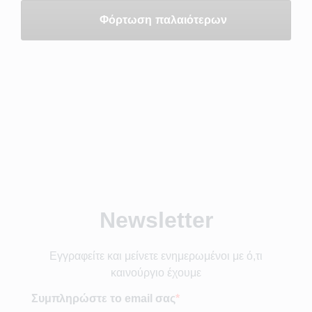
Φόρτωση παλαιότερων