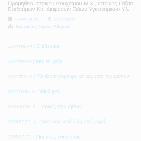
Προμηθεια Ιατρικου Ρουχισμου Μ.χ., Ιατρικης Γαζασ,
Επιδεσμων Και Διαφορων Ειδων Υγειονομικου Υλ.
15-09-2025
263.528,13
Κεντρικός Τομέας Αθηνών
33141110-4 | Επίδεσμοι
33141114-2 | Ιατρική γάζα
33141125-2 | Υλικά για χειρουργικά ράμματα τραυμάτων
33141760-5 | Νάρθηκες
33192000-2 | Ιατρικές προμήθειες
33198000-4 | Νοσοκομειακά είδη από χαρτί
33199000-1 | Ιατρικός ρουχισμός