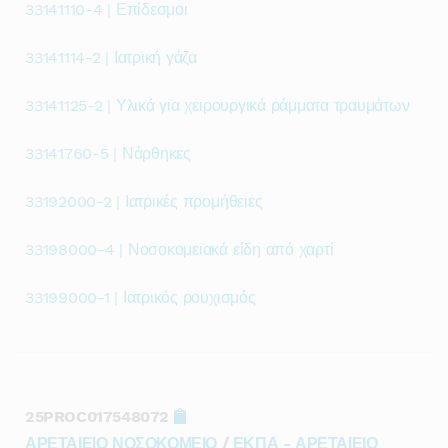
33141110-4 | Επίδεσμοι
33141114-2 | Ιατρική γάζα
33141125-2 | Υλικά για χειρουργικά ράμματα τραυμάτων
33141760-5 | Νάρθηκες
33192000-2 | Ιατρικές προμήθειες
33198000-4 | Νοσοκομειακά είδη από χαρτί
33199000-1 | Ιατρικός ρουχισμός
25PROC017548072
ΑΡΕΤΑΙΕΙΟ ΝΟΣΟΚΟΜΕΙΟ
/
ΕΚΠΑ - ΑΡΕΤΑΙΕΙΟ