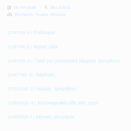
06-10-2025
263.528,13
Κεντρικός Τομέας Αθηνών
33141110-4 | Επίδεσμοι
33141114-2 | Ιατρική γάζα
33141125-2 | Υλικά για χειρουργικά ράμματα τραυμάτων
33141760-5 | Νάρθηκες
33192000-2 | Ιατρικές προμήθειες
33198000-4 | Νοσοκομειακά είδη από χαρτί
33199000-1 | Ιατρικός ρουχισμός