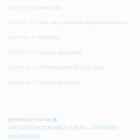
33141114-2 | Ιατρική γάζα
33141125-2 | Υλικά για χειρουργικά ράμματα τραυμάτων
33141760-5 | Νάρθηκες
33192000-2 | Ιατρικές προμήθειες
33198000-4 | Νοσοκομειακά είδη από χαρτί
33199000-1 | Ιατρικός ρουχισμός
25PROC017547156
ΑΡΕΤΑΙΕΙΟ ΝΟΣΟΚΟΜΕΙΟ
/
ΕΚΠΑ - ΑΡΕΤΑΙΕΙΟ
ΝΟΣΟΚΟΜΕΙΟ