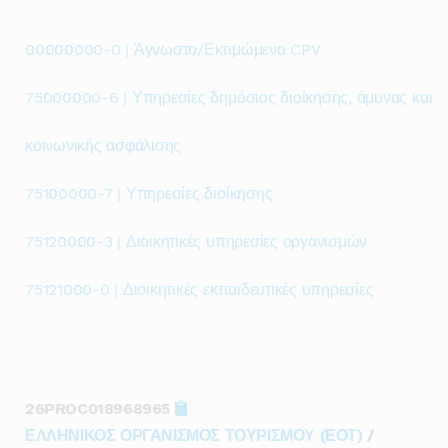
00000000-0 | Άγνωστο/Εκτιμώμενο CPV
75000000-6 | Υπηρεσίες δημόσιας διοίκησης, άμυνας και
κοινωνικής ασφάλισης
75100000-7 | Υπηρεσίες διοίκησης
75120000-3 | Διοικητικές υπηρεσίες οργανισμών
75121000-0 | Διοικητικές εκπαιδευτικές υπηρεσίες
26PROC018968965
ΕΛΛΗΝΙΚΟΣ ΟΡΓΑΝΙΣΜΟΣ ΤΟΥΡΙΣΜΟΥ (ΕΟΤ)
/