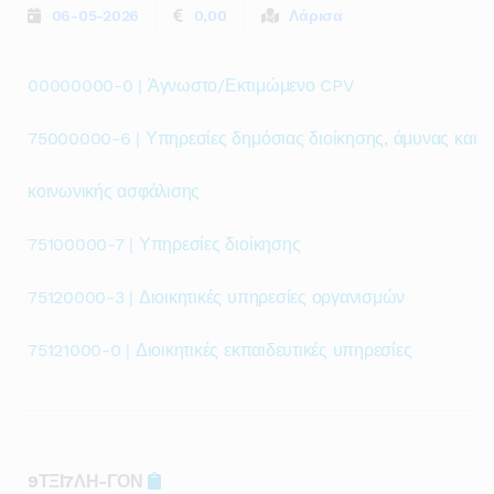
06-05-2026
0,00
Λάρισα
00000000-0 | Άγνωστο/Εκτιμώμενο CPV
75000000-6 | Υπηρεσίες δημόσιας διοίκησης, άμυνας και
κοινωνικής ασφάλισης
75100000-7 | Υπηρεσίες διοίκησης
75120000-3 | Διοικητικές υπηρεσίες οργανισμών
75121000-0 | Διοικητικές εκπαιδευτικές υπηρεσίες
9ΤΞΙ7ΛΗ-ΓΟΝ