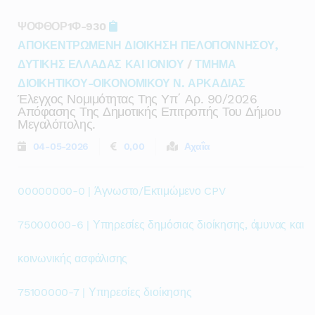
ΨΟΦΘΟΡ1Φ-930
ΑΠΟΚΕΝΤΡΩΜΕΝΗ ΔΙΟΙΚΗΣΗ ΠΕΛΟΠΟΝΝΗΣΟΥ,
ΔΥΤΙΚΗΣ ΕΛΛΑΔΑΣ ΚΑΙ ΙΟΝΙΟΥ
/
ΤΜΗΜΑ
ΔΙΟΙΚΗΤΙΚΟΥ-ΟΙΚΟΝΟΜΙΚΟΥ Ν. ΑΡΚΑΔΙΑΣ
Έλεγχος Νομιμότητας Της Υπ΄ Αρ. 90/2026
Απόφασης Της Δημοτικής Επιτροπής Του Δήμου
Μεγαλόπολης.
04-05-2026
0,00
Αχαΐα
00000000-0 | Άγνωστο/Εκτιμώμενο CPV
75000000-6 | Υπηρεσίες δημόσιας διοίκησης, άμυνας και
κοινωνικής ασφάλισης
75100000-7 | Υπηρεσίες διοίκησης