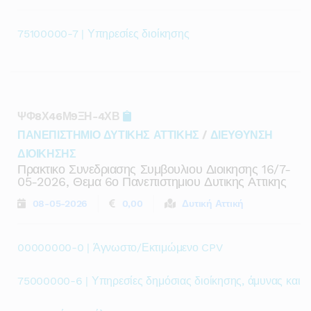
75100000-7 | Υπηρεσίες διοίκησης
ΨΦ8Χ46Μ9ΞΗ-4ΧΒ
ΠΑΝΕΠΙΣΤΗΜΙΟ ΔΥΤΙΚΗΣ ΑΤΤΙΚΗΣ
/
ΔΙΕΥΘΥΝΣΗ
ΔΙΟΙΚΗΣΗΣ
Πρακτικο Συνεδριασης Συμβουλιου Διοικησης 16/7-
05-2026, Θεμα 6ο Πανεπιστημιου Δυτικης Αττικης
08-05-2026
0,00
Δυτική Αττική
00000000-0 | Άγνωστο/Εκτιμώμενο CPV
75000000-6 | Υπηρεσίες δημόσιας διοίκησης, άμυνας και