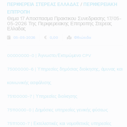
ΠΕΡΙΦΕΡΕΙΑ ΣΤΕΡΕΑΣ ΕΛΛΑΔΑΣ
/
ΠΕΡΙΦΕΡΕΙΑΚΗ
ΕΠΙΤΡΟΠΗ
Θεμα 17 Αποσπασμα Πρακτικου Συνεδριασης 17/05-
05-2026 Της Περιφερειακης Επιτροπης Στερεας
Ελλαδας
05-05-2026
0,00
Φθιώτιδα
00000000-0 | Άγνωστο/Εκτιμώμενο CPV
75000000-6 | Υπηρεσίες δημόσιας διοίκησης, άμυνας και
κοινωνικής ασφάλισης
75100000-7 | Υπηρεσίες διοίκησης
75110000-0 | Δημόσιες υπηρεσίες γενικής φύσεως
75111000-7 | Εκτελεστικές και νομοθετικές υπηρεσίες