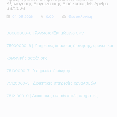
Αξιολόγησης Διαγωνιστικής Διαδικασίας Με Αριθμό
38/2026
04-05-2026
0,00
Θεσσαλονίκη
00000000-0 | Άγνωστο/Εκτιμώμενο CPV
75000000-6 | Υπηρεσίες δημόσιας διοίκησης, άμυνας και
κοινωνικής ασφάλισης
75100000-7 | Υπηρεσίες διοίκησης
75120000-3 | Διοικητικές υπηρεσίες οργανισμών
75121000-0 | Διοικητικές εκπαιδευτικές υπηρεσίες