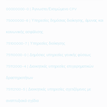
00000000-0 | Άγνωστο/Εκτιμώμενο CPV
75000000-6 | Υπηρεσίες δημόσιας διοίκησης, άμυνας και
κοινωνικής ασφάλισης
75100000-7 | Υπηρεσίες διοίκησης
75110000-0 | Δημόσιες υπηρεσίες γενικής φύσεως
75112000-4 | Διοικητικές υπηρεσίες επιχειρηματικών
δραστηριοτήτων
75112100-5 | Διοικητικές υπηρεσίες σχετιζόμενες με
αναπτυξιακά σχέδια