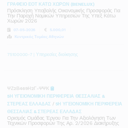
ΓΡΑΦΕΙΟ ΕΟΤ ΚΑΤΩ ΧΩΡΩΝ (BENELUX)
Πρόσκληση Υποβολής Οικονομικής Προσφοράς Για
Την Παροχή Νομικών Υπηρεσιών Της Υπεξ Κάτω
Χωρών 2026
07-05-2026
5.000,01
Κεντρικός Τομέας Αθηνών
75100000-7 | Υπηρεσίες διοίκησης
ΨΖ2Β469Η2Γ-ΨΨΚ
5Η ΥΓΕΙΟΝΟΜΙΚΗ ΠΕΡΙΦΕΡΕΙΑ ΘΕΣΣΑΛΙΑΣ &
ΣΤΕΡΕΑΣ ΕΛΛΑΔΑΣ
/
5Η ΥΓΕΙΟΝΟΜΙΚΗ ΠΕΡΙΦΕΡΕΙΑ
ΘΕΣΣΑΛΙΑΣ & ΣΤΕΡΕΑΣ ΕΛΛΑΔΑΣ
Ορισμός Ομάδας Έργου Για Την Αξιολόγηση Των
Τεχνικών Προσφορών Της Αρ. 2/2026 Διακήρυξης