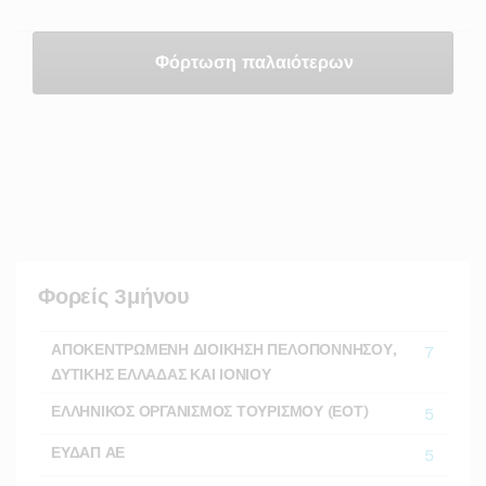
Φόρτωση παλαιότερων
Φορείς 3μήνου
ΑΠΟΚΕΝΤΡΩΜΕΝΗ ΔΙΟΙΚΗΣΗ ΠΕΛΟΠΟΝΝΗΣΟΥ,
7
ΔΥΤΙΚΗΣ ΕΛΛΑΔΑΣ ΚΑΙ ΙΟΝΙΟΥ
ΕΛΛΗΝΙΚΟΣ ΟΡΓΑΝΙΣΜΟΣ ΤΟΥΡΙΣΜΟΥ (ΕΟΤ)
5
ΕΥΔΑΠ ΑΕ
5