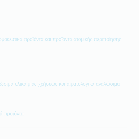
ρμακευτικά προϊόντα και προϊόντα ατομικής περιποίησης
λώσιμα υλικά μιας χρήσεως και αιματολογικά αναλώσιμα
ά προϊόντα