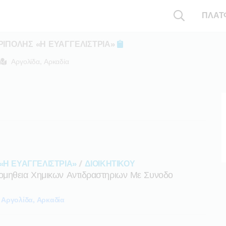
ΠΛΑΤ
ΡΙΠΟΛΗΣ «Η ΕΥΑΓΓΕΛΙΣΤΡΙΑ»
Αργολίδα, Αρκαδία
«Η ΕΥΑΓΓΕΛΙΣΤΡΙΑ»
/
ΔΙΟΙΚΗΤΙΚΟΥ
ομηθεια Χημικων Αντιδραστηριων Με Συνοδο
Αργολίδα, Αρκαδία