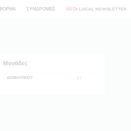
ΦΟΡΜΑ
ΣΥΝΔΡΟΜΕΣ
ΝΕΟ!
LOCAL NEWSLETTER
Μονάδες
ΔΙΟΙΚΗΤΙΚΟΥ
87