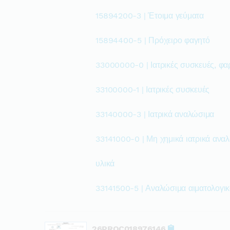
15894200-3 | Έτοιμα γεύματα
15894400-5 | Πρόχειρο φαγητό
33000000-0 | Ιατρικές συσκευές, φα
33100000-1 | Ιατρικές συσκευές
33140000-3 | Ιατρικά αναλώσιμα
33141000-0 | Μη χημικά ιατρικά ανα
υλικά
33141500-5 | Αναλώσιμα αιματολογικ
26PROC018976146