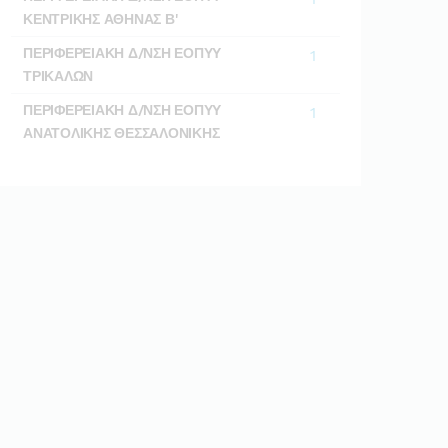
ΚΕΝΤΡΙΚΗΣ ΑΘΗΝΑΣ Β'
ΠΕΡΙΦΕΡΕΙΑΚΗ Δ/ΝΣΗ ΕΟΠΥΥ
1
ΤΡΙΚΑΛΩΝ
ΠΕΡΙΦΕΡΕΙΑΚΗ Δ/ΝΣΗ ΕΟΠΥΥ
1
ΑΝΑΤΟΛΙΚΗΣ ΘΕΣΣΑΛΟΝΙΚΗΣ