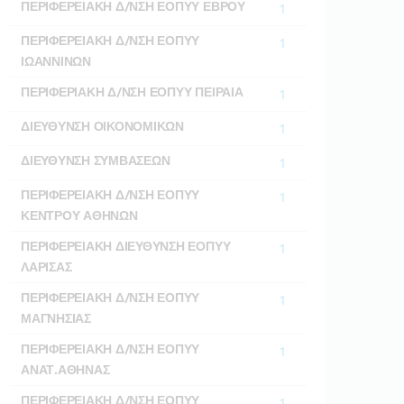
ΠΕΡΙΦΕΡΕΙΑΚΗ Δ/ΝΣΗ ΕΟΠΥΥ ΕΒΡΟΥ
1
ΠΕΡΙΦΕΡΕΙΑΚΗ Δ/ΝΣΗ ΕΟΠΥΥ
1
ΙΩΑΝΝΙΝΩΝ
ΠΕΡΙΦΕΡΙΑΚΗ Δ/ΝΣΗ ΕΟΠΥΥ ΠΕΙΡΑΙΑ
1
ΔΙΕΥΘΥΝΣΗ ΟΙΚΟΝΟΜΙΚΩΝ
1
ΔΙΕΥΘΥΝΣΗ ΣΥΜΒΑΣΕΩΝ
1
ΠΕΡΙΦΕΡΕΙΑΚΗ Δ/ΝΣΗ ΕΟΠΥΥ
1
ΚΕΝΤΡΟΥ ΑΘΗΝΩΝ
ΠΕΡΙΦΕΡΕΙΑΚΗ ΔΙΕΥΘΥΝΣΗ ΕΟΠΥΥ
1
ΛΑΡΙΣΑΣ
ΠΕΡΙΦΕΡΕΙΑΚΗ Δ/ΝΣΗ ΕΟΠΥΥ
1
ΜΑΓΝΗΣΙΑΣ
ΠΕΡΙΦΕΡΕΙΑΚΗ Δ/ΝΣΗ ΕΟΠΥΥ
1
ΑΝΑΤ.ΑΘΗΝΑΣ
ΠΕΡΙΦΕΡΕΙΑΚΗ Δ/ΝΣΗ ΕΟΠΥΥ
1