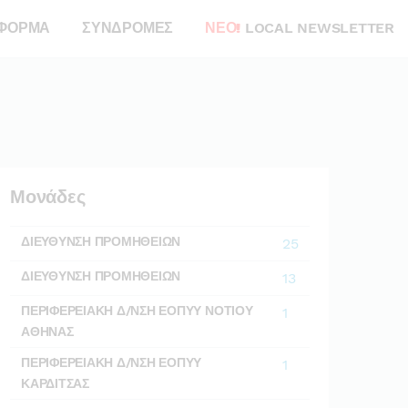
ΦΟΡΜΑ
ΣΥΝΔΡΟΜΕΣ
ΝΕΟ!
LOCAL NEWSLETTER
Μονάδες
ΔΙΕΥΘΥΝΣΗ ΠΡΟΜΗΘΕΙΩΝ
25
ΔΙΕΥΘΥΝΣΗ ΠΡΟΜΗΘΕΙΩΝ
13
ΠΕΡΙΦΕΡΕΙΑΚΗ Δ/ΝΣΗ ΕΟΠΥΥ ΝΟΤΙΟΥ
1
ΑΘΗΝΑΣ
ΠΕΡΙΦΕΡΕΙΑΚΗ Δ/ΝΣΗ ΕΟΠΥΥ
1
ΚΑΡΔΙΤΣΑΣ