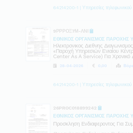
64214200-1 | Υπηρεσίες τηλεφωνικού
9ΡΡΡΟΞ7Μ-ΛΝΙ
ΕΘΝΙΚΟΣ ΟΡΓΑΝΙΣΜΟΣ ΠΑΡΟΧΗΣ 
Ηλεκτρονικος Διεθνης Διαγωνισμος 
«παροχή Υπηρεσιών Ενιαίου Κέντ
Center As A Service) Για Χρονικό
28-04-2026
0,00
Βόρε
64214200-1 | Υπηρεσίες τηλεφωνικού
26PROC018899242
ΕΘΝΙΚΟΣ ΟΡΓΑΝΙΣΜΟΣ ΠΑΡΟΧΗΣ 
Προσκληση Ενδιαφεροντος Για Συ