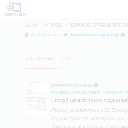
Αρχική
ΦΟΡΕΙΣ
ΕΘΝΙΚΟΣ ΟΡΓΑΝΙΣΜΟΣ Π
ΑΦΜ
997478553
http://www.eopyy.gov.gr
ΔΙΑΓΩΝΙΣΜΟΙ
CPV
26PROC018978662
ΕΘΝΙΚΟΣ ΟΡΓΑΝΙΣΜΟΣ ΠΑΡΟΧΗΣ 
Παροχή Διευκρινήσεων Διαγωνισμό
Παροχή Διευκρινήσεων Σε Ερωτήμ
Διαγωνισμού Με Αντικείμενο Την
Τηλεφωνικών Κλήσεων (call Cente