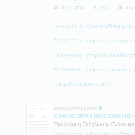
20-04-2026
0,00
Βόρε
00000000-0 | Άγνωστο/Εκτιμώμενο
70000000-1 | Υπηρεσίες που αφορούν
70200000-3 | Υπηρεσίες ενοικίασης ή
70210000-6 | Υπηρεσίες ενοικίασης ή
προορίζονται για κατοίκηση
26PROC018837803
ΕΘΝΙΚΟΣ ΟΡΓΑΝΙΣΜΟΣ ΠΑΡΟΧΗΣ 
Προσκληση Εκδηλωσης Ενδιαφερο
Προσκληση Εκδηλωσης Ενδιαφερον