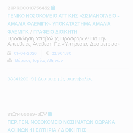
26PROC018756452
ΓΕΝΙΚΟ ΝΟΣΟΚΟΜΕΙΟ ΑΤΤΙΚΗΣ «ΣΙΣΜΑΝΟΓΛΕΙΟ -
ΑΜΑΛΙΑ ΦΛΕΜΙΓΚ» ΥΠΟΚΑΤΑΣΤΗΜΑ ΑΜΑΛΙΑ
ΦΛΕΜΙΓΚ
/
ΓΡΑΦΕΙΟ ΔΙΟΙΚΗΤΗ
Προσκληση Υποβολης Προσφορων Για Την
Απευθειας Αναθεση Για «υπηρεσιες Δοσιμετριασ»
01-04-2026
22.964,80
Βόρειος Τομέας Αθηνών
38341200-9 | Δοσιμετρητές ακτινοβολίας
91Ω1469069-3ΕΨ
ΠΕΡ.ΓΕΝ. ΝΟΣΟΚΟΜΕΙΟ ΝΟΣΗΜΑΤΩΝ ΘΩΡΑΚΑ
ΑΘΗΝΩΝ 'Η ΣΩΤΗΡΙΑ
/
ΔΙΟΙΚΗΤΗΣ