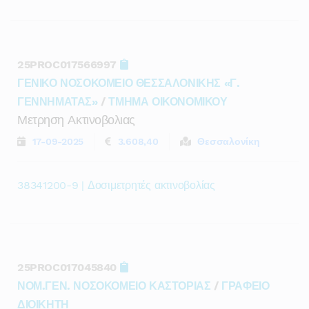
25PROC017566997
ΓΕΝΙΚΟ ΝΟΣΟΚΟΜΕΙΟ ΘΕΣΣΑΛΟΝΙΚΗΣ «Γ.
ΓΕΝΝΗΜΑΤΑΣ»
/
ΤΜΗΜΑ ΟΙΚΟΝΟΜΙΚΟΥ
Μετρηση Ακτινοβολιας
17-09-2025
3.608,40
Θεσσαλονίκη
38341200-9 | Δοσιμετρητές ακτινοβολίας
25PROC017045840
ΝΟΜ.ΓΕΝ. ΝΟΣΟΚΟΜΕΙΟ ΚΑΣΤΟΡΙΑΣ
/
ΓΡΑΦΕΙΟ
ΔΙΟΙΚΗΤΗ