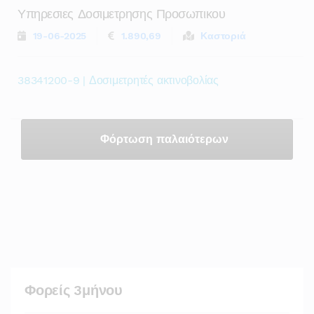
Υπηρεσιες Δοσιμετρησης Προσωπικου
19-06-2025
1.890,69
Καστοριά
38341200-9 | Δοσιμετρητές ακτινοβολίας
Φόρτωση παλαιότερων
Φορείς 3μήνου