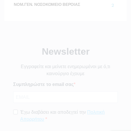
ΝΟΜ.ΓΕΝ. ΝΟΣΟΚΟΜΕΙΟ ΒΕΡΟΙΑΣ
2