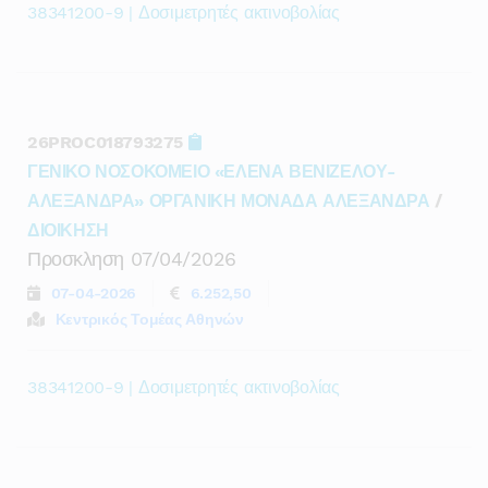
38341200-9 | Δοσιμετρητές ακτινοβολίας
26PROC018793275
ΓΕΝΙΚΟ ΝΟΣΟΚΟΜΕΙΟ «ΕΛΕΝΑ ΒΕΝΙΖΕΛΟΥ-
ΑΛΕΞΑΝΔΡΑ» ΟΡΓΑΝΙΚΗ ΜΟΝΑΔΑ ΑΛΕΞΑΝΔΡΑ
/
ΔΙΟΙΚΗΣΗ
Προσκληση 07/04/2026
07-04-2026
6.252,50
Κεντρικός Τομέας Αθηνών
38341200-9 | Δοσιμετρητές ακτινοβολίας