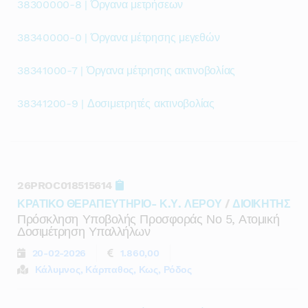
38300000-8 | Όργανα μετρήσεων
38340000-0 | Όργανα μέτρησης μεγεθών
38341000-7 | Όργανα μέτρησης ακτινοβολίας
38341200-9 | Δοσιμετρητές ακτινοβολίας
26PROC018515614
ΚΡΑΤΙΚΟ ΘΕΡΑΠΕΥΤΗΡΙΟ- Κ.Υ. ΛΕΡΟΥ
/
ΔΙΟΙΚΗΤΗΣ
Πρόσκληση Υποβολής Προσφοράς Νο 5, Ατομική
Δοσιμέτρηση Υπαλλήλων
20-02-2026
1.860,00
Κάλυμνος, Κάρπαθος, Κως, Ρόδος