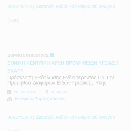
30237132-3 | Διεπαφές καθολικού σειριακού αγωγού
(USB)
26PROC018521072
ΕΘΝΙΚΗ ΚΕΝΤΡΙΚΗ ΑΡΧΗ ΠΡΟΜΗΘΕΙΩΝ ΥΓΕΙΑΣ
/
ΕΚΑΠΥ
Πρόσκληση Εκδήλωσης Ενδιαφέροντος Για Την
Προμήθεια Διαφόρων Ειδών Γραφικής Ύλης
20-02-2026
11.543,15
Κεντρικός Τομέας Αθηνών
30237132-3 | Διεπαφές καθολικού σειριακού αγωγού