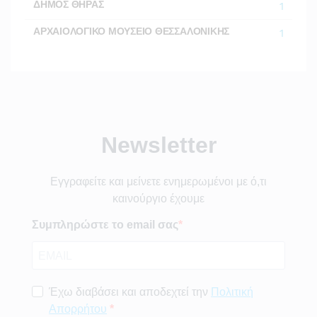
ΔΗΜΟΣ ΘΗΡΑΣ
1
ΑΡΧΑΙΟΛΟΓΙΚΟ ΜΟΥΣΕΙΟ ΘΕΣΣΑΛΟΝΙΚΗΣ
1