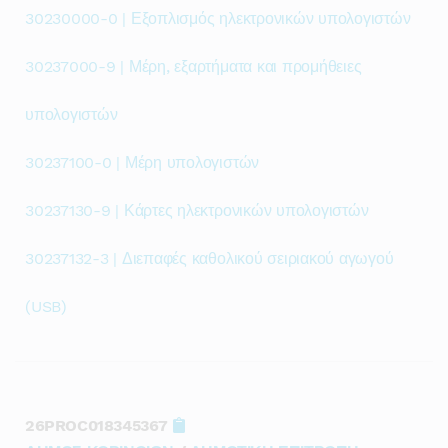
30230000-0 | Εξοπλισμός ηλεκτρονικών υπολογιστών
30237000-9 | Μέρη, εξαρτήματα και προμήθειες
υπολογιστών
30237100-0 | Μέρη υπολογιστών
30237130-9 | Κάρτες ηλεκτρονικών υπολογιστών
30237132-3 | Διεπαφές καθολικού σειριακού αγωγού
(USB)
26PROC018345367