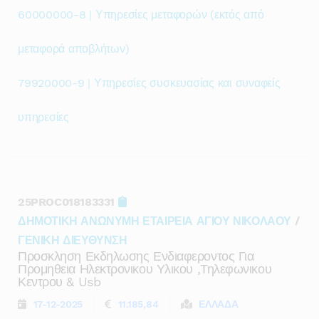
60000000-8 | Υπηρεσίες μεταφορών (εκτός από
μεταφορά αποβλήτων)
79920000-9 | Υπηρεσίες συσκευασίας και συναφείς
υπηρεσίες
25PROC018183331
ΔΗΜΟΤΙΚΗ ΑΝΩΝΥΜΗ ΕΤΑΙΡΕΙΑ ΑΓΙΟΥ ΝΙΚΟΛΑΟΥ
/
ΓΕΝΙΚΗ ΔΙΕΥΘΥΝΣΗ
Προσκληση Εκδηλωσης Ενδιαφεροντος Για
Προμηθεια Ηλεκτρονικου Υλικου ,τηλεφωνικου
Κεντρου & Usb
17-12-2025
11.185,84
ΕΛΛΑΔΑ