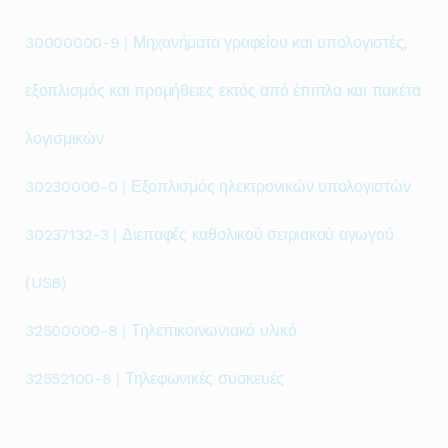
30000000-9 | Μηχανήματα γραφείου και υπολογιστές,
εξοπλισμός και προμήθειες εκτός από έπιπλα και πακέτα
λογισμικών
30230000-0 | Εξοπλισμός ηλεκτρονικών υπολογιστών
30237132-3 | Διεπαφές καθολικού σειριακού αγωγού
(USB)
32500000-8 | Τηλεπικοινωνιακό υλικό
32552100-8 | Τηλεφωνικές συσκευές