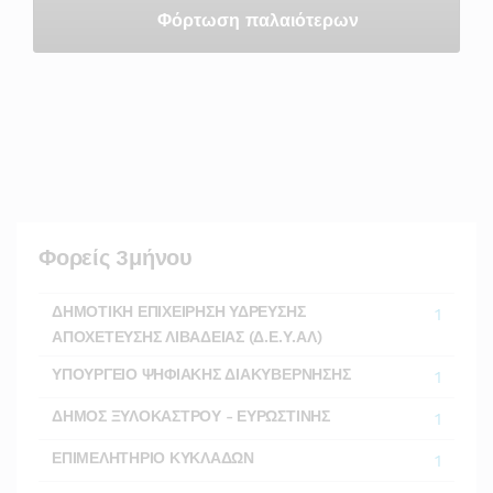
Φόρτωση παλαιότερων
Φορείς 3μήνου
ΔΗΜΟΤΙΚΗ ΕΠΙΧΕΙΡΗΣΗ ΥΔΡΕΥΣΗΣ
1
ΑΠΟΧΕΤΕΥΣΗΣ ΛΙΒΑΔΕΙΑΣ (Δ.Ε.Υ.ΑΛ)
ΥΠΟΥΡΓΕΙΟ ΨΗΦΙΑΚΗΣ ΔΙΑΚΥΒΕΡΝΗΣΗΣ
1
ΔΗΜΟΣ ΞΥΛΟΚΑΣΤΡΟΥ - ΕΥΡΩΣΤΙΝΗΣ
1
ΕΠΙΜΕΛΗΤΗΡΙΟ ΚΥΚΛΑΔΩΝ
1