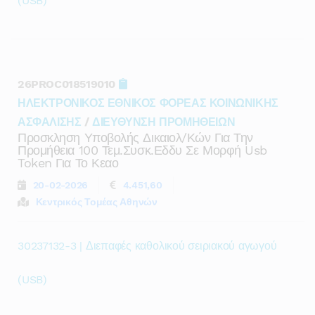
(USB)
26PROC018519010
ΗΛΕΚΤΡΟΝΙΚΟΣ ΕΘΝΙΚΟΣ ΦΟΡΕΑΣ ΚΟΙΝΩΝΙΚΗΣ
ΑΣΦΑΛΙΣΗΣ
/
ΔΙΕΥΘΥΝΣΗ ΠΡΟΜΗΘΕΙΩΝ
Προσκληση Υποβολής Δικαιολ/κών Για Την
Προμήθεια 100 Τεμ.συσκ.εδδυ Σε Μορφή Usb
Token Για Το Κεαο
20-02-2026
4.451,60
Κεντρικός Τομέας Αθηνών
30237132-3 | Διεπαφές καθολικού σειριακού αγωγού
(USB)