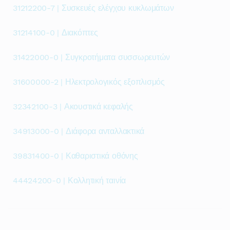
31212200-7 | Συσκευές ελέγχου κυκλωμάτων
31214100-0 | Διακόπτες
31422000-0 | Συγκροτήματα συσσωρευτών
31600000-2 | Ηλεκτρολογικός εξοπλισμός
32342100-3 | Ακουστικά κεφαλής
34913000-0 | Διάφορα ανταλλακτικά
39831400-0 | Καθαριστικά οθόνης
44424200-0 | Κολλητική ταινία