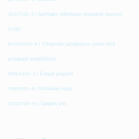
30237132-3 | Διεπαφές καθολικού σειριακού αγωγού
(USB)
60000000-8 | Υπηρεσίες μεταφορών (εκτός από
μεταφορά αποβλήτων)
15894200-3 | Έτοιμα γεύματα
15981000-8 | Μεταλλικό νερό
30192700-8 | Γραφική ύλη