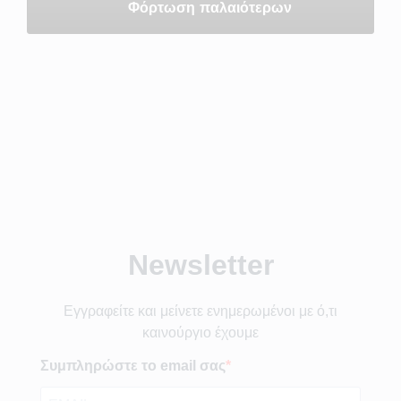
Φόρτωση παλαιότερων