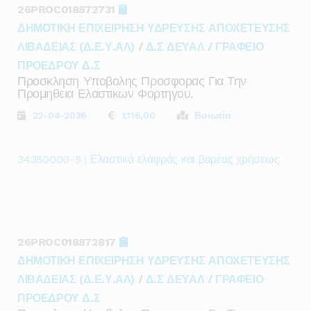
26PROC018872731
ΔΗΜΟΤΙΚΗ ΕΠΙΧΕΙΡΗΣΗ ΥΔΡΕΥΣΗΣ ΑΠΟΧΕΤΕΥΣΗΣ
ΛΙΒΑΔΕΙΑΣ (Δ.Ε.Υ.ΑΛ)
/
Δ.Σ ΔΕΥΑΛ / ΓΡΑΦΕΙΟ
ΠΡΟΕΔΡΟΥ Δ.Σ
Προσκληση Υποβολης Προσφορας Για Την
Προμηθεια Ελαστικων Φορτηγου.
22-04-2026
1.116,00
Βοιωτία
34350000-5 | Ελαστικά ελαφράς και βαρέας χρήσεως
26PROC018872817
ΔΗΜΟΤΙΚΗ ΕΠΙΧΕΙΡΗΣΗ ΥΔΡΕΥΣΗΣ ΑΠΟΧΕΤΕΥΣΗΣ
ΛΙΒΑΔΕΙΑΣ (Δ.Ε.Υ.ΑΛ)
/
Δ.Σ ΔΕΥΑΛ / ΓΡΑΦΕΙΟ
ΠΡΟΕΔΡΟΥ Δ.Σ