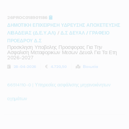
26PROC018901186
ΔΗΜΟΤΙΚΗ ΕΠΙΧΕΙΡΗΣΗ ΥΔΡΕΥΣΗΣ ΑΠΟΧΕΤΕΥΣΗΣ
ΛΙΒΑΔΕΙΑΣ (Δ.Ε.Υ.ΑΛ)
/
Δ.Σ ΔΕΥΑΛ / ΓΡΑΦΕΙΟ
ΠΡΟΕΔΡΟΥ Δ.Σ
Προσκληση Υποβολης Προσφορας Για Την
Ασφαλιση Μεταφορικων Μεσων Δευαλ Για Τα Ετη
2026-2027
28-04-2026
4.720,50
Βοιωτία
66514110-0 | Υπηρεσίες ασφάλισης μηχανοκίνητων
οχημάτων