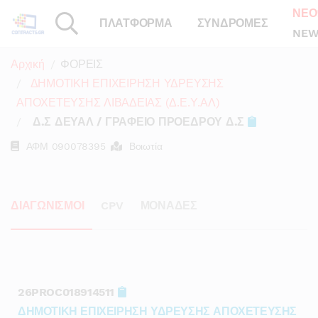
ΝΕΟ
ΠΛΑΤΦΟΡΜΑ
ΣΥΝΔΡΟΜΕΣ
NEW
Αρχική
ΦΟΡΕΙΣ
ΔΗΜΟΤΙΚΗ ΕΠΙΧΕΙΡΗΣΗ ΥΔΡΕΥΣΗΣ
ΑΠΟΧΕΤΕΥΣΗΣ ΛΙΒΑΔΕΙΑΣ (Δ.Ε.Υ.ΑΛ)
Δ.Σ ΔΕΥΑΛ / ΓΡΑΦΕΙΟ ΠΡΟΕΔΡΟΥ Δ.Σ
ΑΦΜ
090078395
Βοιωτία
ΔΙΑΓΩΝΙΣΜΟΙ
CPV
ΜΟΝΑΔΕΣ
26PROC018914511
ΔΗΜΟΤΙΚΗ ΕΠΙΧΕΙΡΗΣΗ ΥΔΡΕΥΣΗΣ ΑΠΟΧΕΤΕΥΣΗΣ