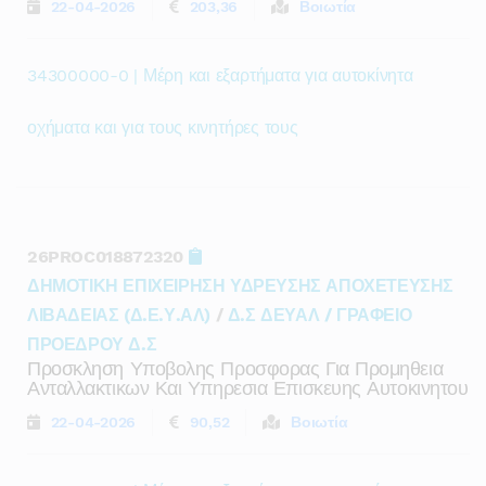
22-04-2026
203,36
Βοιωτία
34300000-0 | Μέρη και εξαρτήματα για αυτοκίνητα
οχήματα και για τους κινητήρες τους
26PROC018872320
ΔΗΜΟΤΙΚΗ ΕΠΙΧΕΙΡΗΣΗ ΥΔΡΕΥΣΗΣ ΑΠΟΧΕΤΕΥΣΗΣ
ΛΙΒΑΔΕΙΑΣ (Δ.Ε.Υ.ΑΛ)
/
Δ.Σ ΔΕΥΑΛ / ΓΡΑΦΕΙΟ
ΠΡΟΕΔΡΟΥ Δ.Σ
Προσκληση Υποβολης Προσφορας Για Προμηθεια
Ανταλλακτικων Και Υπηρεσια Επισκευης Αυτοκινητου
22-04-2026
90,52
Βοιωτία