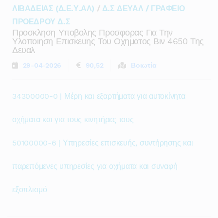
ΛΙΒΑΔΕΙΑΣ (Δ.Ε.Υ.ΑΛ)
/
Δ.Σ ΔΕΥΑΛ / ΓΡΑΦΕΙΟ
ΠΡΟΕΔΡΟΥ Δ.Σ
Προσκληση Υποβολης Προσφορας Για Την
Υλοποιηση Επισκευης Του Οχηματος Βιν 4650 Της
Δευαλ
29-04-2026
90,52
Βοιωτία
34300000-0 | Μέρη και εξαρτήματα για αυτοκίνητα
οχήματα και για τους κινητήρες τους
50100000-6 | Υπηρεσίες επισκευής, συντήρησης και
παρεπόμενες υπηρεσίες για οχήματα και συναφή
εξοπλισμό