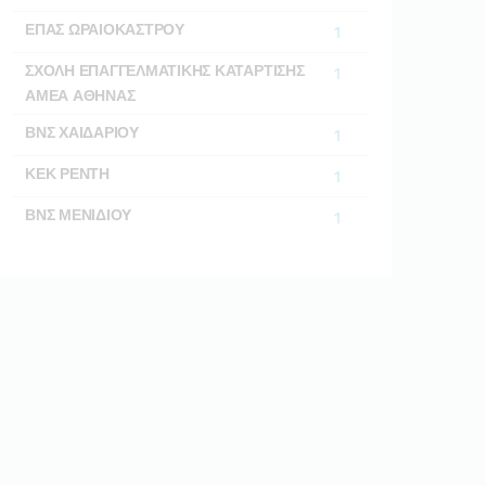
ΕΠΑΣ ΩΡΑΙΟΚΑΣΤΡΟΥ
1
ΣΧΟΛΗ ΕΠΑΓΓΕΛΜΑΤΙΚΗΣ ΚΑΤΑΡΤΙΣΗΣ
1
ΑΜΕΑ ΑΘΗΝΑΣ
ΒΝΣ ΧΑΙΔΑΡΙΟΥ
1
ΚΕΚ ΡΕΝΤΗ
1
ΒΝΣ ΜΕΝΙΔΙΟΥ
1