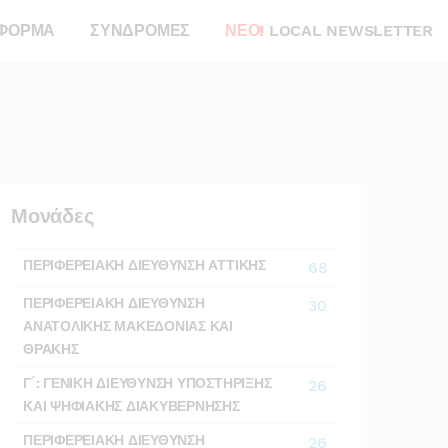
ΦΟΡΜΑ
ΣΥΝΔΡΟΜΕΣ
ΝΕΟ!
LOCAL NEWSLETTER
Μονάδες
ΠΕΡΙΦΕΡΕΙΑΚΗ ΔΙΕΥΘΥΝΣΗ ΑΤΤΙΚΗΣ
68
ΠΕΡΙΦΕΡΕΙΑΚΗ ΔΙΕΥΘΥΝΣΗ
30
ΑΝΑΤΟΛΙΚΗΣ ΜΑΚΕΔΟΝΙΑΣ ΚΑΙ
ΘΡΑΚΗΣ
Γ΄: ΓΕΝΙΚΗ ΔΙΕΥΘΥΝΣΗ ΥΠΟΣΤΗΡΙΞΗΣ
26
ΚΑΙ ΨΗΦΙΑΚΗΣ ΔΙΑΚΥΒΕΡΝΗΣΗΣ
ΠΕΡΙΦΕΡΕΙΑΚΗ ΔΙΕΥΘΥΝΣΗ
26