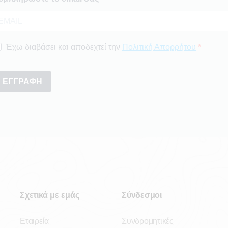
Σχετικά με εμάς
Σύνδεσμοι
Εταιρεία
Συνδρομητικές