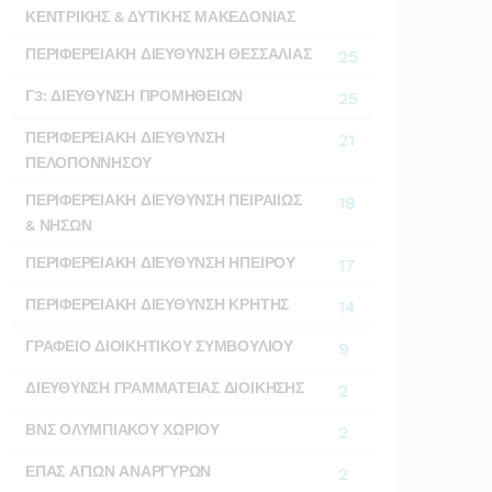
ΚΕΝΤΡΙΚΗΣ & ΔΥΤΙΚΗΣ ΜΑΚΕΔΟΝΙΑΣ
ΠΕΡΙΦΕΡΕΙΑΚΗ ΔΙΕΥΘΥΝΣΗ ΘΕΣΣΑΛΙΑΣ
25
Γ3: ΔΙΕΥΘΥΝΣΗ ΠΡΟΜΗΘΕΙΩΝ
25
ΠΕΡΙΦΕΡΕΙΑΚΗ ΔΙΕΥΘΥΝΣΗ
21
ΠΕΛΟΠΟΝΝΗΣΟΥ
ΠΕΡΙΦΕΡΕΙΑΚΗ ΔΙΕΥΘΥΝΣΗ ΠΕΙΡΑΙΙΩΣ
19
& ΝΗΣΩΝ
ΠΕΡΙΦΕΡΕΙΑΚΗ ΔΙΕΥΘΥΝΣΗ ΗΠΕΙΡΟΥ
17
ΠΕΡΙΦΕΡΕΙΑΚΗ ΔΙΕΥΘΥΝΣΗ ΚΡΗΤΗΣ
14
ΓΡΑΦΕΙΟ ΔΙΟΙΚΗΤΙΚΟΥ ΣΥΜΒΟΥΛΙΟΥ
9
ΔΙΕΥΘΥΝΣΗ ΓΡΑΜΜΑΤΕΙΑΣ ΔΙΟΙΚΗΣΗΣ
2
ΒΝΣ ΟΛΥΜΠΙΑΚΟΥ ΧΩΡΙΟΥ
2
ΕΠΑΣ ΑΓΙΩΝ ΑΝΑΡΓΥΡΩΝ
2