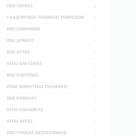
ΚΕΚ ΠΑΤΡΑΣ
2
Γ4:ΔΙΕΥΘΥΝΣΗ ΤΕΧΝΙΚΩΝ ΥΠΗΡΕΣΙΩΝ
2
ΒΝΣ ΙΩΑΝΝΙΝΩΝ
1
ΒΝΣ ΔΡΑΜΑΣ
1
ΒΝΣ ΑΡΤΑΣ
1
ΚΠΑ2 ΕΛΕΥΣΙΝΑΣ
1
ΒΝΣ ΕΛΕΥΣΙΝΑΣ
1
ΕΠΑΣ ΜΑΘΗΤΕΙΑΣ ΠΑΛΛΗΝΗΣ
1
ΒΝΣ ΚΑΒΑΛΑΣ
1
ΚΠΑ2 ΚΑΛΛΙΘΕΑΣ
1
ΚΠΑ2 ΑΡΤΑΣ
1
ΒΝΣ ΠΥΛΑΙΑΣ ΘΕΣΣΑΛΟΝΙΚΗΣ
1