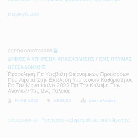
έτοιμα γεύματα
22PROC010732965
ΔΗΜΟΣΙΑ ΥΠΗΡΕΣΙΑ ΑΠΑΣΧΟΛΗΣΗΣ
/
ΒΝΣ ΠΥΛΑΙΑΣ
ΘΕΣΣΑΛΟΝΙΚΗΣ
Προσκληση Για Υποβολη Οικονομικων Προσφορων
Που Αφορα Στην Εκτελεση Υπηρεσιων Καθαριοτητας
Για Τον Μηνα Ιουλιο 2022 Για Την Καλυψη Των
Αναγκων Του Βνς Πυλαιας
10-06-2022
5.828,00
Θεσσαλονίκη
90900000-6 | Υπηρεσίες καθαρισμού και απολύμανσης