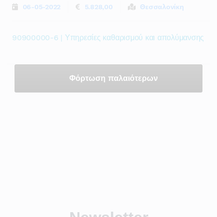
06-05-2022
5.828,00
Θεσσαλονίκη
90900000-6 | Υπηρεσίες καθαρισμού και απολύμανσης
Φόρτωση παλαιότερων