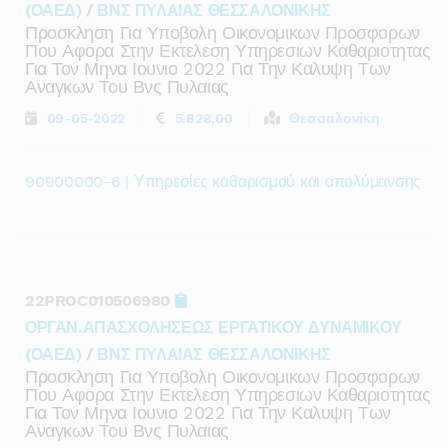
(ΟΑΕΔ)
/
ΒΝΣ ΠΥΛΑΙΑΣ ΘΕΣΣΑΛΟΝΙΚΗΣ
Προσκληση Για Υποβολη Οικονομικων Προσφορων
Που Αφορα Στην Εκτελεση Υπηρεσιων Καθαριοτητας
Για Τον Μηνα Ιουνιο 2022 Για Την Καλυψη Των
Αναγκων Του Βνς Πυλαιας
09-05-2022
5.828,00
Θεσσαλονίκη
90900000-6 | Υπηρεσίες καθαρισμού και απολύμανσης
22PROC010506980
ΟΡΓΑΝ.ΑΠΑΣΧΟΛΗΣΕΩΣ ΕΡΓΑΤΙΚΟΥ ΔΥΝΑΜΙΚΟΥ
(ΟΑΕΔ)
/
ΒΝΣ ΠΥΛΑΙΑΣ ΘΕΣΣΑΛΟΝΙΚΗΣ
Προσκληση Για Υποβολη Οικονομικων Προσφορων
Που Αφορα Στην Εκτελεση Υπηρεσιων Καθαριοτητας
Για Τον Μηνα Ιουνιο 2022 Για Την Καλυψη Των
Αναγκων Του Βνς Πυλαιας