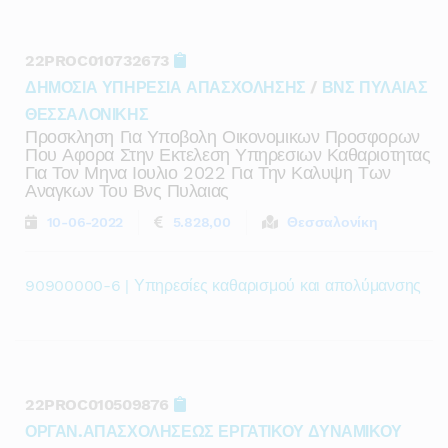
22PROC010732673
ΔΗΜΟΣΙΑ ΥΠΗΡΕΣΙΑ ΑΠΑΣΧΟΛΗΣΗΣ
/
ΒΝΣ ΠΥΛΑΙΑΣ
ΘΕΣΣΑΛΟΝΙΚΗΣ
Προσκληση Για Υποβολη Οικονομικων Προσφορων
Που Αφορα Στην Εκτελεση Υπηρεσιων Καθαριοτητας
Για Τον Μηνα Ιουλιο 2022 Για Την Καλυψη Των
Αναγκων Του Βνς Πυλαιας
10-06-2022
5.828,00
Θεσσαλονίκη
90900000-6 | Υπηρεσίες καθαρισμού και απολύμανσης
22PROC010509876
ΟΡΓΑΝ.ΑΠΑΣΧΟΛΗΣΕΩΣ ΕΡΓΑΤΙΚΟΥ ΔΥΝΑΜΙΚΟΥ