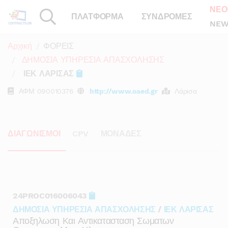
ΝΕΟ
ΠΛΑΤΦΟΡΜΑ
ΣΥΝΔΡΟΜΕΣ
NEW
Αρχική
ΦΟΡΕΙΣ
ΔΗΜΟΣΙΑ ΥΠΗΡΕΣΙΑ ΑΠΑΣΧΟΛΗΣΗΣ
ΙΕΚ ΛΑΡΙΣΑΣ
ΑΦΜ
090010376
http://www.oaed.gr
Λάρισα
ΔΙΑΓΩΝΙΣΜΟΙ
CPV
ΜΟΝΑΔΕΣ
24PROC016006043
ΔΗΜΟΣΙΑ ΥΠΗΡΕΣΙΑ ΑΠΑΣΧΟΛΗΣΗΣ
/
ΙΕΚ ΛΑΡΙΣΑΣ
Αποξηλωση Και Αντικατασταση Σωματων