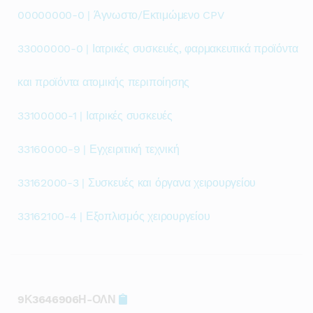
00000000-0 | Άγνωστο/Εκτιμώμενο CPV
33000000-0 | Ιατρικές συσκευές, φαρμακευτικά προϊόντα
και προϊόντα ατομικής περιποίησης
33100000-1 | Ιατρικές συσκευές
33160000-9 | Εγχειριτική τεχνική
33162000-3 | Συσκευές και όργανα χειρουργείου
33162100-4 | Εξοπλισμός χειρουργείου
9Κ3646906Η-ΟΛΝ