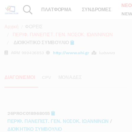
ΝΕΟ
ΠΛΑΤΦΟΡΜΑ
ΣΥΝΔΡΟΜΕΣ
NEW
Αρχική
ΦΟΡΕΙΣ
ΠΕΡΙΦ. ΠΑΝΕΠΙΣΤ. ΓΕΝ. ΝΟΣΟΚ. ΙΩΑΝΝΙΝΩΝ
ΔΙΟΙΚΗΤΙΚΟ ΣΥΜΒΟΥΛΙΟ
ΑΦΜ
999426853
http://www.uhi.gr
Ιωάννινα
ΔΙΑΓΩΝΙΣΜΟΙ
CPV
ΜΟΝΑΔΕΣ
26PROC018968055
ΠΕΡΙΦ. ΠΑΝΕΠΙΣΤ. ΓΕΝ. ΝΟΣΟΚ. ΙΩΑΝΝΙΝΩΝ
/
ΔΙΟΙΚΗΤΙΚΟ ΣΥΜΒΟΥΛΙΟ