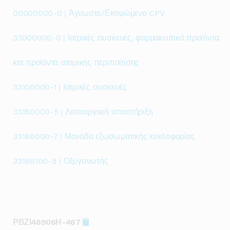
00000000-0 | Άγνωστο/Εκτιμώμενο CPV
33000000-0 | Ιατρικές συσκευές, φαρμακευτικά προϊόντα
και προϊόντα ατομικής περιποίησης
33100000-1 | Ιατρικές συσκευές
33180000-5 | Λειτουργικιή υποστήριξη
33186000-7 | Μονάδα εξωσωματικής κυκλοφορίας
33186100-8 | Οξυγονωτής
ΡΒΖΙ46906Η-467