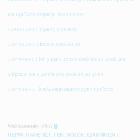
και προϊόντα ατομικής περιποίησης
33100000-1 | Ιατρικές συσκευές
33140000-3 | Ιατρικά αναλώσιμα
33141000-0 | Μη χημικά ιατρικά αναλώσιμα υλικά μιας
χρήσεως και αιματολογικά αναλώσιμα υλικά
33141500-5 | Αναλώσιμα αιματολογικά προϊόντα
Ψ9Χ146906Η-ΚΨΑ
ΠΕΡΙΦ. ΠΑΝΕΠΙΣΤ. ΓΕΝ. ΝΟΣΟΚ. ΙΩΑΝΝΙΝΩΝ
/