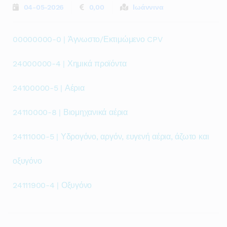
04-05-2026
0,00
Ιωάννινα
00000000-0 | Άγνωστο/Εκτιμώμενο CPV
24000000-4 | Χημικά προϊόντα
24100000-5 | Αέρια
24110000-8 | Βιομηχανικά αέρια
24111000-5 | Υδρογόνο, αργόν, ευγενή αέρια, άζωτο και
οξυγόνο
24111900-4 | Οξυγόνο