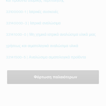
και προϊόντα ατομικής περιποίησης
33100000-1 | Ιατρικές συσκευές
33140000-3 | Ιατρικά αναλώσιμα
33141000-0 | Μη χημικά ιατρικά αναλώσιμα υλικά μιας
χρήσεως και αιματολογικά αναλώσιμα υλικά
33141500-5 | Αναλώσιμα αιματολογικά προϊόντα
Φόρτωση παλαιότερων