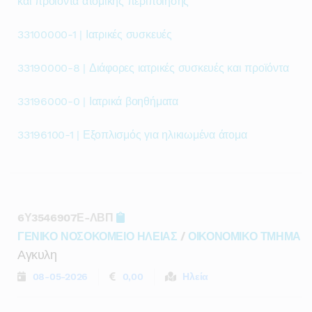
και προϊόντα ατομικής περιποίησης
33100000-1 | Ιατρικές συσκευές
33190000-8 | Διάφορες ιατρικές συσκευές και προϊόντα
33196000-0 | Ιατρικά βοηθήματα
33196100-1 | Εξοπλισμός για ηλικιωμένα άτομα
6Υ3546907Ε-ΛΒΠ
ΓΕΝΙΚΟ ΝΟΣΟΚΟΜΕΙΟ ΗΛΕΙΑΣ
/
ΟΙΚΟΝΟΜΙΚΟ ΤΜΗΜΑ
Αγκυλη
08-05-2026
0,00
Ηλεία