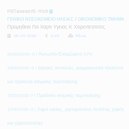
ΡΒΤ846907Ε-Ψ2Θ
ΓΕΝΙΚΟ ΝΟΣΟΚΟΜΕΙΟ ΗΛΕΙΑΣ
/
ΟΙΚΟΝΟΜΙΚΟ ΤΜΗΜΑ
Προμηθεια Για Χαρτι Υγειας Κ Χειροπετσετες
08-05-2026
0,00
Ηλεία
00000000-0 | Άγνωστο/Εκτιμώμενο CPV
33000000-0 | Ιατρικές συσκευές, φαρμακευτικά προϊόντα
και προϊόντα ατομικής περιποίησης
33700000-7 | Προϊόντα ατομικής περιποίησης
33760000-5 | Χαρτί υγείας, χαρτομάντιλα, πετσέτες χειρός
και χαρτοπετσέτες