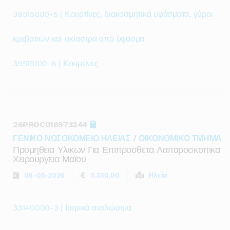
39515000-5 | Κουρτίνες, διακοσμητικά υφάσματα, γύροι
κρεβατιών και σκίαστρα από ύφασμα
39515100-6 | Κουρτίνες
26PROC018973244
ΓΕΝΙΚΟ ΝΟΣΟΚΟΜΕΙΟ ΗΛΕΙΑΣ
/
ΟΙΚΟΝΟΜΙΚΟ ΤΜΗΜΑ
Προμηθεια Υλικων Για Επιπροσθετα Λαπαροσκοπικα
Χειρουργεια Μαϊου
08-05-2026
5.350,00
Ηλεία
33140000-3 | Ιατρικά αναλώσιμα