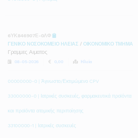
6ΥΚ846907Ε-0ΛΦ
ΓΕΝΙΚΟ ΝΟΣΟΚΟΜΕΙΟ ΗΛΕΙΑΣ
/
ΟΙΚΟΝΟΜΙΚΟ ΤΜΗΜΑ
Γραμμες Αιματος
08-05-2026
0,00
Ηλεία
00000000-0 | Άγνωστο/Εκτιμώμενο CPV
33000000-0 | Ιατρικές συσκευές, φαρμακευτικά προϊόντα
και προϊόντα ατομικής περιποίησης
33100000-1 | Ιατρικές συσκευές