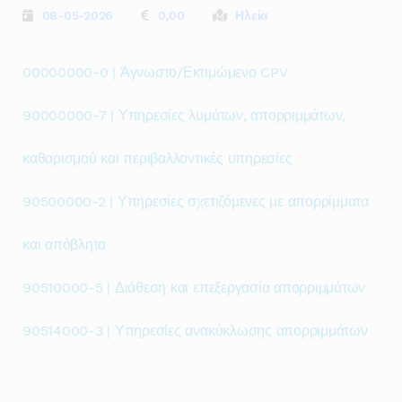
08-05-2026
0,00
Ηλεία
00000000-0 | Άγνωστο/Εκτιμώμενο CPV
90000000-7 | Υπηρεσίες λυμάτων, απορριμμάτων,
καθαρισμού και περιβαλλοντικές υπηρεσίες
90500000-2 | Υπηρεσίες σχετιζόμενες με απορρίμματα
και απόβλητα
90510000-5 | Διάθεση και επεξεργασία απορριμμάτων
90514000-3 | Υπηρεσίες ανακύκλωσης απορριμμάτων