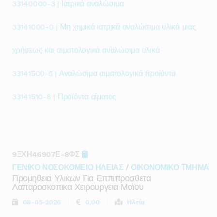
33140000-3 | Ιατρικά αναλώσιμα
33141000-0 | Μη χημικά ιατρικά αναλώσιμα υλικά μιας
χρήσεως και αιματολογικά αναλώσιμα υλικά
33141500-5 | Αναλώσιμα αιματολογικά προϊόντα
33141510-8 | Προϊόντα αίματος
9ΞΧΗ46907Ε-8ΦΣ
ΓΕΝΙΚΟ ΝΟΣΟΚΟΜΕΙΟ ΗΛΕΙΑΣ
/
ΟΙΚΟΝΟΜΙΚΟ ΤΜΗΜΑ
Προμηθεια Υλικων Για Εππιπροσθετα
Λαπαροσκοπικα Χειρουργεια Μαϊου
08-05-2026
0,00
Ηλεία