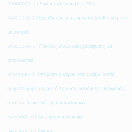
00000000-0 | Άγνωστο/Εκτιμώμενο CPV
34000000-7 | Εξοπλισμός μεταφοράς και βοηθητικά μέσα
μεταφοράς
34900000-6 | Ποικίλος εξοπλισμός μεταφοράς και
ανταλλακτικά
34910000-9 | Ιππήλατα ή χειροκίνητα αμάξια, λοιπά
οχήματα χωρίς μηχανική πρόωση, χειράμαξες μεταφοράς
αποσκευών και διάφορα ανταλλακτικά
34913000-0 | Διάφορα ανταλλακτικά
34913800-8 | Άγκυρες