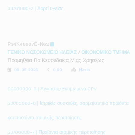
33761000-2 | Χαρτί υγείας
Ρ34Κ46907Ε-Ν62
ΓΕΝΙΚΟ ΝΟΣΟΚΟΜΕΙΟ ΗΛΕΙΑΣ
/
ΟΙΚΟΝΟΜΙΚΟ ΤΜΗΜΑ
Προμηθεια Για Κεσσεδακια Μιας Χρησεως
08-05-2026
0,00
Ηλεία
00000000-0 | Άγνωστο/Εκτιμώμενο CPV
33000000-0 | Ιατρικές συσκευές, φαρμακευτικά προϊόντα
και προϊόντα ατομικής περιποίησης
33700000-7 | Προϊόντα ατομικής περιποίησης