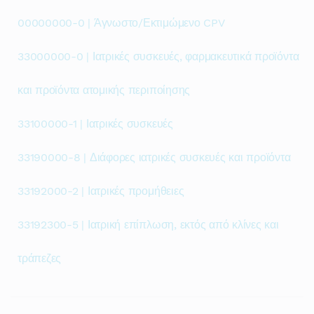
00000000-0 | Άγνωστο/Εκτιμώμενο CPV
33000000-0 | Ιατρικές συσκευές, φαρμακευτικά προϊόντα
και προϊόντα ατομικής περιποίησης
33100000-1 | Ιατρικές συσκευές
33190000-8 | Διάφορες ιατρικές συσκευές και προϊόντα
33192000-2 | Ιατρικές προμήθειες
33192300-5 | Ιατρική επίπλωση, εκτός από κλίνες και
τράπεζες