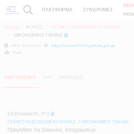
ΝΕΟ
ΠΛΑΤΦΟΡΜΑ
ΣΥΝΔΡΟΜΕΣ
NEW
Αρχική
ΦΟΡΕΙΣ
ΓΕΝΙΚΟ ΝΟΣΟΚΟΜΕΙΟ ΗΛΕΙΑΣ
ΟΙΚΟΝΟΜΙΚΟ ΤΜΗΜΑ
ΑΦΜ
999181810
http://www.1707.syzefxis.gov.gr
Ηλεία
ΔΙΑΓΩΝΙΣΜΟΙ
CPV
ΜΟΝΑΔΕΣ
ΕΚΒΟ46907Ε-ΥΓ5
ΓΕΝΙΚΟ ΝΟΣΟΚΟΜΕΙΟ ΗΛΕΙΑΣ
/
ΟΙΚΟΝΟΜΙΚΟ ΤΜΗΜΑ
Προμηθεια Για Σακουλες Απορριματων