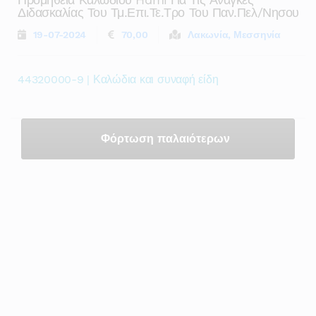
Διδασκαλίας Του Τμ.επι.τε.τρο Του Παν.πελ/νησου
19-07-2024
70,00
Λακωνία, Μεσσηνία
44320000-9 | Καλώδια και συναφή είδη
Φόρτωση παλαιότερων