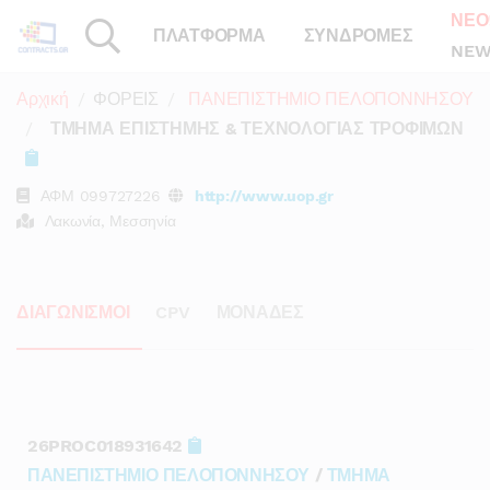
ΝΕΟ
ΠΛΑΤΦΟΡΜΑ
ΣΥΝΔΡΟΜΕΣ
NEW
Αρχική
ΦΟΡΕΙΣ
ΠΑΝΕΠΙΣΤΗΜΙΟ ΠΕΛΟΠΟΝΝΗΣΟΥ
ΤΜΗΜΑ ΕΠΙΣΤΗΜΗΣ & ΤΕΧΝΟΛΟΓΙΑΣ ΤΡΟΦΙΜΩΝ
ΑΦΜ
099727226
http://www.uop.gr
Λακωνία, Μεσσηνία
ΔΙΑΓΩΝΙΣΜΟΙ
CPV
ΜΟΝΑΔΕΣ
26PROC018931642
ΠΑΝΕΠΙΣΤΗΜΙΟ ΠΕΛΟΠΟΝΝΗΣΟΥ
/
ΤΜΗΜΑ