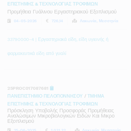
ΕΠΙΣΤΗΜΗΣ & ΤΕΧΝΟΛΟΓΙΑΣ ΤΡΟΦΙΜΩΝ
Προμήθεια Γυάλινου Εργαστηριακού Εξοπλισμού
04-05-2026
726,14
Λακωνία, Μεσσηνία
33790000-4 | Εργαστηριακά είδη, είδη υγιεινής ή
φαρμακευτικά είδη από γυαλί
25PROC017087681
ΠΑΝΕΠΙΣΤΗΜΙΟ ΠΕΛΟΠΟΝΝΗΣΟΥ
/
ΤΜΗΜΑ
ΕΠΙΣΤΗΜΗΣ & ΤΕΧΝΟΛΟΓΙΑΣ ΤΡΟΦΙΜΩΝ
Πρόσκληση Υποβολής Προσφοράς Προμήθειας
Αναλώσιμων Μικροβιολογικών Ειδών Και Μικρο
Εξοπλισμού
25-06-2025
1.031,32
Λακωνία, Μεσσηνία