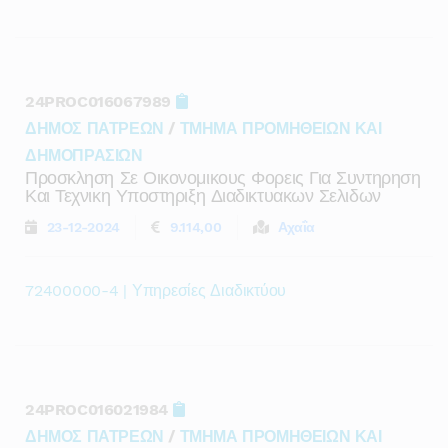
24PROC016067989
ΔΗΜΟΣ ΠΑΤΡΕΩΝ
/
ΤΜΗΜΑ ΠΡΟΜΗΘΕΙΩΝ ΚΑΙ
ΔΗΜΟΠΡΑΣΙΩΝ
Προσκληση Σε Οικονομικους Φορεις Για Συντηρηση
Και Τεχνικη Υποστηριξη Διαδικτυακων Σελιδων
23-12-2024
9.114,00
Αχαΐα
72400000-4 | Υπηρεσίες Διαδικτύου
24PROC016021984
ΔΗΜΟΣ ΠΑΤΡΕΩΝ
/
ΤΜΗΜΑ ΠΡΟΜΗΘΕΙΩΝ ΚΑΙ