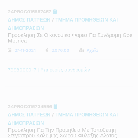
24PROC015857457
ΔΗΜΟΣ ΠΑΤΡΕΩΝ
/
ΤΜΗΜΑ ΠΡΟΜΗΘΕΙΩΝ ΚΑΙ
ΔΗΜΟΠΡΑΣΙΩΝ
Προσκληση Σε Οικονομικο Φορεα Για Συνδρομη Gps
Metrica
27-11-2024
2.976,00
Αχαΐα
79980000-7 | Υπηρεσίες συνδρομών
24PROC015734996
ΔΗΜΟΣ ΠΑΤΡΕΩΝ
/
ΤΜΗΜΑ ΠΡΟΜΗΘΕΙΩΝ ΚΑΙ
ΔΗΜΟΠΡΑΣΙΩΝ
Προσκληση Για Την Προμηθεια Με Τοποθετηη
Στεγαστρου Καλυψης Χωρου Φυλαξης Αλατος