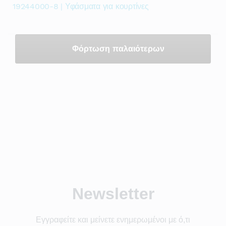
19244000-8 | Υφάσματα για κουρτίνες
Φόρτωση παλαιότερων