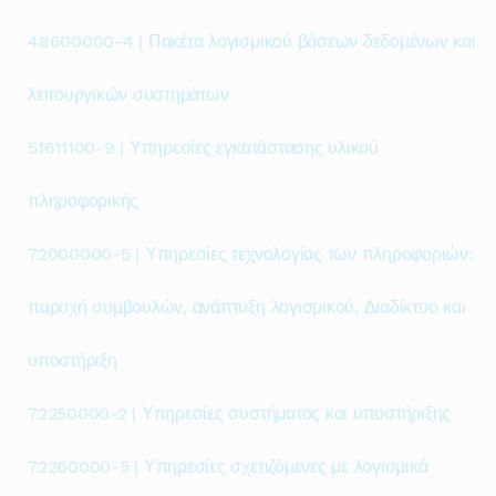
48600000-4 | Πακέτα λογισμικού βάσεων δεδομένων και
λειτουργικών συστημάτων
51611100-9 | Υπηρεσίες εγκατάστασης υλικού
πληροφορικής
72000000-5 | Υπηρεσίες τεχνολογίας των πληροφοριών:
παροχή συμβουλών, ανάπτυξη λογισμικού, Διαδίκτυο και
υποστήριξη
72250000-2 | Υπηρεσίες συστήματος και υποστήριξης
72260000-5 | Υπηρεσίες σχετιζόμενες με λογισμικά