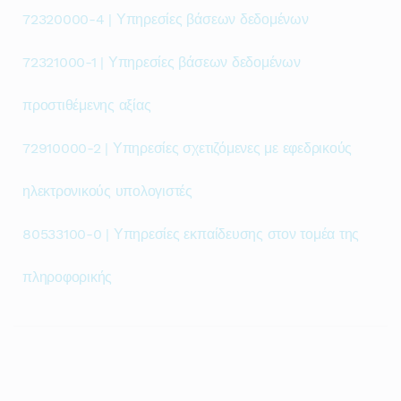
72320000-4 | Υπηρεσίες βάσεων δεδομένων
72321000-1 | Υπηρεσίες βάσεων δεδομένων
προστιθέμενης αξίας
72910000-2 | Υπηρεσίες σχετιζόμενες με εφεδρικούς
ηλεκτρονικούς υπολογιστές
80533100-0 | Υπηρεσίες εκπαίδευσης στον τομέα της
πληροφορικής