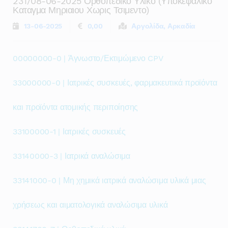
231/08-06-2025 Ορθοπεδικο Υλικο (υποκεφαλικο
Καταγμα Μηριαιου Χωρις Τσιμεντο)
13-06-2025
0,00
Αργολίδα, Αρκαδία
00000000-0 | Άγνωστο/Εκτιμώμενο CPV
33000000-0 | Ιατρικές συσκευές, φαρμακευτικά προϊόντα
και προϊόντα ατομικής περιποίησης
33100000-1 | Ιατρικές συσκευές
33140000-3 | Ιατρικά αναλώσιμα
33141000-0 | Μη χημικά ιατρικά αναλώσιμα υλικά μιας
χρήσεως και αιματολογικά αναλώσιμα υλικά