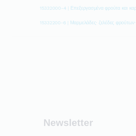
15332000-4 | Επεξεργασμένα φρούτα και κα
15332200-6 | Μαρμελάδες· ζελέδες φρούτων