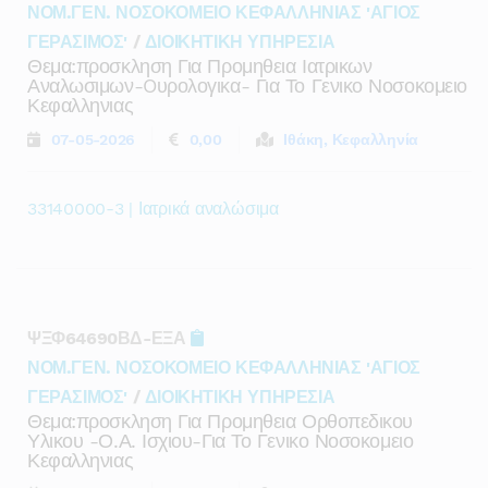
ΝΟΜ.ΓΕΝ. ΝΟΣΟΚΟΜΕΙΟ ΚΕΦΑΛΛΗΝΙΑΣ 'ΑΓΙΟΣ
ΓΕΡΑΣΙΜΟΣ'
/
ΔΙΟΙΚΗΤΙΚΗ ΥΠΗΡΕΣΙΑ
Θεμα:προσκληση Για Προμηθεια Ιατρικων
Αναλωσιμων-Oυρολογικα- Για Το Γενικο Νοσοκομειο
Κεφαλληνιας
07-05-2026
0,00
Ιθάκη, Κεφαλληνία
33140000-3 | Ιατρικά αναλώσιμα
ΨΞΦ64690ΒΔ-ΕΞΑ
ΝΟΜ.ΓΕΝ. ΝΟΣΟΚΟΜΕΙΟ ΚΕΦΑΛΛΗΝΙΑΣ 'ΑΓΙΟΣ
ΓΕΡΑΣΙΜΟΣ'
/
ΔΙΟΙΚΗΤΙΚΗ ΥΠΗΡΕΣΙΑ
Θεμα:προσκληση Για Προμηθεια Ορθοπεδικου
Υλικου -ο.α. Ισχιου-Για Το Γενικο Νοσοκομειο
Κεφαλληνιας