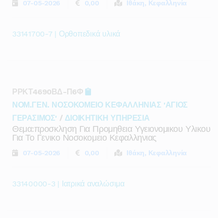
07-05-2026
0,00
Ιθάκη, Κεφαλληνία
33141700-7 | Ορθοπεδικά υλικά
ΡΡΚΤ4690ΒΔ-Π6Φ
ΝΟΜ.ΓΕΝ. ΝΟΣΟΚΟΜΕΙΟ ΚΕΦΑΛΛΗΝΙΑΣ 'ΑΓΙΟΣ
ΓΕΡΑΣΙΜΟΣ'
/
ΔΙΟΙΚΗΤΙΚΗ ΥΠΗΡΕΣΙΑ
Θεμα:προσκληση Για Προμηθεια Υγειονομικου Υλικου
Για Το Γενικο Νοσοκομειο Κεφαλληνιας
07-05-2026
0,00
Ιθάκη, Κεφαλληνία
33140000-3 | Ιατρικά αναλώσιμα