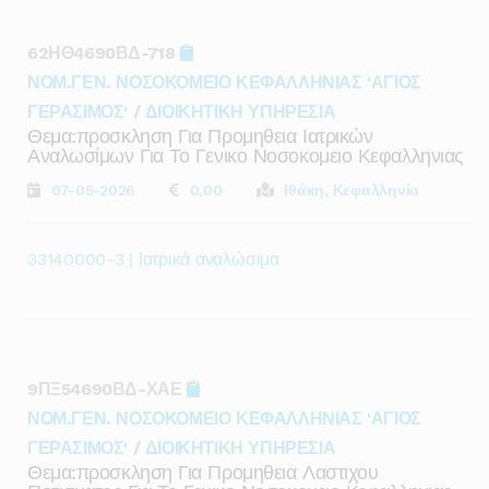
62ΗΘ4690ΒΔ-718
ΝΟΜ.ΓΕΝ. ΝΟΣΟΚΟΜΕΙΟ ΚΕΦΑΛΛΗΝΙΑΣ 'ΑΓΙΟΣ
ΓΕΡΑΣΙΜΟΣ'
/
ΔΙΟΙΚΗΤΙΚΗ ΥΠΗΡΕΣΙΑ
Θεμα:προσκληση Για Προμηθεια Ιατρικών
Αναλωσίμων Για Το Γενικο Νοσοκομειο Κεφαλληνιας
07-05-2026
0,00
Ιθάκη, Κεφαλληνία
33140000-3 | Ιατρικά αναλώσιμα
9ΠΞ54690ΒΔ-ΧΑΕ
ΝΟΜ.ΓΕΝ. ΝΟΣΟΚΟΜΕΙΟ ΚΕΦΑΛΛΗΝΙΑΣ 'ΑΓΙΟΣ
ΓΕΡΑΣΙΜΟΣ'
/
ΔΙΟΙΚΗΤΙΚΗ ΥΠΗΡΕΣΙΑ
Θεμα:προσκληση Για Προμηθεια Λαστιχου