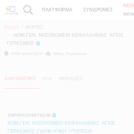
ΝΕΟ
ΠΛΑΤΦΟΡΜΑ
ΣΥΝΔΡΟΜΕΣ
NEW
Αρχική
ΦΟΡΕΙΣ
ΝΟΜ.ΓΕΝ. ΝΟΣΟΚΟΜΕΙΟ ΚΕΦΑΛΛΗΝΙΑΣ 'ΑΓΙΟΣ
ΓΕΡΑΣΙΜΟΣ'
ΑΦΜ
999413697
Ιθάκη, Κεφαλληνία
ΔΙΑΓΩΝΙΣΜΟΙ
CPV
ΜΟΝΑΔΕΣ
26PROC018976236
ΝΟΜ.ΓΕΝ. ΝΟΣΟΚΟΜΕΙΟ ΚΕΦΑΛΛΗΝΙΑΣ 'ΑΓΙΟΣ
ΓΕΡΑΣΙΜΟΣ'
/
ΔΙΟΙΚΗΤΙΚΗ ΥΠΗΡΕΣΙΑ