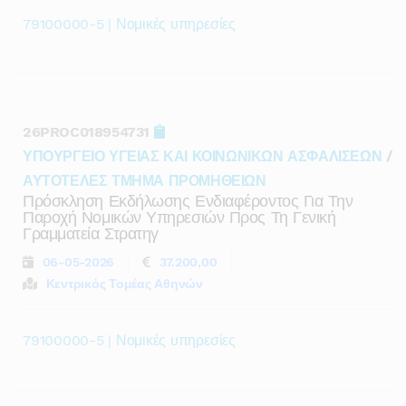
79100000-5 | Νομικές υπηρεσίες
26PROC018954731
ΥΠΟΥΡΓΕΙΟ ΥΓΕΙΑΣ ΚΑΙ ΚΟΙΝΩΝΙΚΩΝ ΑΣΦΑΛΙΣΕΩΝ
/
ΑΥΤΟΤΕΛΕΣ ΤΜΗΜΑ ΠΡΟΜΗΘΕΙΩΝ
Πρόσκληση Εκδήλωσης Ενδιαφέροντος Για Την
Παροχή Νομικών Υπηρεσιών Προς Τη Γενική
Γραμματεία Στρατηγ
06-05-2026
37.200,00
Κεντρικός Τομέας Αθηνών
79100000-5 | Νομικές υπηρεσίες