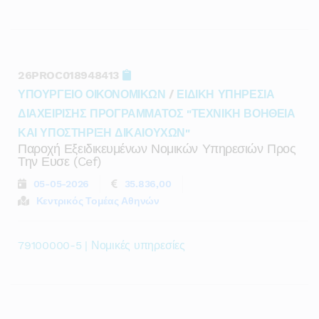
26PROC018948413
ΥΠΟΥΡΓΕΙΟ ΟΙΚΟΝΟΜΙΚΩΝ
/
ΕΙΔΙΚΗ ΥΠΗΡΕΣΙΑ
ΔΙΑΧΕΙΡΙΣΗΣ ΠΡΟΓΡΑΜΜΑΤΟΣ "ΤΕΧΝΙΚΗ ΒΟΗΘΕΙΑ
ΚΑΙ ΥΠΟΣΤΗΡΙΞΗ ΔΙΚΑΙΟΥΧΩΝ"
Παροχή Εξειδικευμένων Νομικών Υπηρεσιών Προς
Την Ευσε (cef)
05-05-2026
35.836,00
Κεντρικός Τομέας Αθηνών
79100000-5 | Νομικές υπηρεσίες