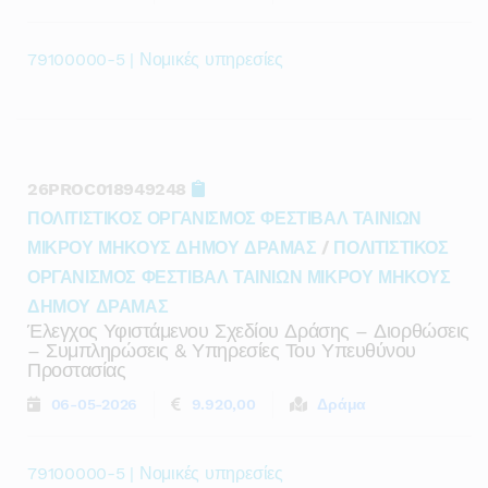
79100000-5 | Νομικές υπηρεσίες
26PROC018949248
ΠΟΛΙΤΙΣΤΙΚΟΣ ΟΡΓΑΝΙΣΜΟΣ ΦΕΣΤΙΒΑΛ ΤΑΙΝΙΩΝ
ΜΙΚΡΟΥ ΜΗΚΟΥΣ ΔΗΜΟΥ ΔΡΑΜΑΣ
/
ΠΟΛΙΤΙΣΤΙΚΟΣ
ΟΡΓΑΝΙΣΜΟΣ ΦΕΣΤΙΒΑΛ ΤΑΙΝΙΩΝ ΜΙΚΡΟΥ ΜΗΚΟΥΣ
ΔΗΜΟΥ ΔΡΑΜΑΣ
Έλεγχος Υφιστάμενου Σχεδίου Δράσης – Διορθώσεις
– Συμπληρώσεις & Υπηρεσίες Του Υπευθύνου
Προστασίας
06-05-2026
9.920,00
Δράμα
79100000-5 | Νομικές υπηρεσίες