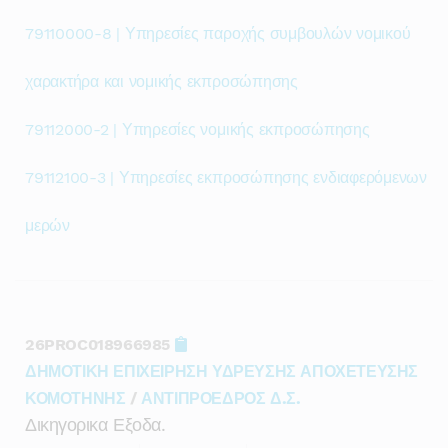
79110000-8 | Υπηρεσίες παροχής συμβουλών νομικού
χαρακτήρα και νομικής εκπροσώπησης
79112000-2 | Υπηρεσίες νομικής εκπροσώπησης
79112100-3 | Υπηρεσίες εκπροσώπησης ενδιαφερόμενων
μερών
26PROC018966985
ΔΗΜΟΤΙΚΗ ΕΠΙΧΕΙΡΗΣΗ ΥΔΡΕΥΣΗΣ ΑΠΟΧΕΤΕΥΣΗΣ
ΚΟΜΟΤΗΝΗΣ
/
ΑΝΤΙΠΡΟΕΔΡΟΣ Δ.Σ.
Δικηγορικα Εξοδα.