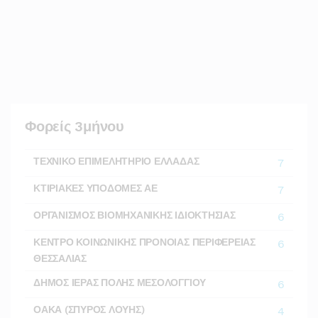
Φορείς 3μήνου
ΤΕΧΝΙΚΟ ΕΠΙΜΕΛΗΤΗΡΙΟ ΕΛΛΑΔΑΣ
7
ΚΤΙΡΙΑΚΕΣ ΥΠΟΔΟΜΕΣ ΑΕ
7
ΟΡΓΑΝΙΣΜΟΣ ΒΙΟΜΗΧΑΝΙΚΗΣ ΙΔΙΟΚΤΗΣΙΑΣ
6
ΚΕΝΤΡΟ ΚΟΙΝΩΝΙΚΗΣ ΠΡΟΝΟΙΑΣ ΠΕΡΙΦΕΡΕΙΑΣ
6
ΘΕΣΣΑΛΙΑΣ
ΔΗΜΟΣ ΙΕΡΑΣ ΠΟΛΗΣ ΜΕΣΟΛΟΓΓΙΟΥ
6
ΟΑΚΑ (ΣΠΥΡΟΣ ΛΟΥΗΣ)
4