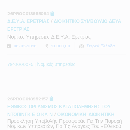
26PROC018955084
Δ.Ε.Υ.Α. ΕΡΕΤΡΙΑΣ
/
ΔΙΟΙΚΗΤΙΚΟ ΣΥΜΒΟΥΛΙΟ ΔΕΥΑ
ΕΡΕΤΡΙΑΣ
Νομικες Υπηρεσιες Δ.ε.υ.α. Ερετριας
06-05-2026
10.000,00
Στερεά Ελλάδα
79100000-5 | Νομικές υπηρεσίες
26PROC018952157
ΕΘΝΙΚΟΣ ΟΡΓΑΝΙΣΜΟΣ ΚΑΤΑΠΟΛΕΜΗΣΗΣ ΤΟΥ
ΝΤΟΠΙΝΓΚ Ε Ο ΚΑ Ν
/
ΟΙΚΟΝΟΜΙΚΗ-ΔΙΟΙΚΗΤΙΚΗ
Πρόσκληση Υποβολής Προσφοράς Για Την Παροχή
Νομικών Υπηρεσιών, Για Τις Ανάγκες Του «εθνικού