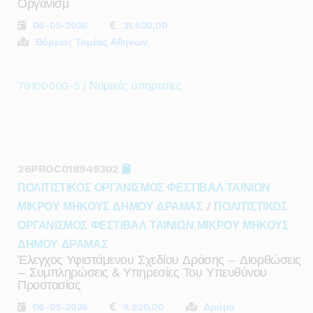
Οργανισμ
06-05-2026
31.620,00
Βόρειος Τομέας Αθηνών
79100000-5 | Νομικές υπηρεσίες
26PROC018949302
ΠΟΛΙΤΙΣΤΙΚΟΣ ΟΡΓΑΝΙΣΜΟΣ ΦΕΣΤΙΒΑΛ ΤΑΙΝΙΩΝ
ΜΙΚΡΟΥ ΜΗΚΟΥΣ ΔΗΜΟΥ ΔΡΑΜΑΣ
/
ΠΟΛΙΤΙΣΤΙΚΟΣ
ΟΡΓΑΝΙΣΜΟΣ ΦΕΣΤΙΒΑΛ ΤΑΙΝΙΩΝ ΜΙΚΡΟΥ ΜΗΚΟΥΣ
ΔΗΜΟΥ ΔΡΑΜΑΣ
Έλεγχος Υφιστάμενου Σχεδίου Δράσης – Διορθώσεις
– Συμπληρώσεις & Υπηρεσίες Του Υπευθύνου
Προστασίας
06-05-2026
9.920,00
Δράμα