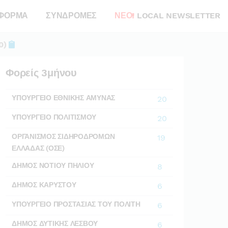
ΦΟΡΜΑ
ΣΥΝΔΡΟΜΕΣ
ΝΕΟ!
LOCAL NEWSLETTER
0)
Φορείς 3μήνου
ΥΠΟΥΡΓΕΙΟ ΕΘΝΙΚΗΣ ΑΜΥΝΑΣ
20
ΥΠΟΥΡΓΕΙΟ ΠΟΛΙΤΙΣΜΟΥ
20
ΟΡΓΑΝΙΣΜΟΣ ΣΙΔΗΡΟΔΡΟΜΩΝ
19
ΕΛΛΑΔΑΣ (ΟΣΕ)
ΔΗΜΟΣ ΝΟΤΙΟΥ ΠΗΛΙΟΥ
8
ΔΗΜΟΣ ΚΑΡΥΣΤΟΥ
6
ΥΠΟΥΡΓΕΙΟ ΠΡΟΣΤΑΣΙΑΣ ΤΟΥ ΠΟΛΙΤΗ
6
ΔΗΜΟΣ ΔΥΤΙΚΗΣ ΛΕΣΒΟΥ
6