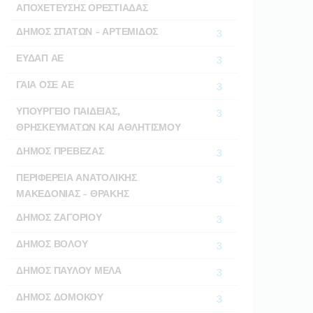
ΑΠΟΧΕΤΕΥΣΗΣ ΟΡΕΣΤΙΑΔΑΣ
ΔΗΜΟΣ ΣΠΑΤΩΝ - ΑΡΤΕΜΙΔΟΣ
3
ΕΥΔΑΠ ΑΕ
3
ΓΑΙΑ ΟΣΕ ΑΕ
3
ΥΠΟΥΡΓΕΙΟ ΠΑΙΔΕΙΑΣ,
3
ΘΡΗΣΚΕΥΜΑΤΩΝ ΚΑΙ ΑΘΛΗΤΙΣΜΟΥ
ΔΗΜΟΣ ΠΡΕΒΕΖΑΣ
3
ΠΕΡΙΦΕΡΕΙΑ ΑΝΑΤΟΛΙΚΗΣ
3
ΜΑΚΕΔΟΝΙΑΣ - ΘΡΑΚΗΣ
ΔΗΜΟΣ ΖΑΓΟΡΙΟΥ
3
ΔΗΜΟΣ ΒΟΛΟΥ
3
ΔΗΜΟΣ ΠΑΥΛΟΥ ΜΕΛΑ
3
ΔΗΜΟΣ ΔΟΜΟΚΟΥ
3