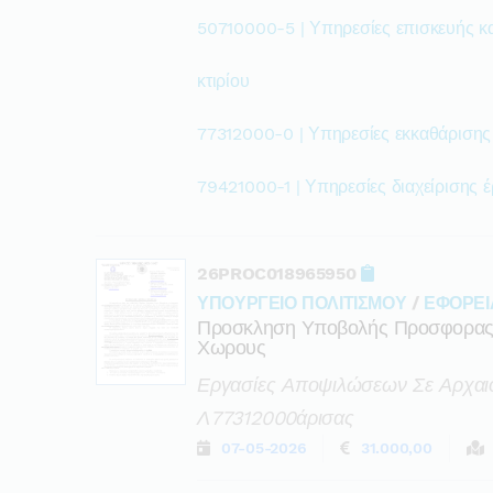
50710000-5 | Υπηρεσίες επισκευής κ
κτιρίου
77312000-0 | Υπηρεσίες εκκαθάρισης
79421000-1 | Υπηρεσίες διαχείρισης 
26PROC018965950
ΥΠΟΥΡΓΕΙΟ ΠΟΛΙΤΙΣΜΟΥ
/
ΕΦΟΡΕΙ
Προσκληση Υποβολής Προσφορας Γ
Χωρους
Εργασίες Αποψιλώσεων Σε Αρχαι
Λ77312000άρισας
07-05-2026
31.000,00