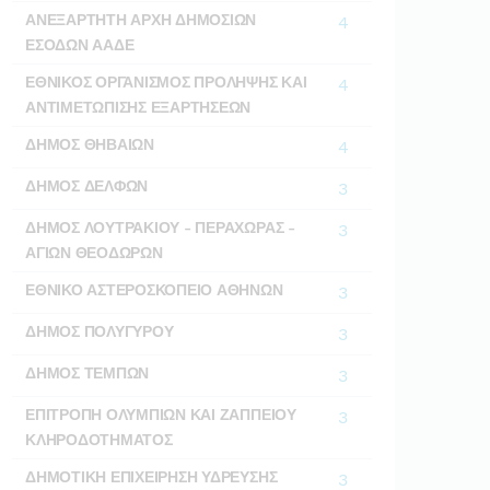
ΑΝΕΞΑΡΤΗΤΗ ΑΡΧΗ ΔΗΜΟΣΙΩΝ
4
ΕΣΟΔΩΝ ΑΑΔΕ
ΕΘΝΙΚΟΣ ΟΡΓΑΝΙΣΜΟΣ ΠΡΟΛΗΨΗΣ ΚΑΙ
4
ΑΝΤΙΜΕΤΩΠΙΣΗΣ ΕΞΑΡΤΗΣΕΩΝ
ΔΗΜΟΣ ΘΗΒΑΙΩΝ
4
ΔΗΜΟΣ ΔΕΛΦΩΝ
3
ΔΗΜΟΣ ΛΟΥΤΡΑΚΙΟΥ - ΠΕΡΑΧΩΡΑΣ -
3
ΑΓΙΩΝ ΘΕΟΔΩΡΩΝ
ΕΘΝΙΚΟ ΑΣΤΕΡΟΣΚΟΠΕΙΟ ΑΘΗΝΩΝ
3
ΔΗΜΟΣ ΠΟΛΥΓΥΡΟΥ
3
ΔΗΜΟΣ ΤΕΜΠΩΝ
3
ΕΠΙΤΡΟΠΗ ΟΛΥΜΠΙΩΝ ΚΑΙ ΖΑΠΠΕΙΟΥ
3
ΚΛΗΡΟΔΟΤΗΜΑΤΟΣ
ΔΗΜΟΤΙΚΗ ΕΠΙΧΕΙΡΗΣΗ ΥΔΡΕΥΣΗΣ
3