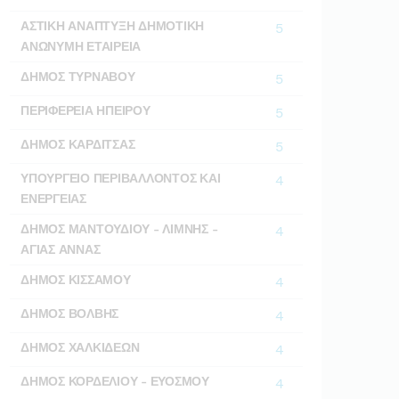
ΑΣΤΙΚΗ ΑΝΑΠΤΥΞΗ ΔΗΜΟΤΙΚΗ
5
ΑΝΩΝΥΜΗ ΕΤΑΙΡΕΙΑ
ΔΗΜΟΣ ΤΥΡΝΑΒΟΥ
5
ΠΕΡΙΦΕΡΕΙΑ ΗΠΕΙΡΟΥ
5
ΔΗΜΟΣ ΚΑΡΔΙΤΣΑΣ
5
ΥΠΟΥΡΓΕΙΟ ΠΕΡΙΒΑΛΛΟΝΤΟΣ ΚΑΙ
4
ΕΝΕΡΓΕΙΑΣ
ΔΗΜΟΣ ΜΑΝΤΟΥΔΙΟΥ - ΛΙΜΝΗΣ -
4
ΑΓΙΑΣ ΑΝΝΑΣ
ΔΗΜΟΣ ΚΙΣΣΑΜΟΥ
4
ΔΗΜΟΣ ΒΟΛΒΗΣ
4
ΔΗΜΟΣ ΧΑΛΚΙΔΕΩΝ
4
ΔΗΜΟΣ ΚΟΡΔΕΛΙΟΥ - ΕΥΟΣΜΟΥ
4