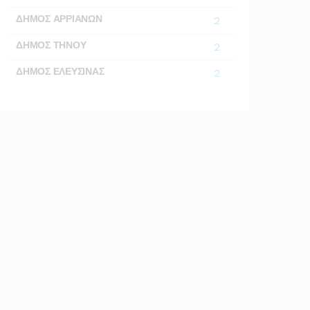
ΔΗΜΟΣ ΑΡΡΙΑΝΩΝ
2
ΔΗΜΟΣ ΤΗΝΟΥ
2
ΔΗΜΟΣ ΕΛΕΥΣΙΝΑΣ
2